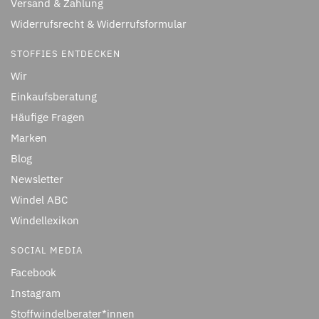
Versand & Zahlung
Widerrufsrecht & Widerrufsformular
STOFFIES ENTDECKEN
Wir
Einkaufsberatung
Häufige Fragen
Marken
Blog
Newsletter
Windel ABC
Windellexikon
SOCIAL MEDIA
Facebook
Instagram
Stoffwindelberater*innen