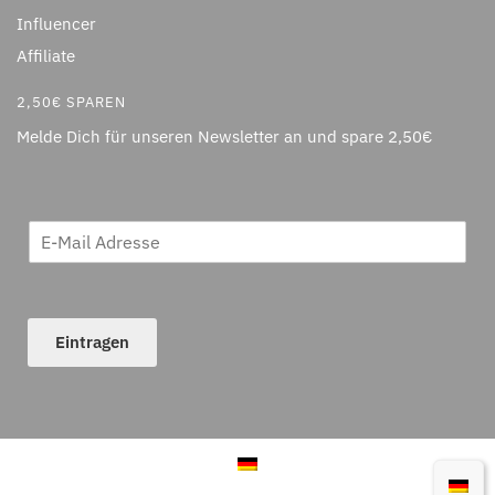
Influencer
Affiliate
2,50€ SPAREN
Melde Dich für unseren Newsletter an und spare 2,50€
Eintragen