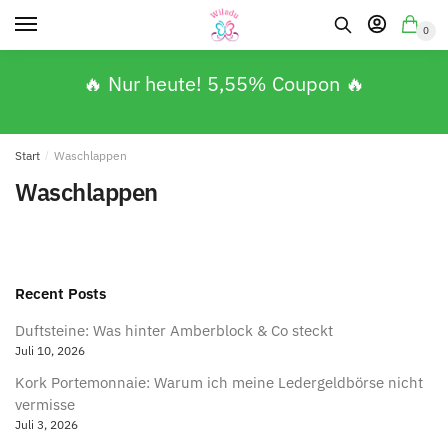
0
🔥 Nur heute! 5,55% Coupon 🔥
Start
/
Waschlappen
Waschlappen
Recent Posts
Duftsteine: Was hinter Amberblock & Co steckt
Juli 10, 2026
Kork Portemonnaie: Warum ich meine Ledergeldbörse nicht
vermisse
Juli 3, 2026