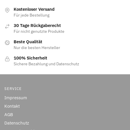
Kostenloser Versand
Für jede Bestellung
30 Tage Rückgaberecht
Für nicht genutzte Produkte
Beste Qualität
Nur die besten Hersteller
100% Sicherheit
Sichere Bezahlung und Datenschutz
SERVICE
Impressum
Kontakt
AGB
Datenschutz