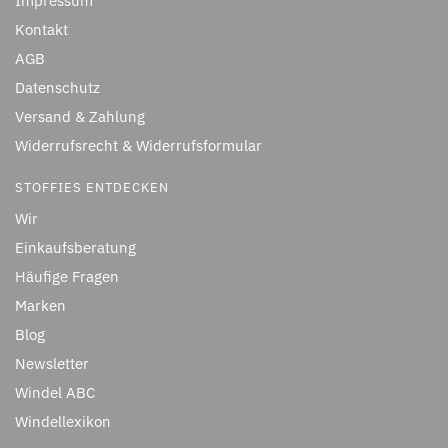
Impressum
Kontakt
AGB
Datenschutz
Versand & Zahlung
Widerrufsrecht & Widerrufsformular
STOFFIES ENTDECKEN
Wir
Einkaufsberatung
Häufige Fragen
Marken
Blog
Newsletter
Windel ABC
Windellexikon