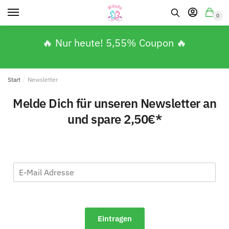
0
🔥 Nur heute! 5,55% Coupon 🔥
Start
/
Newsletter
Melde Dich für unseren Newsletter an
und spare 2,50€*
Eintragen