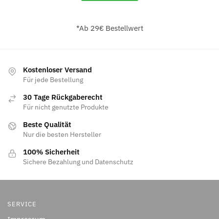
*Ab 29€ Bestellwert
Kostenloser Versand
Für jede Bestellung
30 Tage Rückgaberecht
Für nicht genutzte Produkte
Beste Qualität
Nur die besten Hersteller
100% Sicherheit
Sichere Bezahlung und Datenschutz
SERVICE