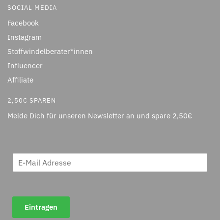
SOCIAL MEDIA
Facebook
Instagram
Stoffwindelberater*innen
Influencer
Affiliate
2,50€ SPAREN
Melde Dich für unseren Newsletter an und spare 2,50€
Eintragen