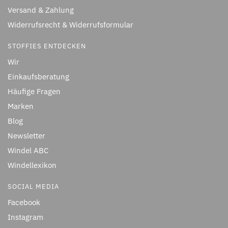
Versand & Zahlung
Widerrufsrecht & Widerrufsformular
STOFFIES ENTDECKEN
Wir
Einkaufsberatung
Häufige Fragen
Marken
Blog
Newsletter
Windel ABC
Windellexikon
SOCIAL MEDIA
Facebook
Instagram