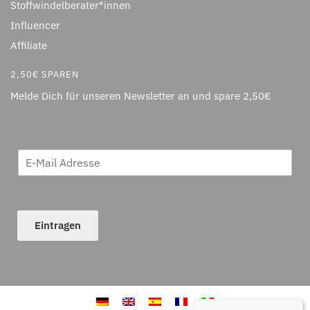
Stoffwindelberater*innen
Influencer
Affiliate
2,50€ SPAREN
Melde Dich für unseren Newsletter an und spare 2,50€
Eintragen