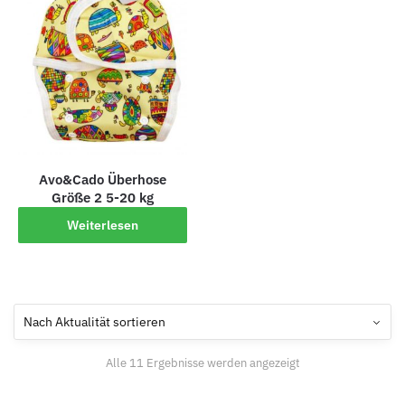
Avo&Cado Überhose
Größe 2 5-20 kg
Weiterlesen
Alle 11 Ergebnisse werden angezeigt