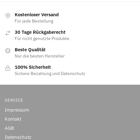
Kostenloser Versand
Für jede Bestellung
30 Tage Rückgaberecht
Für nicht genutzte Produkte
Beste Qualität
Nur die besten Hersteller
100% Sicherheit
Sichere Bezahlung und Datenschutz
SERVICE
Impressum
Kontakt
AGB
Datenschutz