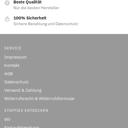
Beste Qualität
Nur die besten Hersteller
100% Sicherheit
Sichere Bezahlung und Datenschutz
SERVICE
Impressum
Kontakt
AGB
Datenschutz
Versand & Zahlung
Widerrufsrecht & Widerrufsformular
STOFFIES ENTDECKEN
Wir
Einkaufsberatung