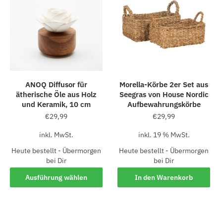
ANOQ Diffusor für
Morella-Körbe 2er Set aus
ätherische Öle aus Holz
Seegras von House Nordic
und Keramik, 10 cm
Aufbewahrungskörbe
€
29,99
€
29,99
inkl. MwSt.
inkl. 19 % MwSt.
Heute bestellt - Übermorgen
Heute bestellt - Übermorgen
bei Dir
bei Dir
Ausführung wählen
In den Warenkorb