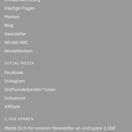
Häufige Fragen
Marken
Blog
Newsletter
Windel ABC
Windellexikon
SOCIAL MEDIA
Facebook
Instagram
Stoffwindelberater*innen
Influencer
Affiliate
2,50€ SPAREN
Melde Dich für unseren Newsletter an und spare 2,50€