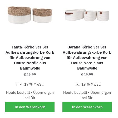
Tanta-Körbe 3er Set
Jarana Körbe 3er Set
Aufbewahrungskörbe Korb
Aufbewahrungskörbe Korb
für Aufbewahrung von
für Aufbewahrung von
House Nordic aus
House Nordic aus
Baumwolle
Baumwolle
€
29,99
€
29,99
inkl. 19 % MwSt.
inkl. 19 % MwSt.
Heute bestellt - Übermorgen
Heute bestellt - Übermorgen
bei Dir
bei Dir
In den Warenkorb
In den Warenkorb