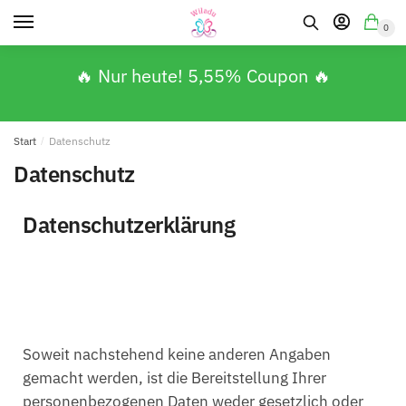
0
🔥 Nur heute! 5,55% Coupon 🔥
Start
/
Datenschutz
Datenschutz
Datenschutzerklärung
Soweit nachstehend keine anderen Angaben
gemacht werden, ist die Bereitstellung Ihrer
personenbezogenen Daten weder gesetzlich oder