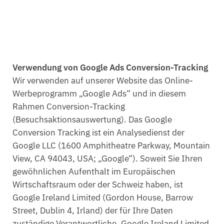
Verwendung von Google Ads Conversion-Tracking
Wir verwenden auf unserer Website das Online-
Werbeprogramm „Google Ads“ und in diesem
Rahmen Conversion-Tracking
(Besuchsaktionsauswertung). Das Google
Conversion Tracking ist ein Analysedienst der
Google LLC (1600 Amphitheatre Parkway, Mountain
View, CA 94043, USA; „Google“). Soweit Sie Ihren
gewöhnlichen Aufenthalt im Europäischen
Wirtschaftsraum oder der Schweiz haben, ist
Google Ireland Limited (Gordon House, Barrow
Street, Dublin 4, Irland) der für Ihre Daten
zuständige Verantwortliche. Google Ireland Limited