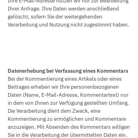
Ihre E-Mail-Adresse nutzen wir nur zur Bearbeitung
Ihrer Anfrage. Ihre Daten werden anschließend
gelöscht, sofern Sie der weitergehenden
Verarbeitung und Nutzung nicht zugestimmt haben.
Datenerhebung bei Verfassung eines Kommentars
Bei der Kommentierung eines Artikels oder eines
Beitrages erheben wir Ihre personenbezogenen
Daten (Name, E-Mail-Adresse, Kommentartext) nur
in dem von Ihnen zur Verfügung gestellten Umfang.
Die Verarbeitung dient dem Zweck, eine
Kommentierung zu ermöglichen und Kommentare
anzuzeigen. Mit Absenden des Kommentars willigen
Sie in die Verarbeitung der übermittelten Daten ein.