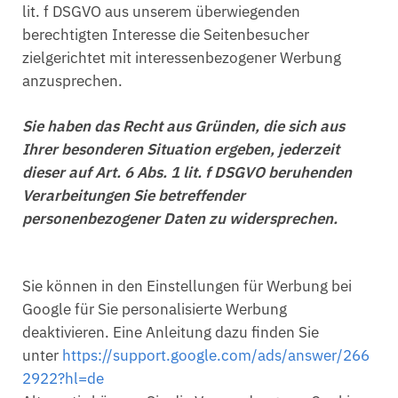
lit. f DSGVO aus unserem überwiegenden
berechtigten Interesse die Seitenbesucher
zielgerichtet mit interessenbezogener Werbung
anzusprechen.
Sie haben das Recht aus Gründen, die sich aus
Ihrer besonderen Situation ergeben, jederzeit
dieser auf Art. 6 Abs. 1 lit. f DSGVO beruhenden
Verarbeitungen Sie betreffender
personenbezogener Daten zu widersprechen.
Sie können in den Einstellungen für Werbung bei
Google für Sie personalisierte Werbung
deaktivieren. Eine Anleitung dazu finden Sie
unter
https://support.google.com/ads/answer/266
2922?hl=de