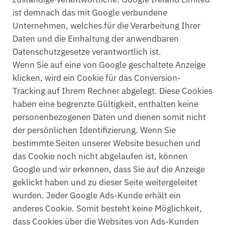
ist demnach das mit Google verbundene
Unternehmen, welches für die Verarbeitung Ihrer
Daten und die Einhaltung der anwendbaren
Datenschutzgesetze verantwortlich ist.
Wenn Sie auf eine von Google geschaltete Anzeige
klicken, wird ein Cookie für das Conversion-
Tracking auf Ihrem Rechner abgelegt. Diese Cookies
haben eine begrenzte Gültigkeit, enthalten keine
personenbezogenen Daten und dienen somit nicht
der persönlichen Identifizierung. Wenn Sie
bestimmte Seiten unserer Website besuchen und
das Cookie noch nicht abgelaufen ist, können
Google und wir erkennen, dass Sie auf die Anzeige
geklickt haben und zu dieser Seite weitergeleitet
wurden. Jeder Google Ads-Kunde erhält ein
anderes Cookie. Somit besteht keine Möglichkeit,
dass Cookies über die Websites von Ads-Kunden