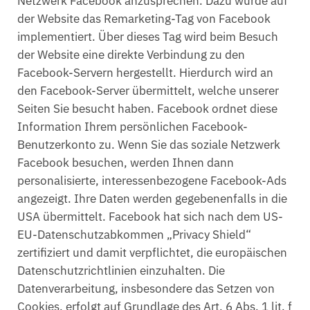
Netzwerk Facebook anzusprechen. Dazu wurde auf
der Website das Remarketing-Tag von Facebook
implementiert. Über dieses Tag wird beim Besuch
der Website eine direkte Verbindung zu den
Facebook-Servern hergestellt. Hierdurch wird an
den Facebook-Server übermittelt, welche unserer
Seiten Sie besucht haben. Facebook ordnet diese
Information Ihrem persönlichen Facebook-
Benutzerkonto zu. Wenn Sie das soziale Netzwerk
Facebook besuchen, werden Ihnen dann
personalisierte, interessenbezogene Facebook-Ads
angezeigt. Ihre Daten werden gegebenenfalls in die
USA übermittelt. Facebook hat sich nach dem US-
EU-Datenschutzabkommen „Privacy Shield“
zertifiziert und damit verpflichtet, die europäischen
Datenschutzrichtlinien einzuhalten. Die
Datenverarbeitung, insbesondere das Setzen von
Cookies, erfolgt auf Grundlage des Art. 6 Abs. 1 lit. f