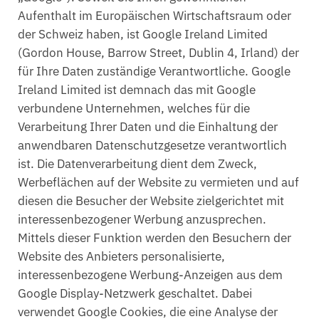
Aufenthalt im Europäischen Wirtschaftsraum oder
der Schweiz haben, ist Google Ireland Limited
(Gordon House, Barrow Street, Dublin 4, Irland) der
für Ihre Daten zuständige Verantwortliche. Google
Ireland Limited ist demnach das mit Google
verbundene Unternehmen, welches für die
Verarbeitung Ihrer Daten und die Einhaltung der
anwendbaren Datenschutzgesetze verantwortlich
ist. Die Datenverarbeitung dient dem Zweck,
Werbeflächen auf der Website zu vermieten und auf
diesen die Besucher der Website zielgerichtet mit
interessenbezogener Werbung anzusprechen.
Mittels dieser Funktion werden den Besuchern der
Website des Anbieters personalisierte,
interessenbezogene Werbung-Anzeigen aus dem
Google Display-Netzwerk geschaltet. Dabei
verwendet Google Cookies, die eine Analyse der