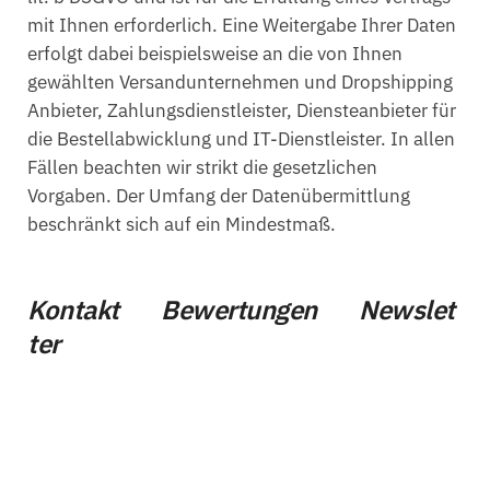
mit Ihnen erforderlich. Eine Weitergabe Ihrer Daten
erfolgt dabei beispielsweise an die von Ihnen
gewählten Versandunternehmen und Dropshipping
Anbieter, Zahlungsdienstleister, Diensteanbieter für
die Bestellabwicklung und IT-Dienstleister. In allen
Fällen beachten wir strikt die gesetzlichen
Vorgaben. Der Umfang der Datenübermittlung
beschränkt sich auf ein Mindestmaß.
Kontakt
Bewertungen
Newslet
ter