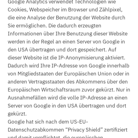
Google Analytics verwendet Technologien wie
Cookies, Webspeicher im Browser und Zählpixel,
die eine Analyse der Benutzung der Website durch
Sie ermöglichen. Die dadurch erzeugten
Informationen über Ihre Benutzung dieser Website
werden in der Regel an einen Server von Google in
den USA übertragen und dort gespeichert. Auf
dieser Website ist die IP-Anonymisierung aktiviert.
Dadurch wird Ihre IP-Adresse von Google innerhalb
von Mitgliedstaaten der Europäischen Union oder in
anderen Vertragsstaaten des Abkommens über den
Europäischen Wirtschaftsraum zuvor gekürzt. Nur in
Ausnahmefällen wird die volle IP-Adresse an einen
Server von Google in den USA übertragen und dort
gekürzt.
Google hat sich nach dem US-EU-
Datenschutzabkommen “Privacy Shield” zertifiziert
und damit verpflichtet, die europäischen