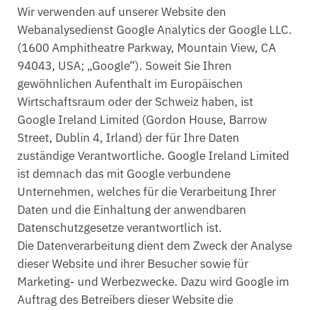
Wir verwenden auf unserer Website den
Webanalysedienst Google Analytics der Google LLC.
(1600 Amphitheatre Parkway, Mountain View, CA
94043, USA; „Google“). Soweit Sie Ihren
gewöhnlichen Aufenthalt im Europäischen
Wirtschaftsraum oder der Schweiz haben, ist
Google Ireland Limited (Gordon House, Barrow
Street, Dublin 4, Irland) der für Ihre Daten
zuständige Verantwortliche. Google Ireland Limited
ist demnach das mit Google verbundene
Unternehmen, welches für die Verarbeitung Ihrer
Daten und die Einhaltung der anwendbaren
Datenschutzgesetze verantwortlich ist.
Die Datenverarbeitung dient dem Zweck der Analyse
dieser Website und ihrer Besucher sowie für
Marketing- und Werbezwecke. Dazu wird Google im
Auftrag des Betreibers dieser Website die