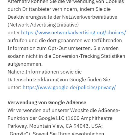
Alternativ können Sie die Verwendung von Cookies
durch Drittanbieter verhindern, indem Sie die
Deaktivierungsseite der Netzwerkwerbeinitiative
(Network Advertising Initiative)
unter
https://www.networkadvertising.org/choices/
aufrufen und die dort genannten weiterführenden
Information zum Opt-Out umsetzen. Sie werden
sodann nicht in die Conversion-Tracking Statistiken
aufgenommen.
Nähere Informationen sowie die
Datenschutzerklärung von Google finden Sie
unter:
https://www.google.de/policies/privacy/
Verwendung von Google AdSense
Wir verwenden auf unserer Website die AdSense-
Funktion der Google LLC (1600 Amphitheatre
Parkway, Mountain View, CA 94043, USA;
„Google“). Soweit Sie Ihren gewöhnlichen