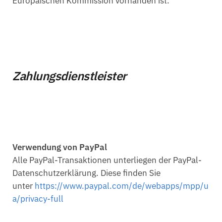
Europäischen Kommission vorhanden ist.
Zahlungsdienstleister
Verwendung von PayPal
Alle PayPal-Transaktionen unterliegen der PayPal-
Datenschutzerklärung. Diese finden Sie
unter
https://www.paypal.com/de/webapps/mpp/u
a/privacy-full