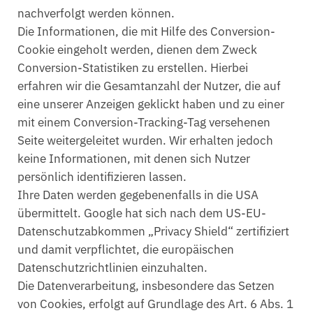
nachverfolgt werden können.
Die Informationen, die mit Hilfe des Conversion-
Cookie eingeholt werden, dienen dem Zweck
Conversion-Statistiken zu erstellen. Hierbei
erfahren wir die Gesamtanzahl der Nutzer, die auf
eine unserer Anzeigen geklickt haben und zu einer
mit einem Conversion-Tracking-Tag versehenen
Seite weitergeleitet wurden. Wir erhalten jedoch
keine Informationen, mit denen sich Nutzer
persönlich identifizieren lassen.
Ihre Daten werden gegebenenfalls in die USA
übermittelt. Google hat sich nach dem US-EU-
Datenschutzabkommen „Privacy Shield“ zertifiziert
und damit verpflichtet, die europäischen
Datenschutzrichtlinien einzuhalten.
Die Datenverarbeitung, insbesondere das Setzen
von Cookies, erfolgt auf Grundlage des Art. 6 Abs. 1