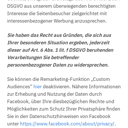
DSGVO aus unserem überwiegenden berechtigten
Interesse die Seitenbesucher zielgerichtet mit
interessenbezogener Werbung anzusprechen.
Sie haben das Recht aus Gründen, die sich aus
Ihrer besonderen Situation ergeben, jederzeit
dieser auf Art. 6 Abs. 1 lit. f DSGVO beruhenden
Verarbeitungen Sie betreffender
personenbezogener Daten zu widersprechen.
Sie können die Remarketing-Funktion „Custom
Audiences“
hier
deaktivieren. Nähere Informationen
zur Erhebung und Nutzung der Daten durch
Facebook, über Ihre diesbezüglichen Rechte und
Möglichkeiten zum Schutz Ihrer Privatsphäre finden
Sie in den Datenschutzhinweisen von Facebook
unter
https://www.facebook.com/about/privacy/
.