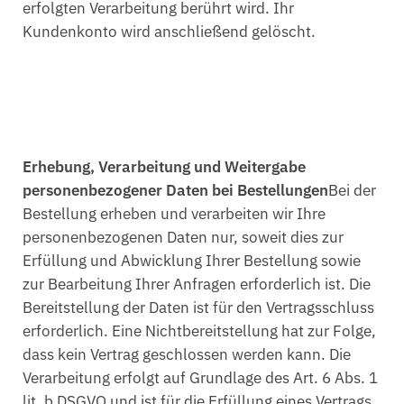
erfolgten Verarbeitung berührt wird. Ihr
Kundenkonto wird anschließend gelöscht.
Erhebung, Verarbeitung und Weitergabe
personenbezogener Daten bei Bestellungen
Bei der
Bestellung erheben und verarbeiten wir Ihre
personenbezogenen Daten nur, soweit dies zur
Erfüllung und Abwicklung Ihrer Bestellung sowie
zur Bearbeitung Ihrer Anfragen erforderlich ist. Die
Bereitstellung der Daten ist für den Vertragsschluss
erforderlich. Eine Nichtbereitstellung hat zur Folge,
dass kein Vertrag geschlossen werden kann. Die
Verarbeitung erfolgt auf Grundlage des Art. 6 Abs. 1
lit. b DSGVO und ist für die Erfüllung eines Vertrags