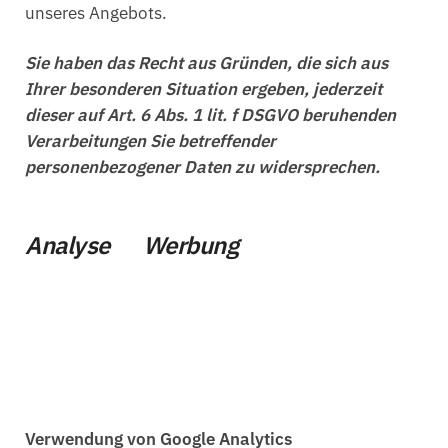
unseres Angebots.
Sie haben das Recht aus Gründen, die sich aus
Ihrer besonderen Situation ergeben, jederzeit
dieser auf Art. 6 Abs. 1 lit. f DSGVO beruhenden
Verarbeitungen Sie betreffender
personenbezogener Daten zu widersprechen.
Analyse Werbung
Verwendung von Google Analytics