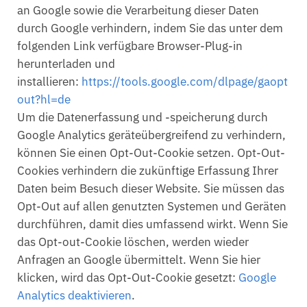
an Google sowie die Verarbeitung dieser Daten
durch Google verhindern, indem Sie das unter dem
folgenden Link verfügbare Browser-Plug-in
herunterladen und
installieren:
https://tools.google.com/dlpage/gaopt
out?hl=de
Um die Datenerfassung und -speicherung durch
Google Analytics geräteübergreifend zu verhindern,
können Sie einen Opt-Out-Cookie setzen. Opt-Out-
Cookies verhindern die zukünftige Erfassung Ihrer
Daten beim Besuch dieser Website. Sie müssen das
Opt-Out auf allen genutzten Systemen und Geräten
durchführen, damit dies umfassend wirkt. Wenn Sie
das Opt-out-Cookie löschen, werden wieder
Anfragen an Google übermittelt. Wenn Sie hier
klicken, wird das Opt-Out-Cookie gesetzt:
Google
Analytics deaktivieren
.