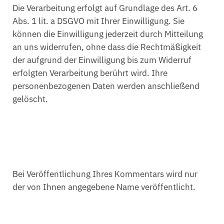
Die Verarbeitung erfolgt auf Grundlage des Art. 6
Abs. 1 lit. a DSGVO mit Ihrer Einwilligung. Sie
können die Einwilligung jederzeit durch Mitteilung
an uns widerrufen, ohne dass die Rechtmäßigkeit
der aufgrund der Einwilligung bis zum Widerruf
erfolgten Verarbeitung berührt wird. Ihre
personenbezogenen Daten werden anschließend
gelöscht.
Bei Veröffentlichung Ihres Kommentars wird nur
der von Ihnen angegebene Name veröffentlicht.