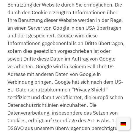
Benutzung der Website durch Sie ermöglichen. Die
durch den Cookie erzeugten Informationen über
Ihre Benutzung dieser Website werden in der Regel
an einen Server von Google in den USA übertragen
und dort gespeichert. Google wird diese
Informationen gegebenenfalls an Dritte übertragen,
sofern dies gesetzlich vorgeschrieben ist oder
soweit Dritte diese Daten im Auftrag von Google
verarbeiten. Google wird in keinem Fall Ihre IP-
Adresse mit anderen Daten von Google in
Verbindung bringen. Google hat sich nach dem US-
EU-Datenschutzabkommen “Privacy Shield”
zertifiziert und damit verpflichtet, die europäischen
Datenschutzrichtlinien einzuhalten. Die
Datenverarbeitung, insbesondere das Setzen von
Cookies, erfolgt auf Grundlage des Art. 6 Abs. 1 lit. f
DSGVO aus unserem überwiegenden berechtigten