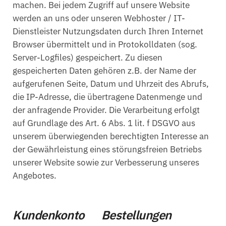
machen. Bei jedem Zugriff auf unsere Website
werden an uns oder unseren Webhoster / IT-
Dienstleister Nutzungsdaten durch Ihren Internet
Browser übermittelt und in Protokolldaten (sog.
Server-Logfiles) gespeichert. Zu diesen
gespeicherten Daten gehören z.B. der Name der
aufgerufenen Seite, Datum und Uhrzeit des Abrufs,
die IP-Adresse, die übertragene Datenmenge und
der anfragende Provider. Die Verarbeitung erfolgt
auf Grundlage des Art. 6 Abs. 1 lit. f DSGVO aus
unserem überwiegenden berechtigten Interesse an
der Gewährleistung eines störungsfreien Betriebs
unserer Website sowie zur Verbesserung unseres
Angebotes.
Kundenkonto Bestellungen