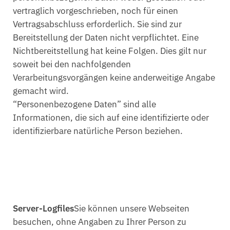
vertraglich vorgeschrieben, noch für einen
Vertragsabschluss erforderlich. Sie sind zur
Bereitstellung der Daten nicht verpflichtet. Eine
Nichtbereitstellung hat keine Folgen. Dies gilt nur
soweit bei den nachfolgenden
Verarbeitungsvorgängen keine anderweitige Angabe
gemacht wird.
“Personenbezogene Daten” sind alle
Informationen, die sich auf eine identifizierte oder
identifizierbare natürliche Person beziehen.
Server-Logfiles
Sie können unsere Webseiten
besuchen, ohne Angaben zu Ihrer Person zu