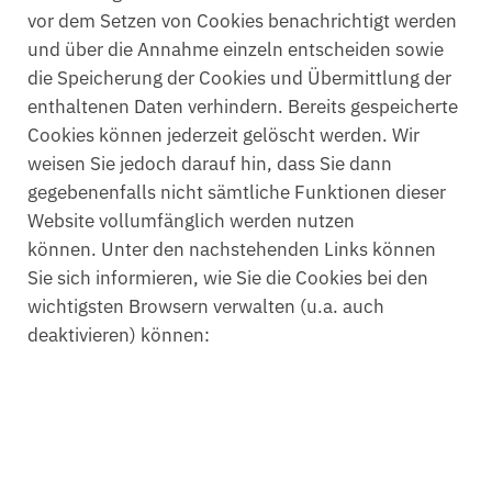
vor dem Setzen von Cookies benachrichtigt werden
und über die Annahme einzeln entscheiden sowie
die Speicherung der Cookies und Übermittlung der
enthaltenen Daten verhindern. Bereits gespeicherte
Cookies können jederzeit gelöscht werden. Wir
weisen Sie jedoch darauf hin, dass Sie dann
gegebenenfalls nicht sämtliche Funktionen dieser
Website vollumfänglich werden nutzen
können. Unter den nachstehenden Links können
Sie sich informieren, wie Sie die Cookies bei den
wichtigsten Browsern verwalten (u.a. auch
deaktivieren) können: