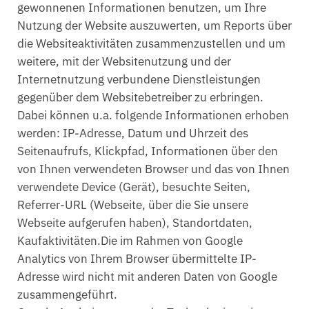
gewonnenen Informationen benutzen, um Ihre
Nutzung der Website auszuwerten, um Reports über
die Websiteaktivitäten zusammenzustellen und um
weitere, mit der Websitenutzung und der
Internetnutzung verbundene Dienstleistungen
gegenüber dem Websitebetreiber zu erbringen.
Dabei können u.a. folgende Informationen erhoben
werden: IP-Adresse, Datum und Uhrzeit des
Seitenaufrufs, Klickpfad, Informationen über den
von Ihnen verwendeten Browser und das von Ihnen
verwendete Device (Gerät), besuchte Seiten,
Referrer-URL (Webseite, über die Sie unsere
Webseite aufgerufen haben), Standortdaten,
Kaufaktivitäten.Die im Rahmen von Google
Analytics von Ihrem Browser übermittelte IP-
Adresse wird nicht mit anderen Daten von Google
zusammengeführt.