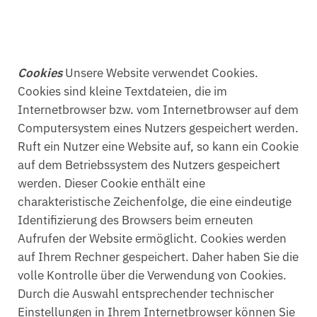
Cookies
Unsere Website verwendet Cookies.
Cookies sind kleine Textdateien, die im
Internetbrowser bzw. vom Internetbrowser auf dem
Computersystem eines Nutzers gespeichert werden.
Ruft ein Nutzer eine Website auf, so kann ein Cookie
auf dem Betriebssystem des Nutzers gespeichert
werden. Dieser Cookie enthält eine
charakteristische Zeichenfolge, die eine eindeutige
Identifizierung des Browsers beim erneuten
Aufrufen der Website ermöglicht. Cookies werden
auf Ihrem Rechner gespeichert. Daher haben Sie die
volle Kontrolle über die Verwendung von Cookies.
Durch die Auswahl entsprechender technischer
Einstellungen in Ihrem Internetbrowser können Sie