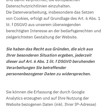
Datenschutzrichtlinien einzuhalten.
Die Datenverarbeitung, insbesondere das Setzen
von Cookies, erfolgt auf Grundlage des Art. 6 Abs. 1
lit. f DSGVO aus unserem überwiegenden
berechtigten Interesse an der bedarfsgerechten und
zielgerichteten Gestaltung der Website.
Sie haben das Recht aus Gründen, die sich aus
Ihrer besonderen Situation ergeben, jederzeit
dieser auf Art. 6 Abs. 1 lit. f DSGVO beruhenden
Verarbeitungen Sie betreffender
personenbezogener Daten zu widersprechen.
Sie können die Erfassung der durch Google
Analytics erzeugten und auf Ihre Nutzung der
Website bezogenen Daten (inkl. Ihrer IP-Adresse)