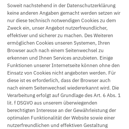
Soweit nachstehend in der Datenschutzerklärung
keine anderen Angaben gemacht werden setzen wir
nur diese technisch notwendigen Cookies zu dem
Zweck ein, unser Angebot nutzerfreundlicher,
effektiver und sicherer zu machen. Des Weiteren
ermöglichen Cookies unseren Systemen, Ihren
Browser auch nach einem Seitenwechsel zu
erkennen und Ihnen Services anzubieten. Einige
Funktionen unserer Internetseite können ohne den
Einsatz von Cookies nicht angeboten werden. Für
diese ist es erforderlich, dass der Browser auch
nach einem Seitenwechsel wiedererkannt wird. Die
Verarbeitung erfolgt auf Grundlage des Art. 6 Abs. 1
lit. f DSGVO aus unserem überwiegenden
berechtigten Interesse an der Gewährleistung der
optimalen Funktionalität der Website sowie einer
nutzerfreundlichen und effektiven Gestaltung