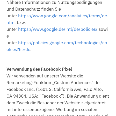
Nähere Informationen zu Nutzungsbedingungen
und Datenschutz finden Sie
unter
https://www.google.com/analytics/terms/de.
html
bzw.
unter
https://www.google.de/intl/de/policies/
sowi
e
unter
https://policies.google.com/technologies/co
okies?hl=de
.
Verwendung des Facebook Pixel
Wir verwenden auf unserer Website die
Remarketing-Funktion „Custom Audiences“ der
Facebook Inc. (1601 S. California Ave, Palo Alto,
CA 94304, USA; “Facebook”). Die Anwendung dient
dem Zweck die Besucher der Website zielgerichtet
mit interessenbezogener Werbung im sozialen