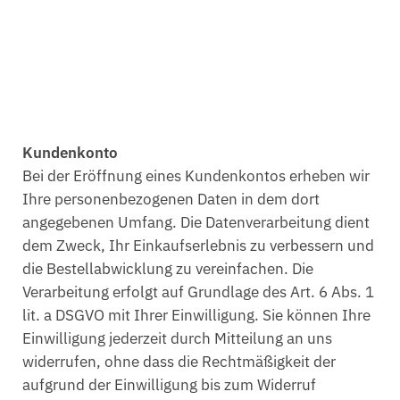
Kundenkonto
Bei der Eröffnung eines Kundenkontos erheben wir
Ihre personenbezogenen Daten in dem dort
angegebenen Umfang. Die Datenverarbeitung dient
dem Zweck, Ihr Einkaufserlebnis zu verbessern und
die Bestellabwicklung zu vereinfachen. Die
Verarbeitung erfolgt auf Grundlage des Art. 6 Abs. 1
lit. a DSGVO mit Ihrer Einwilligung. Sie können Ihre
Einwilligung jederzeit durch Mitteilung an uns
widerrufen, ohne dass die Rechtmäßigkeit der
aufgrund der Einwilligung bis zum Widerruf