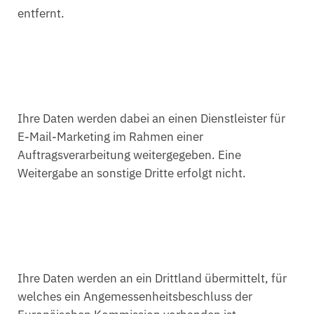
entfernt.
Ihre Daten werden dabei an einen Dienstleister für
E-Mail-Marketing im Rahmen einer
Auftragsverarbeitung weitergegeben. Eine
Weitergabe an sonstige Dritte erfolgt nicht.
Ihre Daten werden an ein Drittland übermittelt, für
welches ein Angemessenheitsbeschluss der