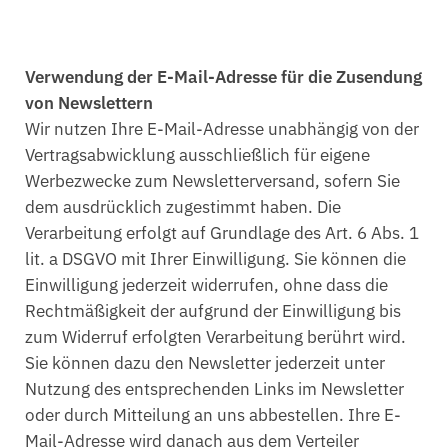
Verwendung der E-Mail-Adresse für die Zusendung
von Newslettern
Wir nutzen Ihre E-Mail-Adresse unabhängig von der
Vertragsabwicklung ausschließlich für eigene
Werbezwecke zum Newsletterversand, sofern Sie
dem ausdrücklich zugestimmt haben. Die
Verarbeitung erfolgt auf Grundlage des Art. 6 Abs. 1
lit. a DSGVO mit Ihrer Einwilligung. Sie können die
Einwilligung jederzeit widerrufen, ohne dass die
Rechtmäßigkeit der aufgrund der Einwilligung bis
zum Widerruf erfolgten Verarbeitung berührt wird.
Sie können dazu den Newsletter jederzeit unter
Nutzung des entsprechenden Links im Newsletter
oder durch Mitteilung an uns abbestellen. Ihre E-
Mail-Adresse wird danach aus dem Verteiler