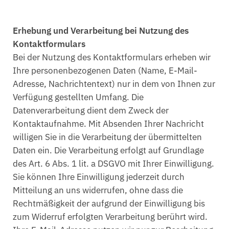
Erhebung und Verarbeitung bei Nutzung des
Kontaktformulars
Bei der Nutzung des Kontaktformulars erheben wir
Ihre personenbezogenen Daten (Name, E-Mail-
Adresse, Nachrichtentext) nur in dem von Ihnen zur
Verfügung gestellten Umfang. Die
Datenverarbeitung dient dem Zweck der
Kontaktaufnahme. Mit Absenden Ihrer Nachricht
willigen Sie in die Verarbeitung der übermittelten
Daten ein. Die Verarbeitung erfolgt auf Grundlage
des Art. 6 Abs. 1 lit. a DSGVO mit Ihrer Einwilligung.
Sie können Ihre Einwilligung jederzeit durch
Mitteilung an uns widerrufen, ohne dass die
Rechtmäßigkeit der aufgrund der Einwilligung bis
zum Widerruf erfolgten Verarbeitung berührt wird.