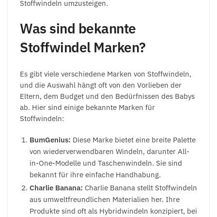
Stoffwindeln umzusteigen.
Was sind bekannte
Stoffwindel Marken?
Es gibt viele verschiedene Marken von Stoffwindeln,
und die Auswahl hängt oft von den Vorlieben der
Eltern, dem Budget und den Bedürfnissen des Babys
ab. Hier sind einige bekannte Marken für
Stoffwindeln:
BumGenius:
Diese Marke bietet eine breite Palette
von wiederverwendbaren Windeln, darunter All-
in-One-Modelle und Taschenwindeln. Sie sind
bekannt für ihre einfache Handhabung.
Charlie Banana:
Charlie Banana stellt Stoffwindeln
aus umweltfreundlichen Materialien her. Ihre
Produkte sind oft als Hybridwindeln konzipiert, bei