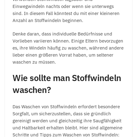
Einwegwindeln nachts oder wenn sie unterwegs
sind. In diesem Fall könntest du mit einer kleineren
Anzahl an Stoffwindeln beginnen.
Denke daran, dass individuelle Bedürfnisse und
Vorlieben variieren können. Einige Eltern bevorzugen
es, ihre Windeln häufig zu waschen, während andere
lieber einen größeren Vorrat haben, um seltener
waschen zu müssen.
Wie sollte man Stoffwindeln
waschen?
Das Waschen von Stoffwindeln erfordert besondere
Sorgfalt, um sicherzustellen, dass sie gründlich
gereinigt werden und gleichzeitig ihre Saugfähigkeit
und Haltbarkeit erhalten bleibt. Hier sind allgemeine
Schritte und Tipps zum Waschen von Stoffwindeln: