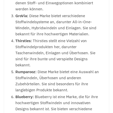
denen Stoff- und Einwegoptionen kombiniert
werden können.
GroVia:
Diese Marke bietet verschiedene
Stoffwindelsysteme an, darunter All-in-One-
Windeln, Hybridwindeln und Einlagen. Sie sind
bekannt für ihre hochwertigen Materialien.
Thirsties:
Thirsties stellt eine Vielzahl von
Stoffwindelprodukten her, darunter
Taschenwindeln, Einlagen und Überhosen. Sie
sind für ihre bunte und verspielte Designs
bekannt.
Rumparooz:
Diese Marke bietet eine Auswahl an
Stoffwindeln, Überhosen und anderen
Zubehörteilen. Sie sind besonders für ihre
langlebigen Produkte bekannt.
Blueberry:
Blueberry ist eine Marke, die für ihre
hochwertigen Stoffwindeln und innovativen
Designs bekannt ist. Sie bieten verschiedene