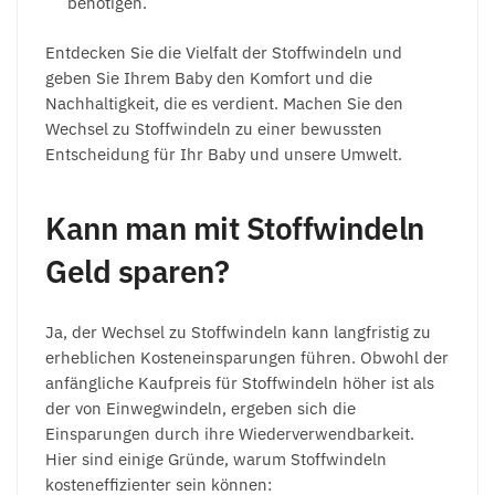
benötigen.
Entdecken Sie die Vielfalt der Stoffwindeln und
geben Sie Ihrem Baby den Komfort und die
Nachhaltigkeit, die es verdient. Machen Sie den
Wechsel zu Stoffwindeln zu einer bewussten
Entscheidung für Ihr Baby und unsere Umwelt.
Kann man mit Stoffwindeln
Geld sparen?
Ja, der Wechsel zu Stoffwindeln kann langfristig zu
erheblichen Kosteneinsparungen führen. Obwohl der
anfängliche Kaufpreis für Stoffwindeln höher ist als
der von Einwegwindeln, ergeben sich die
Einsparungen durch ihre Wiederverwendbarkeit.
Hier sind einige Gründe, warum Stoffwindeln
kosteneffizienter sein können: