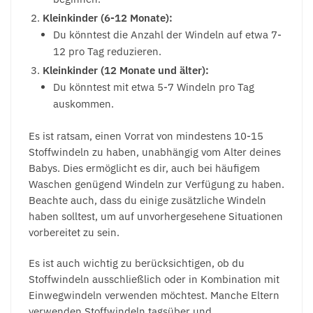
Kleinkinder (6-12 Monate):
Du könntest die Anzahl der Windeln auf etwa 7-
12 pro Tag reduzieren.
Kleinkinder (12 Monate und älter):
Du könntest mit etwa 5-7 Windeln pro Tag
auskommen.
Es ist ratsam, einen Vorrat von mindestens 10-15
Stoffwindeln zu haben, unabhängig vom Alter deines
Babys. Dies ermöglicht es dir, auch bei häufigem
Waschen genügend Windeln zur Verfügung zu haben.
Beachte auch, dass du einige zusätzliche Windeln
haben solltest, um auf unvorhergesehene Situationen
vorbereitet zu sein.
Es ist auch wichtig zu berücksichtigen, ob du
Stoffwindeln ausschließlich oder in Kombination mit
Einwegwindeln verwenden möchtest. Manche Eltern
verwenden Stoffwindeln tagsüber und