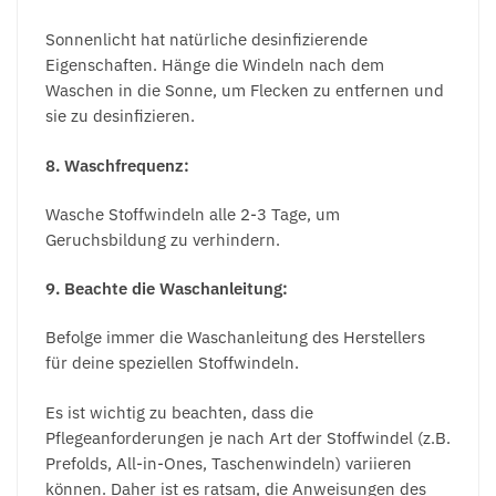
Sonnenlicht hat natürliche desinfizierende
Eigenschaften. Hänge die Windeln nach dem
Waschen in die Sonne, um Flecken zu entfernen und
sie zu desinfizieren.
8. Waschfrequenz:
Wasche Stoffwindeln alle 2-3 Tage, um
Geruchsbildung zu verhindern.
9. Beachte die Waschanleitung:
Befolge immer die Waschanleitung des Herstellers
für deine speziellen Stoffwindeln.
Es ist wichtig zu beachten, dass die
Pflegeanforderungen je nach Art der Stoffwindel (z.B.
Prefolds, All-in-Ones, Taschenwindeln) variieren
können. Daher ist es ratsam, die Anweisungen des