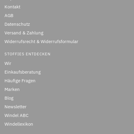
Kontakt
AGB
Datenschutz
Versand & Zahlung
Widerrufsrecht & Widerrufsformular
STOFFIES ENTDECKEN
Wir
Einkaufsberatung
Häufige Fragen
Marken
Blog
Newsletter
Windel ABC
Windellexikon