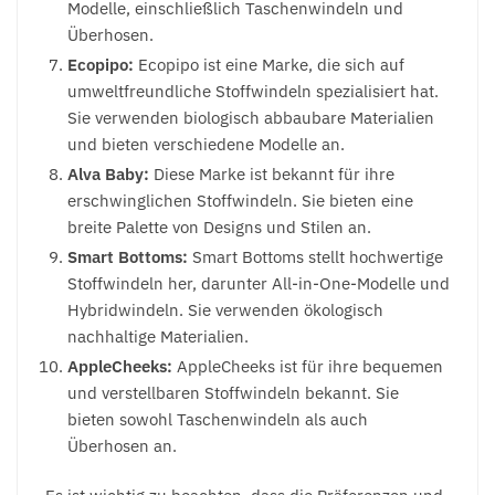
Modelle, einschließlich Taschenwindeln und
Überhosen.
Ecopipo:
Ecopipo ist eine Marke, die sich auf
umweltfreundliche Stoffwindeln spezialisiert hat.
Sie verwenden biologisch abbaubare Materialien
und bieten verschiedene Modelle an.
Alva Baby:
Diese Marke ist bekannt für ihre
erschwinglichen Stoffwindeln. Sie bieten eine
breite Palette von Designs und Stilen an.
Smart Bottoms:
Smart Bottoms stellt hochwertige
Stoffwindeln her, darunter All-in-One-Modelle und
Hybridwindeln. Sie verwenden ökologisch
nachhaltige Materialien.
AppleCheeks:
AppleCheeks ist für ihre bequemen
und verstellbaren Stoffwindeln bekannt. Sie
bieten sowohl Taschenwindeln als auch
Überhosen an.