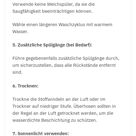
Verwende keine Weichspüler, da sie die
Saugfähigkeit beeinträchtigen können.
Wähle einen längeren Waschzyklus mit warmem
Wasser.
5. Zusätzliche Spülgänge (bei Bedarf):
Führe gegebenenfalls zusätzliche Spülgänge durch,
um sicherzustellen, dass alle Rückstände entfernt
sind.
6. Trocknen:
Trockne die Stoffwindeln an der Luft oder im
Trockner auf niedriger Stufe. Überhosen sollten in
der Regel an der Luft getrocknet werden, um die
wasserdichte Beschichtung zu schützen.
7. Sonnenlicht verwenden: