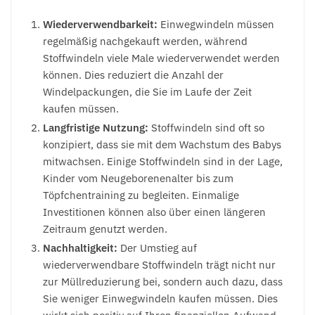
Wiederverwendbarkeit:
Einwegwindeln müssen
regelmäßig nachgekauft werden, während
Stoffwindeln viele Male wiederverwendet werden
können. Dies reduziert die Anzahl der
Windelpackungen, die Sie im Laufe der Zeit
kaufen müssen.
Langfristige Nutzung:
Stoffwindeln sind oft so
konzipiert, dass sie mit dem Wachstum des Babys
mitwachsen. Einige Stoffwindeln sind in der Lage,
Kinder vom Neugeborenenalter bis zum
Töpfchentraining zu begleiten. Einmalige
Investitionen können also über einen längeren
Zeitraum genutzt werden.
Nachhaltigkeit:
Der Umstieg auf
wiederverwendbare Stoffwindeln trägt nicht nur
zur Müllreduzierung bei, sondern auch dazu, dass
Sie weniger Einwegwindeln kaufen müssen. Dies