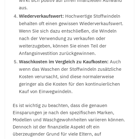
wirkt sich positiv auf Ihren finanziellen Aufwand
aus.
Wiederverkaufswert:
Hochwertige Stoffwindeln
behalten oft einen gewissen Wiederverkaufswert.
Wenn Sie sich dazu entschließen, die Windeln
nach der Verwendung zu verkaufen oder
weiterzugeben, können Sie einen Teil der
Anfangsinvestition zurückgewinnen.
Waschkosten im Vergleich zu Kaufkosten:
Auch
wenn das Waschen der Stoffwindeln zusätzliche
Kosten verursacht, sind diese normalerweise
geringer als die Kosten für den kontinuierlichen
Kauf von Einwegwindeln.
Es ist wichtig zu beachten, dass die genauen
Einsparungen je nach den spezifischen Marken,
Modellen und Waschgewohnheiten variieren können.
Dennoch ist der finanzielle Aspekt oft ein
überzeugender Grund für viele Eltern, auf