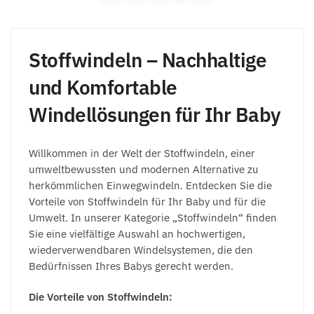
Stoffwindeln – Nachhaltige
und Komfortable
Windellösungen für Ihr Baby
Willkommen in der Welt der Stoffwindeln, einer
umweltbewussten und modernen Alternative zu
herkömmlichen Einwegwindeln. Entdecken Sie die
Vorteile von Stoffwindeln für Ihr Baby und für die
Umwelt. In unserer Kategorie „Stoffwindeln“ finden
Sie eine vielfältige Auswahl an hochwertigen,
wiederverwendbaren Windelsystemen, die den
Bedürfnissen Ihres Babys gerecht werden.
Die Vorteile von Stoffwindeln: