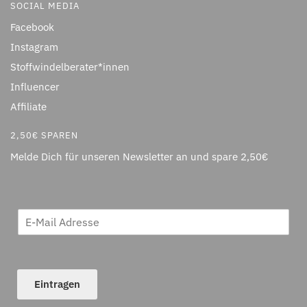
SOCIAL MEDIA
Facebook
Instagram
Stoffwindelberater*innen
Influencer
Affiliate
2,50€ SPAREN
Melde Dich für unseren Newsletter an und spare 2,50€
Eintragen