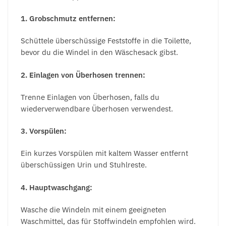
1. Grobschmutz entfernen:
Schüttele überschüssige Feststoffe in die Toilette,
bevor du die Windel in den Wäschesack gibst.
2. Einlagen von Überhosen trennen:
Trenne Einlagen von Überhosen, falls du
wiederverwendbare Überhosen verwendest.
3. Vorspülen:
Ein kurzes Vorspülen mit kaltem Wasser entfernt
überschüssigen Urin und Stuhlreste.
4. Hauptwaschgang:
Wasche die Windeln mit einem geeigneten
Waschmittel, das für Stoffwindeln empfohlen wird.