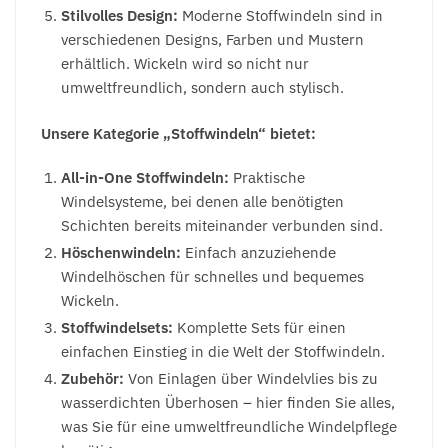
Stilvolles Design:
Moderne Stoffwindeln sind in
verschiedenen Designs, Farben und Mustern
erhältlich. Wickeln wird so nicht nur
umweltfreundlich, sondern auch stylisch.
Unsere Kategorie „Stoffwindeln“ bietet:
All-in-One Stoffwindeln:
Praktische
Windelsysteme, bei denen alle benötigten
Schichten bereits miteinander verbunden sind.
Höschenwindeln:
Einfach anzuziehende
Windelhöschen für schnelles und bequemes
Wickeln.
Stoffwindelsets:
Komplette Sets für einen
einfachen Einstieg in die Welt der Stoffwindeln.
Zubehör:
Von Einlagen über Windelvlies bis zu
wasserdichten Überhosen – hier finden Sie alles,
was Sie für eine umweltfreundliche Windelpflege