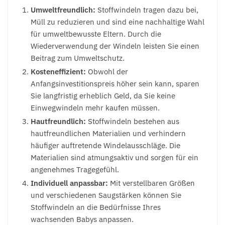
Umweltfreundlich:
Stoffwindeln tragen dazu bei,
Müll zu reduzieren und sind eine nachhaltige Wahl
für umweltbewusste Eltern. Durch die
Wiederverwendung der Windeln leisten Sie einen
Beitrag zum Umweltschutz.
Kosteneffizient:
Obwohl der
Anfangsinvestitionspreis höher sein kann, sparen
Sie langfristig erheblich Geld, da Sie keine
Einwegwindeln mehr kaufen müssen.
Hautfreundlich:
Stoffwindeln bestehen aus
hautfreundlichen Materialien und verhindern
häufiger auftretende Windelausschläge. Die
Materialien sind atmungsaktiv und sorgen für ein
angenehmes Tragegefühl.
Individuell anpassbar:
Mit verstellbaren Größen
und verschiedenen Saugstärken können Sie
Stoffwindeln an die Bedürfnisse Ihres
wachsenden Babys anpassen.