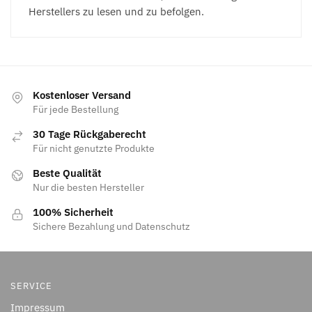
Herstellers zu lesen und zu befolgen.
Kostenloser Versand
Für jede Bestellung
30 Tage Rückgaberecht
Für nicht genutzte Produkte
Beste Qualität
Nur die besten Hersteller
100% Sicherheit
Sichere Bezahlung und Datenschutz
SERVICE
Impressum