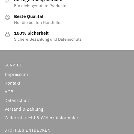
Für nicht genutzte Produkte
Beste Qualität
Nur die besten Hersteller
100% Sicherheit
Sichere Bezahlung und Datenschutz
SERVICE
Impressum
Kontakt
AGB
Datenschutz
Versand & Zahlung
Widerrufsrecht & Widerrufsformular
STOFFIES ENTDECKEN