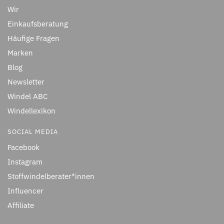
Wir
Einkaufsberatung
Häufige Fragen
Marken
Blog
Newsletter
Windel ABC
Windellexikon
SOCIAL MEDIA
Facebook
Instagram
Stoffwindelberater*innen
Influencer
Affiliate