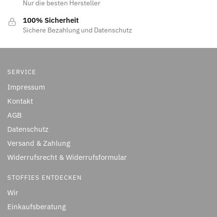
Nur die besten Hersteller
100% Sicherheit
Sichere Bezahlung und Datenschutz
SERVICE
Impressum
Kontakt
AGB
Datenschutz
Versand & Zahlung
Widerrufsrecht & Widerrufsformular
STOFFIES ENTDECKEN
Wir
Einkaufsberatung