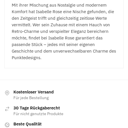
Mit ihrer Mischung aus Nostalgie und modernem
Komfort hat Isabelle Rose eine Nische gefunden, die
den Zeitgeist trifft und gleichzeitig zeitlose Werte
vermittelt. Wer sein Zuhause mit einem Hauch von
Retro-Charme und verspielter Eleganz bereichern
möchte, findet bei Isabelle Rose garantiert das
passende Stück – jedes mit seiner eigenen
Geschichte und dem unverwechselbaren Charme des
Punktedesigns.
Kostenloser Versand
Für jede Bestellung
30 Tage Rückgaberecht
Für nicht genutzte Produkte
Beste Qualität