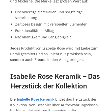
und Moderne. Die Marke legt großen Wert auf:
Hochwertige Materialien und sorgfältige
Verarbeitung
Zeitloses Design mit verspielten Elementen
Funktionalität im Alltag
Nachhaltigkeit und Langlebigkeit
Jedes Produkt von Isabelle Rose wird mit Liebe zum
Detail gestaltet und soll nicht nur praktisch sein,
sondern auch Freude in den Alltag bringen.
Isabelle Rose Keramik – Das
Herzstück der Kollektion
Die
Isabelle Rose Keramik
bildet das Herzstück der
Kollektion. Von Geschirr über Aufbewahrungsdosen
bis hin zu dekorativen Elementen – die