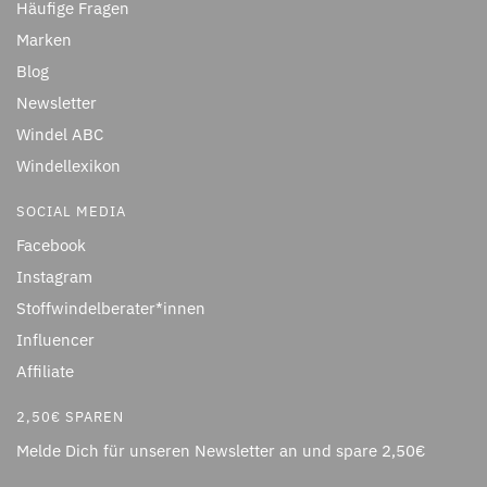
Häufige Fragen
Marken
Blog
Newsletter
Windel ABC
Windellexikon
SOCIAL MEDIA
Facebook
Instagram
Stoffwindelberater*innen
Influencer
Affiliate
2,50€ SPAREN
Melde Dich für unseren Newsletter an und spare 2,50€