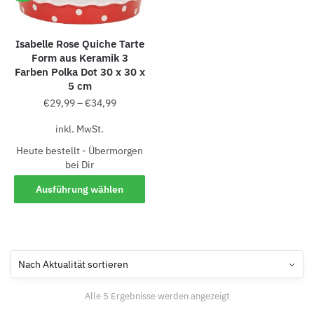
Isabelle Rose Quiche Tarte
Form aus Keramik 3
Farben Polka Dot 30 x 30 x
5 cm
€
29,99
–
€
34,99
inkl. MwSt.
Heute bestellt - Übermorgen
bei Dir
Ausführung wählen
Alle 5 Ergebnisse werden angezeigt