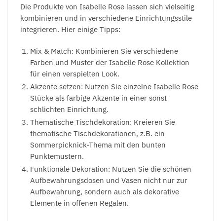
Die Produkte von Isabelle Rose lassen sich vielseitig
kombinieren und in verschiedene Einrichtungsstile
integrieren. Hier einige Tipps:
Mix & Match: Kombinieren Sie verschiedene
Farben und Muster der Isabelle Rose Kollektion
für einen verspielten Look.
Akzente setzen: Nutzen Sie einzelne Isabelle Rose
Stücke als farbige Akzente in einer sonst
schlichten Einrichtung.
Thematische Tischdekoration: Kreieren Sie
thematische Tischdekorationen, z.B. ein
Sommerpicknick-Thema mit den bunten
Punktemustern.
Funktionale Dekoration: Nutzen Sie die schönen
Aufbewahrungsdosen und Vasen nicht nur zur
Aufbewahrung, sondern auch als dekorative
Elemente in offenen Regalen.