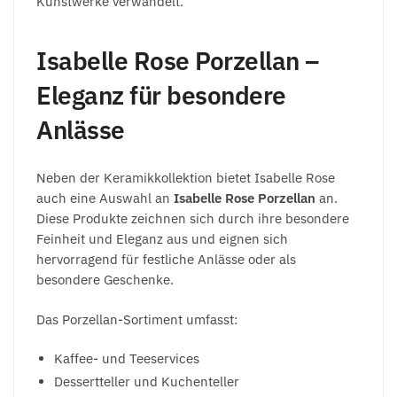
Kunstwerke verwandelt.
Isabelle Rose Porzellan –
Eleganz für besondere
Anlässe
Neben der Keramikkollektion bietet Isabelle Rose
auch eine Auswahl an
Isabelle Rose Porzellan
an.
Diese Produkte zeichnen sich durch ihre besondere
Feinheit und Eleganz aus und eignen sich
hervorragend für festliche Anlässe oder als
besondere Geschenke.
Das Porzellan-Sortiment umfasst:
Kaffee- und Teeservices
Dessertteller und Kuchenteller