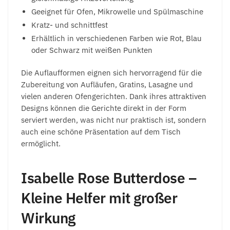
Geeignet für Ofen, Mikrowelle und Spülmaschine
Kratz- und schnittfest
Erhältlich in verschiedenen Farben wie Rot, Blau
oder Schwarz mit weißen Punkten
Die Auflaufformen eignen sich hervorragend für die
Zubereitung von Aufläufen, Gratins, Lasagne und
vielen anderen Ofengerichten. Dank ihres attraktiven
Designs können die Gerichte direkt in der Form
serviert werden, was nicht nur praktisch ist, sondern
auch eine schöne Präsentation auf dem Tisch
ermöglicht.
Isabelle Rose Butterdose –
Kleine Helfer mit großer
Wirkung