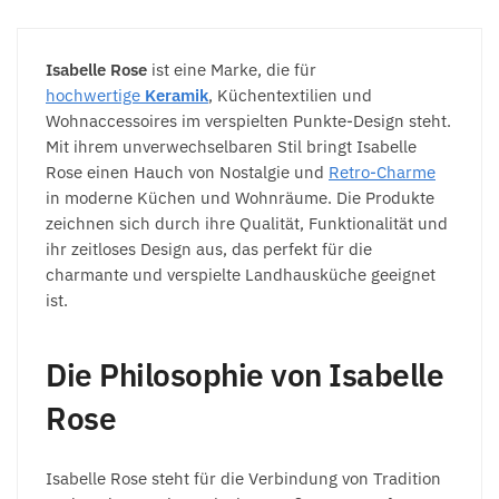
Isabelle Rose
ist eine Marke, die für
hochwertige
Keramik
, Küchentextilien und
Wohnaccessoires im verspielten Punkte-Design steht.
Mit ihrem unverwechselbaren Stil bringt Isabelle
Rose einen Hauch von Nostalgie und
Retro-Charme
in moderne Küchen und Wohnräume. Die Produkte
zeichnen sich durch ihre Qualität, Funktionalität und
ihr zeitloses Design aus, das perfekt für die
charmante und verspielte Landhausküche geeignet
ist.
Die Philosophie von Isabelle
Rose
Isabelle Rose steht für die Verbindung von Tradition