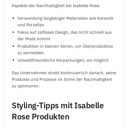
Aspekte der Nachhaltigkeit bei Isabelle Rose:
Verwendung langlebiger Materialien wie Keramik
und Porzellan
Fokus auf zeitloses Design, das nicht schnell aus
der Mode kommt
Produktion in kleinen Serien, um Überproduktion
zu vermeiden
Umweltfreundliche Verpackungen, wo möglich
Das Unternehmen strebt kontinuierlich danach, seine
Produkte und Prozesse im Sinne der Nachhaltigkeit
zu optimieren.
Styling-Tipps mit Isabelle
Rose Produkten