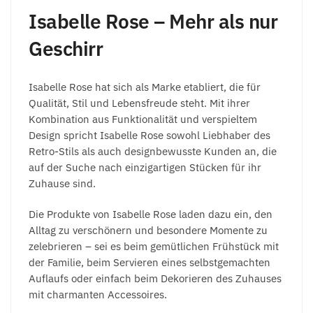
Isabelle Rose – Mehr als nur
Geschirr
Isabelle Rose hat sich als Marke etabliert, die für
Qualität, Stil und Lebensfreude steht. Mit ihrer
Kombination aus Funktionalität und verspieltem
Design spricht Isabelle Rose sowohl Liebhaber des
Retro-Stils als auch designbewusste Kunden an, die
auf der Suche nach einzigartigen Stücken für ihr
Zuhause sind.
Die Produkte von Isabelle Rose laden dazu ein, den
Alltag zu verschönern und besondere Momente zu
zelebrieren – sei es beim gemütlichen Frühstück mit
der Familie, beim Servieren eines selbstgemachten
Auflaufs oder einfach beim Dekorieren des Zuhauses
mit charmanten Accessoires.