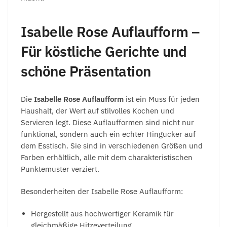
Isabelle Rose Auflaufform –
Für köstliche Gerichte und
schöne Präsentation
Die
Isabelle Rose Auflaufform
ist ein Muss für jeden
Haushalt, der Wert auf stilvolles Kochen und
Servieren legt. Diese Auflaufformen sind nicht nur
funktional, sondern auch ein echter Hingucker auf
dem Esstisch. Sie sind in verschiedenen Größen und
Farben erhältlich, alle mit dem charakteristischen
Punktemuster verziert.
Besonderheiten der Isabelle Rose Auflaufform:
Hergestellt aus hochwertiger Keramik für
gleichmäßige Hitzeverteilung