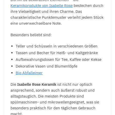
Keramikprodukte von Isabelle Rose
bestechen durch
ihre Vielseitigkeit und ihren Charme. Das
charakteristische Punktemuster verleiht jedem Stück
eine unverwechselbare Note.
Besonders beliebt sind:
Teller und Schüsseln in verschiedenen Größen
Tassen und Becher für Heiß- und Kaltgetränke
Aufbewahrungsdosen für Tee, Kaffee oder Kekse
Dekorative Vasen und Blumentöpfe
Bio Abfalleimer
Die
Isabelle Rose Keramik
ist nicht nur optisch
ansprechend, sondern auch äußerst robust und
alltagstauglich. Die meisten Produkte sind
spülmaschinen- und mikrowellengeeignet, was sie
besonders praktisch für den täglichen Gebrauch
macht.