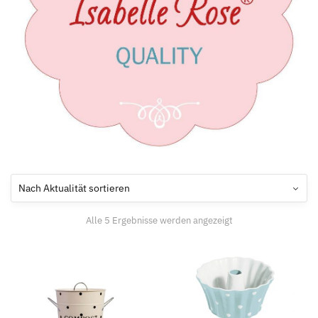
Alle 5 Ergebnisse werden angezeigt