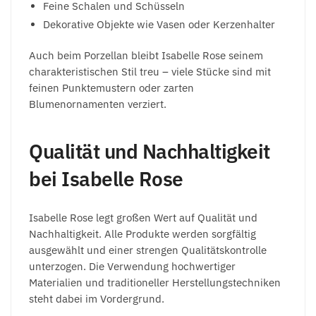
Feine Schalen und Schüsseln
Dekorative Objekte wie Vasen oder Kerzenhalter
Auch beim Porzellan bleibt Isabelle Rose seinem
charakteristischen Stil treu – viele Stücke sind mit
feinen Punktemustern oder zarten
Blumenornamenten verziert.
Qualität und Nachhaltigkeit
bei Isabelle Rose
Isabelle Rose legt großen Wert auf Qualität und
Nachhaltigkeit. Alle Produkte werden sorgfältig
ausgewählt und einer strengen Qualitätskontrolle
unterzogen. Die Verwendung hochwertiger
Materialien und traditioneller Herstellungstechniken
steht dabei im Vordergrund.