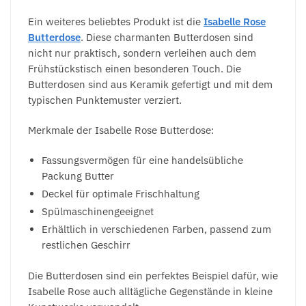
Ein weiteres beliebtes Produkt ist die
Isabelle Rose
Butterdose
. Diese charmanten Butterdosen sind
nicht nur praktisch, sondern verleihen auch dem
Frühstückstisch einen besonderen Touch. Die
Butterdosen sind aus Keramik gefertigt und mit dem
typischen Punktemuster verziert.
Merkmale der Isabelle Rose Butterdose:
Fassungsvermögen für eine handelsübliche
Packung Butter
Deckel für optimale Frischhaltung
Spülmaschinengeeignet
Erhältlich in verschiedenen Farben, passend zum
restlichen Geschirr
Die Butterdosen sind ein perfektes Beispiel dafür, wie
Isabelle Rose auch alltägliche Gegenstände in kleine