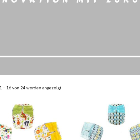
1 – 16 von 24 werden angezeigt