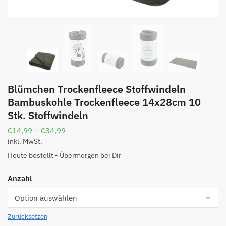
Blümchen Trockenfleece Stoffwindeln
Bambuskohle Trockenfleece 14x28cm 10
Stk. Stoffwindeln
€
14,99
–
€
34,99
inkl. MwSt.
Heute bestellt - Übermorgen bei Dir
Anzahl
Zurücksetzen