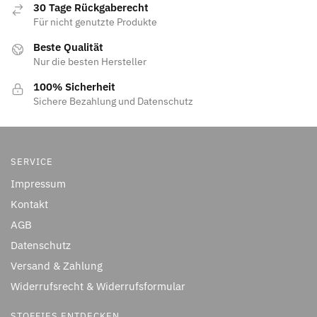
30 Tage Rückgaberecht
Für nicht genutzte Produkte
Beste Qualität
Nur die besten Hersteller
100% Sicherheit
Sichere Bezahlung und Datenschutz
SERVICE
Impressum
Kontakt
AGB
Datenschutz
Versand & Zahlung
Widerrufsrecht & Widerrufsformular
STOFFIES ENTDECKEN