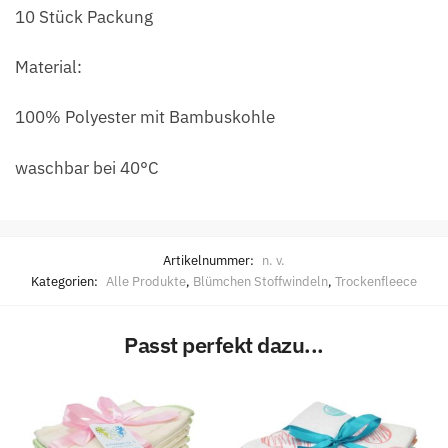
10 Stück Packung
Material:
100% Polyester mit Bambuskohle
waschbar bei 40°C
Artikelnummer:
n. v.
Kategorien:
Alle Produkte
,
Blümchen Stoffwindeln
,
Trockenfleece
Passt perfekt dazu...