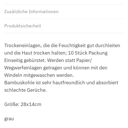
Zusätzliche Informationen
Produktsicherheit
Trockeneinlagen, die die Feuchtigkeit gut durchleiten
und die Haut trocken halten; 10 Stück Packung
Einseitig gebürstet. Werden statt Papier/
Wegwerfeinlagen getragen und können mit den
Windeln mitgewaschen werden.
Bambuskohle ist sehr hautfreundlich und absorbiert
schlechte Gerüche.
Größe: 28x14cm
grau