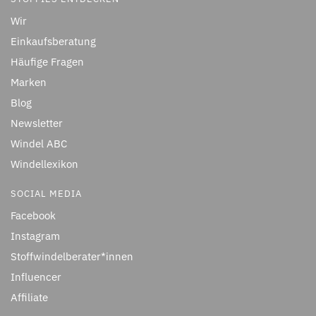
Wir
Einkaufsberatung
Häufige Fragen
Marken
Blog
Newsletter
Windel ABC
Windellexikon
SOCIAL MEDIA
Facebook
Instagram
Stoffwindelberater*innen
Influencer
Affiliate