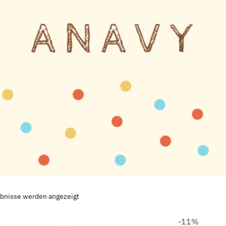
ebnisse werden angezeigt
-11%