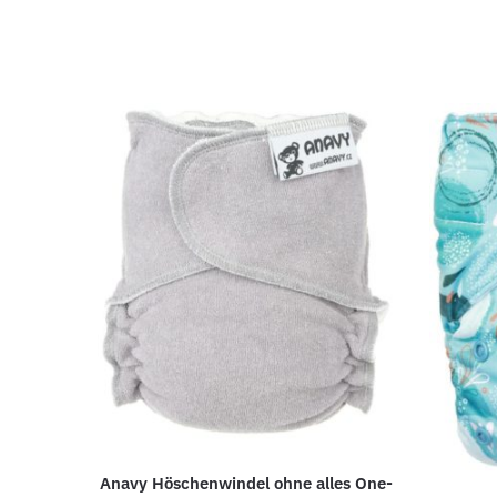
Anavy Höschenwindel ohne alles One-