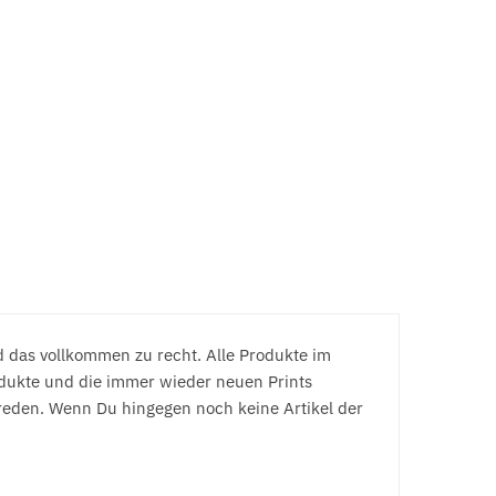
d das vollkommen zu recht. Alle Produkte im
odukte und die immer wieder neuen Prints
 reden. Wenn Du hingegen noch keine Artikel der