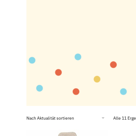
Alle 11 Erg