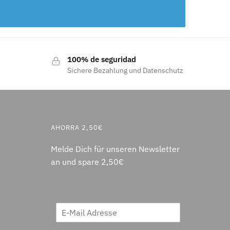
100% de seguridad
Sichere Bezahlung und Datenschutz
AHORRA 2,50€
Melde Dich für unseren Newsletter
an und spare 2,50€