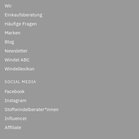
Wir
Einkaufsberatung
Häufige Fragen
Marken
Blog
Newsletter
Windel ABC
Windellexikon
SOCIAL MEDIA
Facebook
Instagram
Stoffwindelberater*innen
Influencer
Affiliate