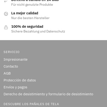
Für nicht genutzte Produkte
La mejor calidad
Nur die besten Hersteller
100% de seguridad
Sichere Bezahlung und Datenschutz
SERVICIO
Impresionante
Contacto
AGB
Protección de datos
Envíos y pagos
Derecho de desistimiento y formulario de desistimiento
DESCUBRE LOS PAÑALES DE TELA