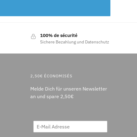
100% de sécurité
Sichere Bezahlung und Datenschutz
2,50€ ÉCONOMISÉS
Melde Dich für unseren Newsletter
an und spare 2,50€