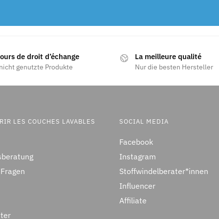
jours de droit d’échange
La meilleure qualité
nicht genutzte Produkte
Nur die besten Hersteller
RIR LES COUCHES LAVABLES
SOCIAL MEDIA
Facebook
sberatung
Instagram
 Fragen
Stoffwindelberater*innen
Influencer
Affiliate
ter