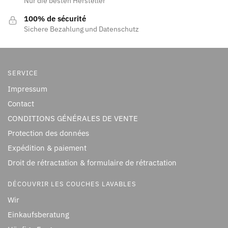
Nur die besten Hersteller
100% de sécurité
Sichere Bezahlung und Datenschutz
SERVICE
Impressum
Contact
CONDITIONS GÉNÉRALES DE VENTE
Protection des données
Expédition & paiement
Droit de rétractation & formulaire de rétractation
DÉCOUVRIR LES COUCHES LAVABLES
Wir
Einkaufsberatung