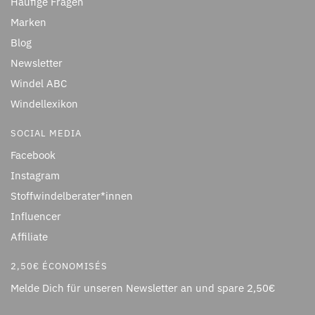
Häufige Fragen
Marken
Blog
Newsletter
Windel ABC
Windellexikon
SOCIAL MEDIA
Facebook
Instagram
Stoffwindelberater*innen
Influencer
Affiliate
2,50€ ÉCONOMISÉS
Melde Dich für unseren Newsletter an und spare 2,50€