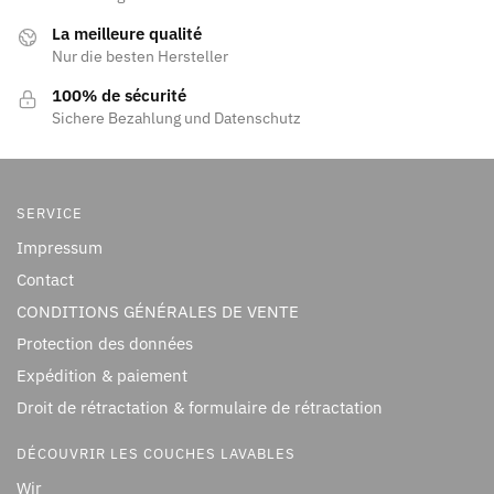
La meilleure qualité
Nur die besten Hersteller
100% de sécurité
Sichere Bezahlung und Datenschutz
SERVICE
Impressum
Contact
CONDITIONS GÉNÉRALES DE VENTE
Protection des données
Expédition & paiement
Droit de rétractation & formulaire de rétractation
DÉCOUVRIR LES COUCHES LAVABLES
Wir