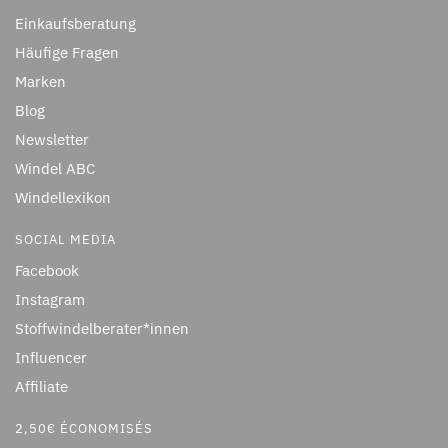
Einkaufsberatung
Häufige Fragen
Marken
Blog
Newsletter
Windel ABC
Windellexikon
SOCIAL MEDIA
Facebook
Instagram
Stoffwindelberater*innen
Influencer
Affiliate
2,50€ ÉCONOMISÉS