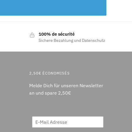
100% de sécurité
Sichere Bezahlung und Datenschutz
2,50€ ÉCONOMISÉS
Melde Dich für unseren Newsletter
an und spare 2,50€