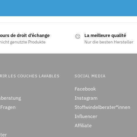
jours de droit d’échange
La meilleure qualité
nicht genutzte Produkte
Nur die besten Hersteller
RIR LES COUCHES LAVABLES
SOCIAL MEDIA
Facebook
sberatung
Instagram
 Fragen
Stoffwindelberater*innen
Influencer
Affiliate
ter