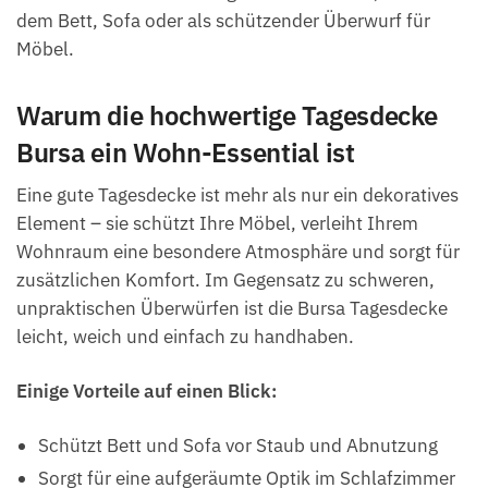
dem Bett, Sofa oder als schützender Überwurf für
Möbel.
Warum die hochwertige Tagesdecke
Bursa ein Wohn-Essential ist
Eine gute Tagesdecke ist mehr als nur ein dekoratives
Element – sie schützt Ihre Möbel, verleiht Ihrem
Wohnraum eine besondere Atmosphäre und sorgt für
zusätzlichen Komfort. Im Gegensatz zu schweren,
unpraktischen Überwürfen ist die Bursa Tagesdecke
leicht, weich und einfach zu handhaben.
Einige Vorteile auf einen Blick:
Schützt Bett und Sofa vor Staub und Abnutzung
Sorgt für eine aufgeräumte Optik im Schlafzimmer