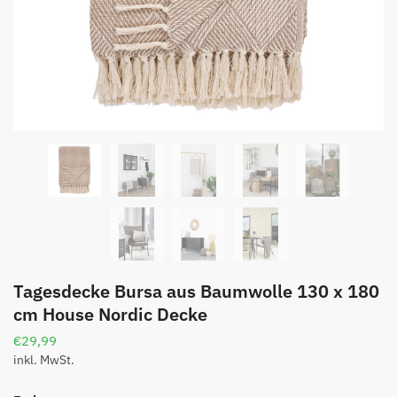
Tagesdecke Bursa aus Baumwolle 130 x 180
cm House Nordic Decke
€
29,99
inkl. MwSt.