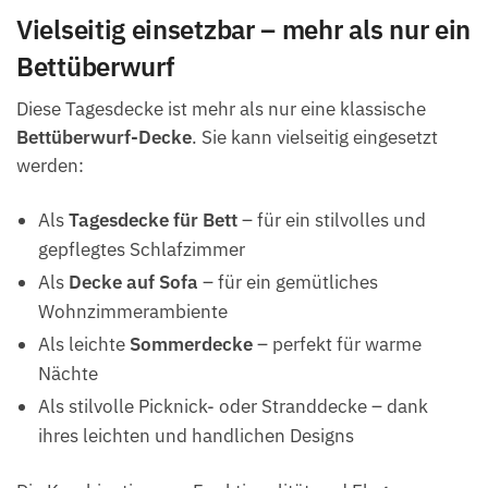
Vielseitig einsetzbar – mehr als nur ein
Bettüberwurf
Diese Tagesdecke ist mehr als nur eine klassische
Bettüberwurf-Decke
. Sie kann vielseitig eingesetzt
werden:
Als
Tagesdecke für Bett
– für ein stilvolles und
gepflegtes Schlafzimmer
Als
Decke auf Sofa
– für ein gemütliches
Wohnzimmerambiente
Als leichte
Sommerdecke
– perfekt für warme
Nächte
Als stilvolle Picknick- oder Stranddecke – dank
ihres leichten und handlichen Designs