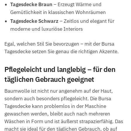
Tagesdecke Braun
– Erzeugt Wärme und
Gemütlichkeit in klassischen Wohnräumen
Tagesdecke Schwarz
– Zeitlos und elegant für
moderne und luxuriöse Interiors
Egal, welchen Stil Sie bevorzugen – mit der Bursa
Tagesdecke setzen Sie genau die richtigen Akzente.
Pflegeleicht und langlebig – für den
täglichen Gebrauch geeignet
Baumwolle ist nicht nur angenehm auf der Haut,
sondern auch besonders pflegeleicht. Die Bursa
Tagesdecke kann problemlos in der Maschine
gewaschen werden, bleibt auch nach mehreren
Wäschen in Form und ist äußerst strapazierfähig. Das
macht sie ideal für den täglichen Gebrauch, ob auf