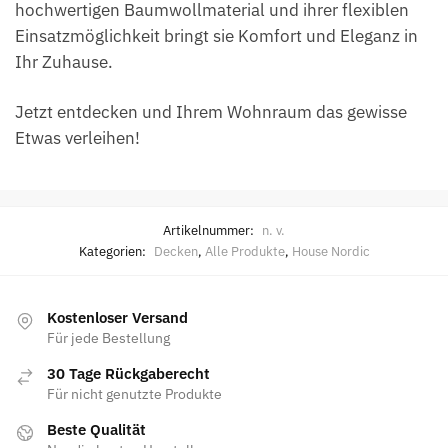
hochwertigen Baumwollmaterial und ihrer flexiblen
Einsatzmöglichkeit bringt sie Komfort und Eleganz in
Ihr Zuhause.
Jetzt entdecken und Ihrem Wohnraum das gewisse
Etwas verleihen!
Artikelnummer:
n. v.
Kategorien:
Decken
,
Alle Produkte
,
House Nordic
Kostenloser Versand
Für jede Bestellung
30 Tage Rückgaberecht
Für nicht genutzte Produkte
Beste Qualität