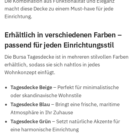
Die Kombination aus Funktionalität und Eleganz
macht diese Decke zu einem Must-have für jede
Einrichtung.
Erhältlich in verschiedenen Farben –
passend für jeden Einrichtungsstil
Die Bursa Tagesdecke ist in mehreren stilvollen Farben
erhältlich, sodass sie sich nahtlos in jedes
Wohnkonzept einfügt.
Tagesdecke Beige
– Perfekt für minimalistische
oder skandinavische Wohnstile
Tagesdecke Blau
– Bringt eine frische, maritime
Atmosphäre in Ihr Zuhause
Tagesdecke Grün
– Setzt natürliche Akzente für
eine harmonische Einrichtung