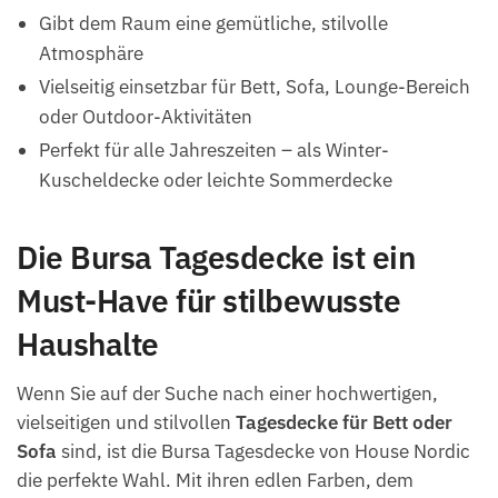
Gibt dem Raum eine gemütliche, stilvolle
Atmosphäre
Vielseitig einsetzbar für Bett, Sofa, Lounge-Bereich
oder Outdoor-Aktivitäten
Perfekt für alle Jahreszeiten – als Winter-
Kuscheldecke oder leichte Sommerdecke
Die Bursa Tagesdecke ist ein
Must-Have für stilbewusste
Haushalte
Wenn Sie auf der Suche nach einer hochwertigen,
vielseitigen und stilvollen
Tagesdecke für Bett oder
Sofa
sind, ist die Bursa Tagesdecke von House Nordic
die perfekte Wahl. Mit ihren edlen Farben, dem