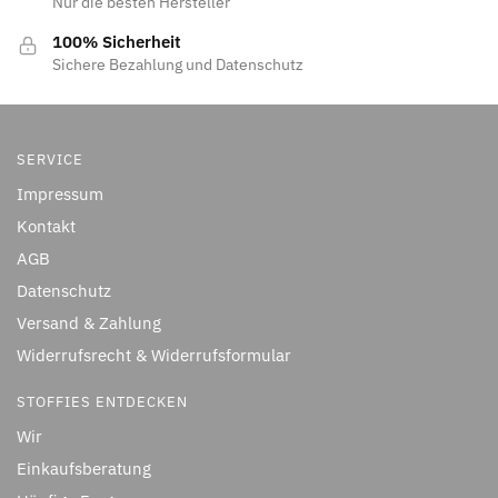
Nur die besten Hersteller
100% Sicherheit
Sichere Bezahlung und Datenschutz
SERVICE
Impressum
Kontakt
AGB
Datenschutz
Versand & Zahlung
Widerrufsrecht & Widerrufsformular
STOFFIES ENTDECKEN
Wir
Einkaufsberatung