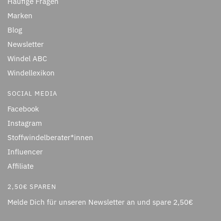
Häufige Fragen
Marken
Blog
Newsletter
Windel ABC
Windellexikon
SOCIAL MEDIA
Facebook
Instagram
Stoffwindelberater*innen
Influencer
Affiliate
2,50€ SPAREN
Melde Dich für unseren Newsletter an und spare 2,50€