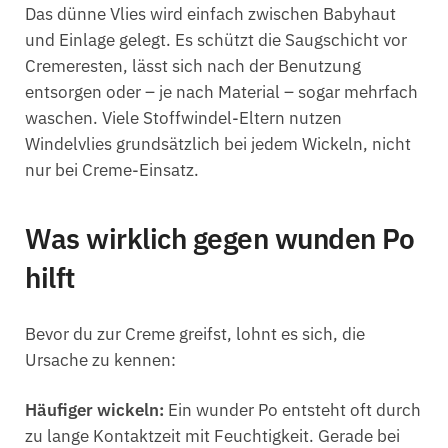
Das dünne Vlies wird einfach zwischen Babyhaut
und Einlage gelegt. Es schützt die Saugschicht vor
Cremeresten, lässt sich nach der Benutzung
entsorgen oder – je nach Material – sogar mehrfach
waschen. Viele Stoffwindel-Eltern nutzen
Windelvlies grundsätzlich bei jedem Wickeln, nicht
nur bei Creme-Einsatz.
Was wirklich gegen wunden Po
hilft
Bevor du zur Creme greifst, lohnt es sich, die
Ursache zu kennen:
Häufiger wickeln:
Ein wunder Po entsteht oft durch
zu lange Kontaktzeit mit Feuchtigkeit. Gerade bei