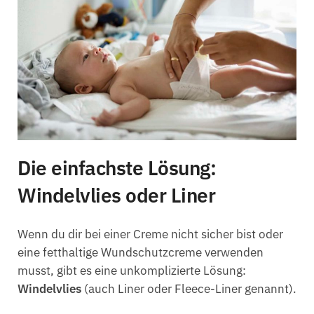
Die einfachste Lösung:
Windelvlies oder Liner
Wenn du dir bei einer Creme nicht sicher bist oder
eine fetthaltige Wundschutzcreme verwenden
musst, gibt es eine unkomplizierte Lösung:
Windelvlies
(auch Liner oder Fleece-Liner genannt).