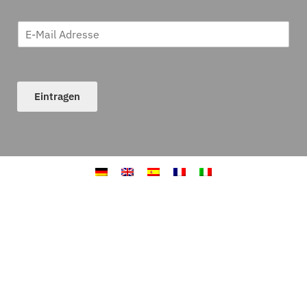
Eintragen