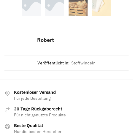
Robert
Veröffentlicht in:
Stoffwindeln
Kostenloser Versand
Für jede Bestellung
30 Tage Rückgaberecht
Für nicht genutzte Produkte
Beste Qualität
Nur die besten Hersteller