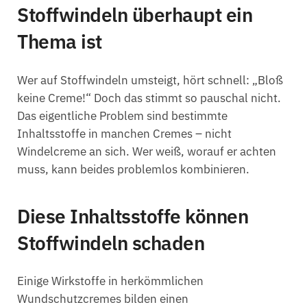
Stoffwindeln überhaupt ein
Thema ist
Wer auf Stoffwindeln umsteigt, hört schnell: „Bloß
keine Creme!“ Doch das stimmt so pauschal nicht.
Das eigentliche Problem sind bestimmte
Inhaltsstoffe in manchen Cremes – nicht
Windelcreme an sich. Wer weiß, worauf er achten
muss, kann beides problemlos kombinieren.
Diese Inhaltsstoffe können
Stoffwindeln schaden
Einige Wirkstoffe in herkömmlichen
Wundschutzcremes bilden einen