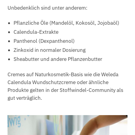
Unbedenklich sind unter anderem:
Pflanzliche Öle (Mandelöl, Kokosöl, Jojobaöl)
Calendula-Extrakte
Panthenol (Dexpanthenol)
Zinkoxid in normaler Dosierung
Sheabutter und andere Pflanzenbutter
Cremes auf Naturkosmetik-Basis wie die Weleda
Calendula Wundschutzcreme oder ähnliche
Produkte gelten in der Stoffwindel-Community als
gut verträglich.