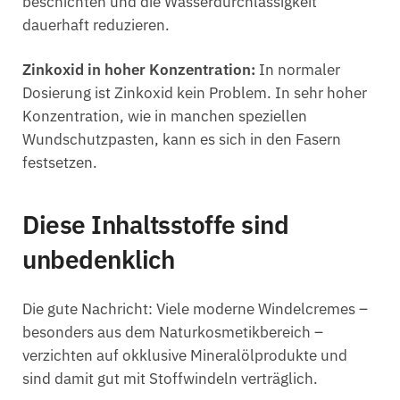
beschichten und die Wasserdurchlässigkeit
dauerhaft reduzieren.
Zinkoxid in hoher Konzentration:
In normaler
Dosierung ist Zinkoxid kein Problem. In sehr hoher
Konzentration, wie in manchen speziellen
Wundschutzpasten, kann es sich in den Fasern
festsetzen.
Diese Inhaltsstoffe sind
unbedenklich
Die gute Nachricht: Viele moderne Windelcremes –
besonders aus dem Naturkosmetikbereich –
verzichten auf okklusive Mineralölprodukte und
sind damit gut mit Stoffwindeln verträglich.