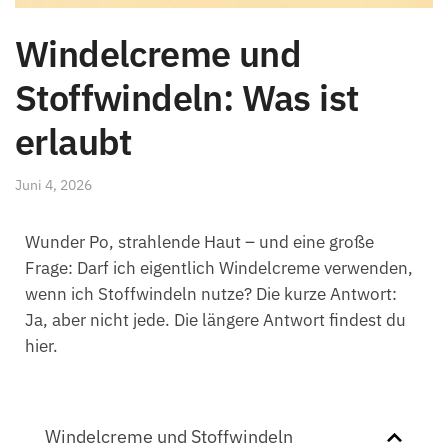
Windelcreme und
Stoffwindeln: Was ist
erlaubt
Juni 4, 2026
Wunder Po, strahlende Haut – und eine große
Frage: Darf ich eigentlich Windelcreme verwenden,
wenn ich Stoffwindeln nutze? Die kurze Antwort:
Ja, aber nicht jede. Die längere Antwort findest du
hier.
Windelcreme und Stoffwindeln