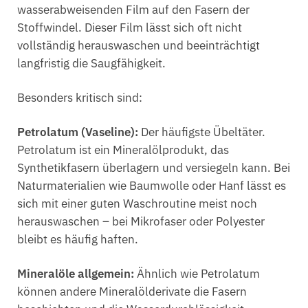
wasserabweisenden Film auf den Fasern der
Stoffwindel. Dieser Film lässt sich oft nicht
vollständig herauswaschen und beeinträchtigt
langfristig die Saugfähigkeit.
Besonders kritisch sind:
Petrolatum (Vaseline):
Der häufigste Übeltäter.
Petrolatum ist ein Mineralölprodukt, das
Synthetikfasern überlagern und versiegeln kann. Bei
Naturmaterialien wie Baumwolle oder Hanf lässt es
sich mit einer guten Waschroutine meist noch
herauswaschen – bei Mikrofaser oder Polyester
bleibt es häufig haften.
Mineralöle allgemein:
Ähnlich wie Petrolatum
können andere Mineralölderivate die Fasern