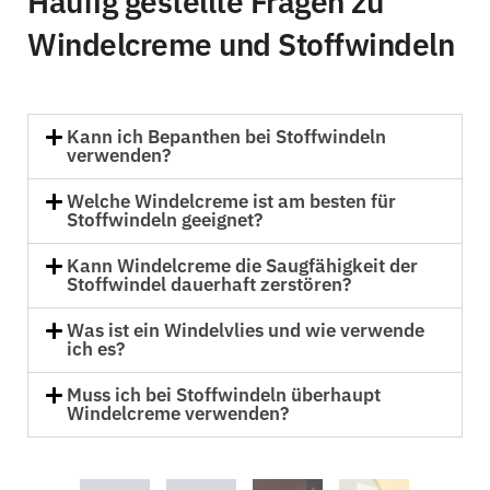
Häufig gestellte Fragen zu
Windelcreme und Stoffwindeln
Kann ich Bepanthen bei Stoffwindeln
verwenden?
Welche Windelcreme ist am besten für
Stoffwindeln geeignet?
Kann Windelcreme die Saugfähigkeit der
Stoffwindel dauerhaft zerstören?
Was ist ein Windelvlies und wie verwende
ich es?
Muss ich bei Stoffwindeln überhaupt
Windelcreme verwenden?