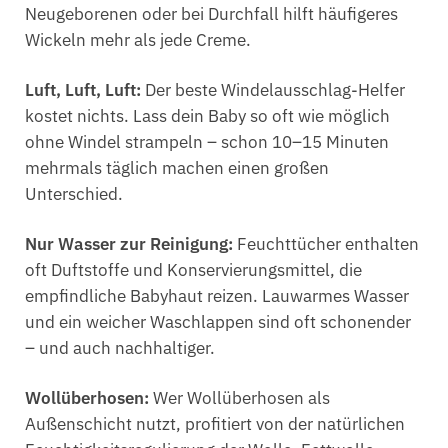
Neugeborenen oder bei Durchfall hilft häufigeres
Wickeln mehr als jede Creme.
Luft, Luft, Luft:
Der beste Windelausschlag-Helfer
kostet nichts. Lass dein Baby so oft wie möglich
ohne Windel strampeln – schon 10–15 Minuten
mehrmals täglich machen einen großen
Unterschied.
Nur Wasser zur Reinigung:
Feuchttücher enthalten
oft Duftstoffe und Konservierungsmittel, die
empfindliche Babyhaut reizen. Lauwarmes Wasser
und ein weicher Waschlappen sind oft schonender
– und auch nachhaltiger.
Wollüberhosen:
Wer Wollüberhosen als
Außenschicht nutzt, profitiert von der natürlichen