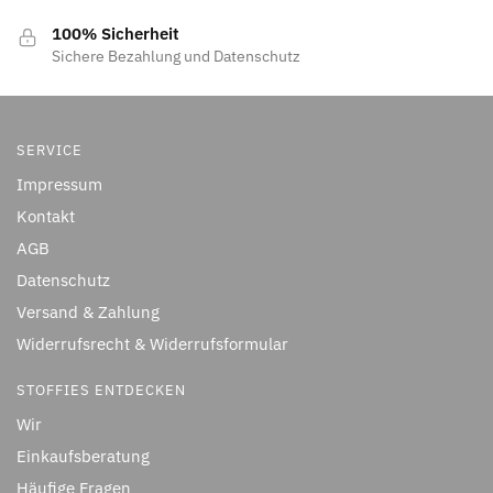
100% Sicherheit
Sichere Bezahlung und Datenschutz
SERVICE
Impressum
Kontakt
AGB
Datenschutz
Versand & Zahlung
Widerrufsrecht & Widerrufsformular
STOFFIES ENTDECKEN
Wir
Einkaufsberatung
Häufige Fragen