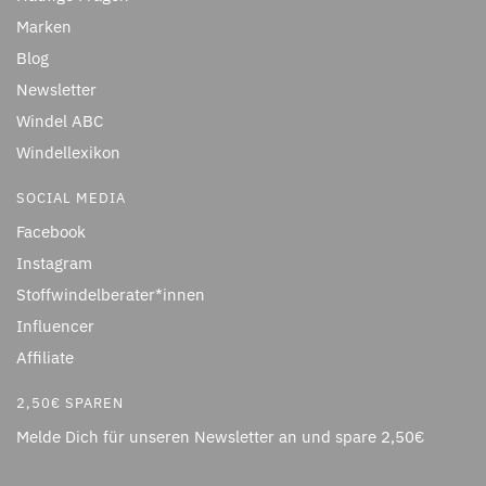
Marken
Blog
Newsletter
Windel ABC
Windellexikon
SOCIAL MEDIA
Facebook
Instagram
Stoffwindelberater*innen
Influencer
Affiliate
2,50€ SPAREN
Melde Dich für unseren Newsletter an und spare 2,50€