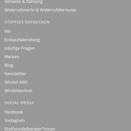
Versand & Zahlung
Widerrufsrecht & Widerrufsformular
STOFFIES ENTDECKEN
Wir
Einkaufsberatung
Häufige Fragen
Marken
Blog
Newsletter
Windel ABC
Windellexikon
SOCIAL MEDIA
Facebook
Instagram
Stoffwindelberater*innen