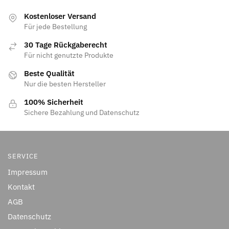
Kostenloser Versand
Für jede Bestellung
30 Tage Rückgaberecht
Für nicht genutzte Produkte
Beste Qualität
Nur die besten Hersteller
100% Sicherheit
Sichere Bezahlung und Datenschutz
SERVICE
Impressum
Kontakt
AGB
Datenschutz