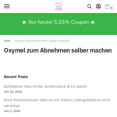
0
🔥 Nur heute! 5,55% Coupon 🔥
Start
/
Oxymel zum Abnehmen selber machen
Oxymel zum Abnehmen selber machen
Recent Posts
Duftsteine: Was hinter Amberblock & Co steckt
Juli 10, 2026
Kork Portemonnaie: Warum ich meine Ledergeldbörse nicht
vermisse
Juli 3, 2026