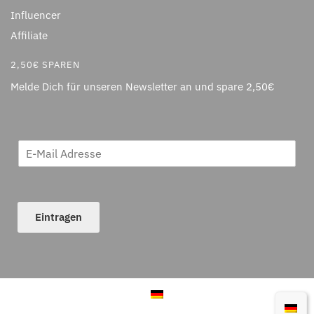
Influencer
Affiliate
2,50€ SPAREN
Melde Dich für unseren Newsletter an und spare 2,50€
Eintragen