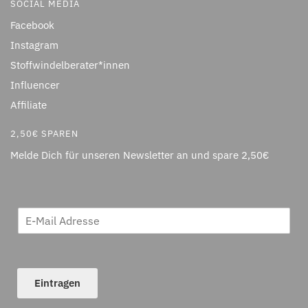
SOCIAL MEDIA
Facebook
Instagram
Stoffwindelberater*innen
Influencer
Affiliate
2,50€ SPAREN
Melde Dich für unseren Newsletter an und spare 2,50€
Eintragen