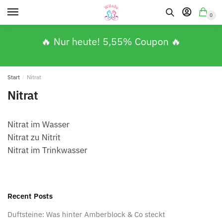
0
🔥 Nur heute! 5,55% Coupon 🔥
Start
/
Nitrat
Nitrat
Nitrat im Wasser
Nitrat zu Nitrit
Nitrat im Trinkwasser
Recent Posts
Duftsteine: Was hinter Amberblock & Co steckt