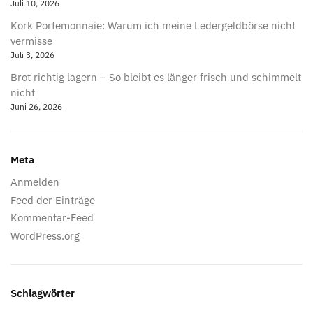
Juli 10, 2026
Kork Portemonnaie: Warum ich meine Ledergeldbörse nicht
vermisse
Juli 3, 2026
Brot richtig lagern – So bleibt es länger frisch und schimmelt
nicht
Juni 26, 2026
Meta
Anmelden
Feed der Einträge
Kommentar-Feed
WordPress.org
Schlagwörter