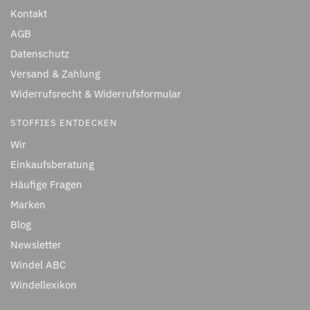
Kontakt
AGB
Datenschutz
Versand & Zahlung
Widerrufsrecht & Widerrufsformular
STOFFIES ENTDECKEN
Wir
Einkaufsberatung
Häufige Fragen
Marken
Blog
Newsletter
Windel ABC
Windellexikon