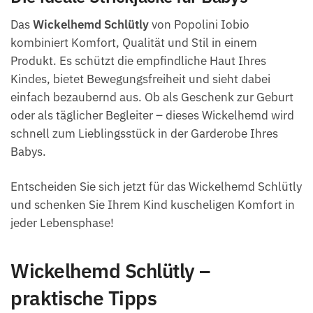
Das
Wickelhemd Schlütly
von Popolini Iobio
kombiniert Komfort, Qualität und Stil in einem
Produkt. Es schützt die empfindliche Haut Ihres
Kindes, bietet Bewegungsfreiheit und sieht dabei
einfach bezaubernd aus. Ob als Geschenk zur Geburt
oder als täglicher Begleiter – dieses Wickelhemd wird
schnell zum Lieblingsstück in der Garderobe Ihres
Babys.
Entscheiden Sie sich jetzt für das Wickelhemd Schlütly
und schenken Sie Ihrem Kind kuscheligen Komfort in
jeder Lebensphase!
Wickelhemd Schlütly –
praktische Tipps