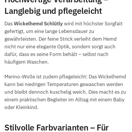
Langlebig und pflegeleicht
Das
Wickelhemd Schlütly
wird mit höchster Sorgfalt
gefertigt, um eine lange Lebensdauer zu
gewährleisten. Der feine Strick verleiht dem Hemd
nicht nur eine elegante Optik, sondern sorgt auch
dafür, dass es seine Form behält – selbst nach
häufigem Waschen.
Merino-Wolle ist zudem pflegeleicht: Das Wickelhemd
kann bei niedrigen Temperaturen gewaschen werden
und bleibt dennoch kuschelig weich. Dies macht es zu
einem praktischen Begleiter im Alltag mit einem Baby
oder Kleinkind.
Stilvolle Farbvarianten – Für