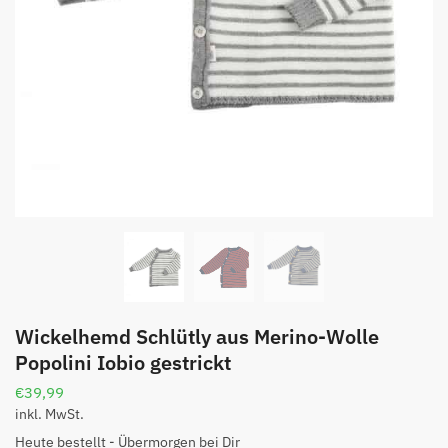
Wickelhemd Schlütly aus Merino-Wolle
Popolini Iobio gestrickt
€
39,99
inkl. MwSt.
Heute bestellt - Übermorgen bei Dir