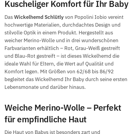
Kuscheliger Komfort für Ihr Baby
Das
Wickelhemd Schlütly
von Popolini Iobio vereint
hochwertige Materialien, durchdachtes Design und
stilvolle Optik in einem Produkt. Hergestellt aus
weicher Merino-Wolle und in drei wunderschönen
Farbvarianten erhältlich – Rot, Grau-Weiß gestreift
und Blau-Rot gestreift – ist dieses Wickelhemd die
ideale Wahl für Eltern, die Wert auf Qualität und
Komfort legen. Mit Größen von 62/68 bis 86/92
begleitet das Wickelhemd Ihr Baby durch seine ersten
Lebensmonate und darüber hinaus.
Weiche Merino-Wolle – Perfekt
für empfindliche Haut
Die Haut von Babys ist besonders zart und