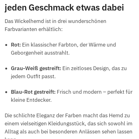
jeden Geschmack etwas dabei
Das Wickelhemd ist in drei wunderschönen
Farbvarianten erhältlich:
Rot:
Ein klassischer Farbton, der Wärme und
Geborgenheit ausstrahlt.
Grau-Weiß gestreift:
Ein zeitloses Design, das zu
jedem Outfit passt.
Blau-Rot gestreift:
Frisch und modern – perfekt für
kleine Entdecker.
Die schlichte Eleganz der Farben macht das Hemd zu
einem vielseitigen Kleidungsstück, das sich sowohl im
Alltag als auch bei besonderen Anlässen sehen lassen