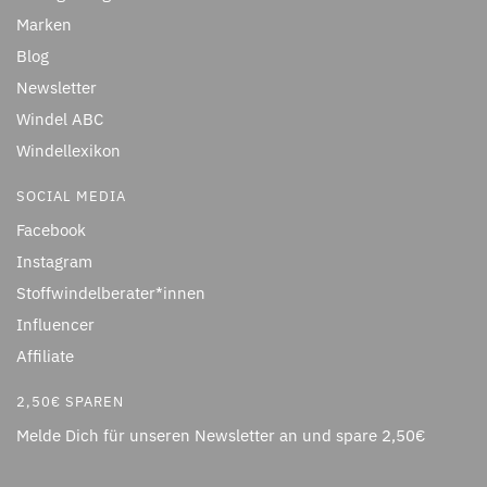
Marken
Blog
Newsletter
Windel ABC
Windellexikon
SOCIAL MEDIA
Facebook
Instagram
Stoffwindelberater*innen
Influencer
Affiliate
2,50€ SPAREN
Melde Dich für unseren Newsletter an und spare 2,50€