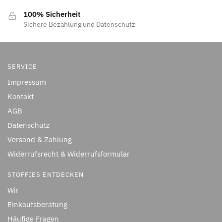
100% Sicherheit
Sichere Bezahlung und Datenschutz
SERVICE
Impressum
Kontakt
AGB
Datenschutz
Versand & Zahlung
Widerrufsrecht & Widerrufsformular
STOFFIES ENTDECKEN
Wir
Einkaufsberatung
Häufige Fragen