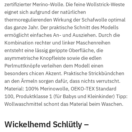
zertifizierter Merino-Wolle. Die feine Wollstrick-Weste
eignet sich aufgrund der natürlichen
thermoregulierenden Wirkung der Schafwolle optimal
das ganze Jahr. Der praktische Schnitt des Modells
ermöglicht einfaches An- und Ausziehen. Durch die
Kombination rechter und linker Maschenreihen
entsteht eine lässig gerippte Oberfläche, die
asymmetrische Knopfleiste sowie die edlen
Perlmuttknöpfe verleihen dem Modell einen
besonders chicen Akzent. Praktische Strickbündchen
an den Ärmeln sorgen dafür, dass nichts verrutscht.
Material: 100% Merinowolle, OEKO-TEX Standard
100, Produktklasse 1 (für Babys und Kleinkinder) Tipp:
Wollwaschmittel schont das Material beim Waschen.
Wickelhemd Schlütly –