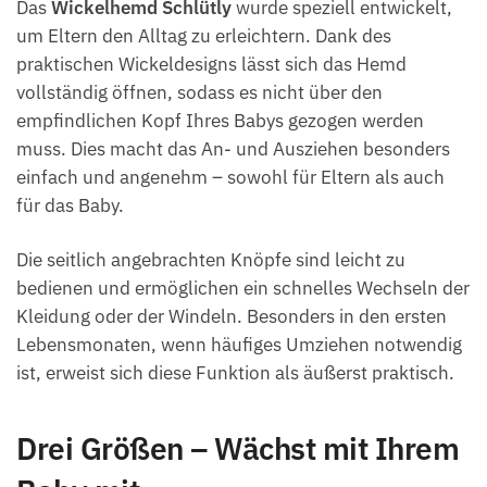
Das
Wickelhemd Schlütly
wurde speziell entwickelt,
um Eltern den Alltag zu erleichtern. Dank des
praktischen Wickeldesigns lässt sich das Hemd
vollständig öffnen, sodass es nicht über den
empfindlichen Kopf Ihres Babys gezogen werden
muss. Dies macht das An- und Ausziehen besonders
einfach und angenehm – sowohl für Eltern als auch
für das Baby.
Die seitlich angebrachten Knöpfe sind leicht zu
bedienen und ermöglichen ein schnelles Wechseln der
Kleidung oder der Windeln. Besonders in den ersten
Lebensmonaten, wenn häufiges Umziehen notwendig
ist, erweist sich diese Funktion als äußerst praktisch.
Drei Größen – Wächst mit Ihrem