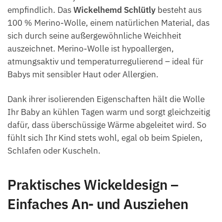
empfindlich. Das
Wickelhemd Schlütly
besteht aus
100 % Merino-Wolle, einem natürlichen Material, das
sich durch seine außergewöhnliche Weichheit
auszeichnet. Merino-Wolle ist hypoallergen,
atmungsaktiv und temperaturregulierend – ideal für
Babys mit sensibler Haut oder Allergien.
Dank ihrer isolierenden Eigenschaften hält die Wolle
Ihr Baby an kühlen Tagen warm und sorgt gleichzeitig
dafür, dass überschüssige Wärme abgeleitet wird. So
fühlt sich Ihr Kind stets wohl, egal ob beim Spielen,
Schlafen oder Kuscheln.
Praktisches Wickeldesign –
Einfaches An- und Ausziehen