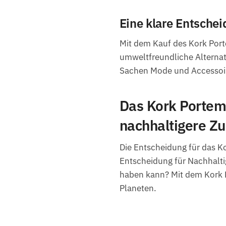
Eine klare Entschei
Mit dem Kauf des Kork Port
umweltfreundliche Alternativ
Sachen Mode und Accessoi
Das Kork Portemo
nachhaltigere Zu
Die Entscheidung für das Ko
Entscheidung für Nachhalti
haben kann? Mit dem Kork P
Planeten.