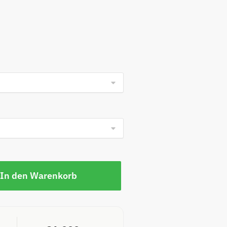
In den Warenkorb