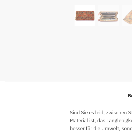
B
Sind Sie es leid, zwischen 
Material ist, das Langlebigk
besser für die Umwelt, son