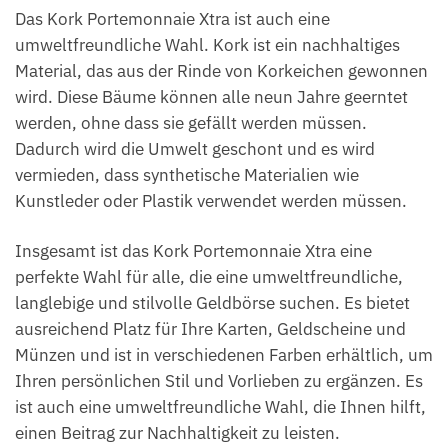
Das Kork Portemonnaie Xtra ist auch eine
umweltfreundliche Wahl. Kork ist ein nachhaltiges
Material, das aus der Rinde von Korkeichen gewonnen
wird. Diese Bäume können alle neun Jahre geerntet
werden, ohne dass sie gefällt werden müssen.
Dadurch wird die Umwelt geschont und es wird
vermieden, dass synthetische Materialien wie
Kunstleder oder Plastik verwendet werden müssen.
Insgesamt ist das Kork Portemonnaie Xtra eine
perfekte Wahl für alle, die eine umweltfreundliche,
langlebige und stilvolle Geldbörse suchen. Es bietet
ausreichend Platz für Ihre Karten, Geldscheine und
Münzen und ist in verschiedenen Farben erhältlich, um
Ihren persönlichen Stil und Vorlieben zu ergänzen. Es
ist auch eine umweltfreundliche Wahl, die Ihnen hilft,
einen Beitrag zur Nachhaltigkeit zu leisten.