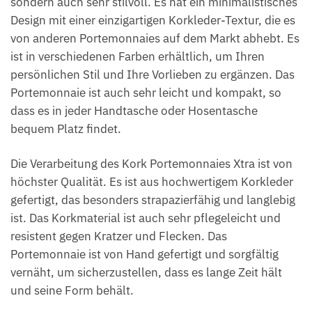
sondern auch sehr stilvoll. Es hat ein minimalistisches
Design mit einer einzigartigen Korkleder-Textur, die es
von anderen Portemonnaies auf dem Markt abhebt. Es
ist in verschiedenen Farben erhältlich, um Ihren
persönlichen Stil und Ihre Vorlieben zu ergänzen. Das
Portemonnaie ist auch sehr leicht und kompakt, so
dass es in jeder Handtasche oder Hosentasche
bequem Platz findet.
Die Verarbeitung des Kork Portemonnaies Xtra ist von
höchster Qualität. Es ist aus hochwertigem Korkleder
gefertigt, das besonders strapazierfähig und langlebig
ist. Das Korkmaterial ist auch sehr pflegeleicht und
resistent gegen Kratzer und Flecken. Das
Portemonnaie ist von Hand gefertigt und sorgfältig
vernäht, um sicherzustellen, dass es lange Zeit hält
und seine Form behält.