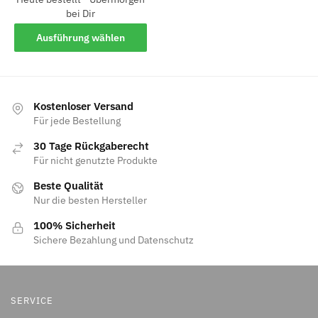
bei Dir
Ausführung wählen
Kostenloser Versand
Für jede Bestellung
30 Tage Rückgaberecht
Für nicht genutzte Produkte
Beste Qualität
Nur die besten Hersteller
100% Sicherheit
Sichere Bezahlung und Datenschutz
SERVICE