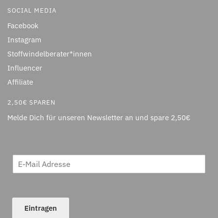
SOCIAL MEDIA
Facebook
Instagram
Stoffwindelberater*innen
Influencer
Affiliate
2,50€ SPAREN
Melde Dich für unseren Newsletter an und spare 2,50€
Eintragen