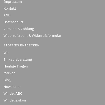
Impressum
Kontakt
AGB
Datenschutz
Versand & Zahlung
Widerrufsrecht & Widerrufsformular
STOFFIES ENTDECKEN
Wir
Einkaufsberatung
Häufige Fragen
Marken
Blog
Newsletter
Windel ABC
Windellexikon