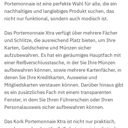
Portemonnaie ist eine perfekte Wahl für alle, die ein
nachhaltiges und langlebiges Produkt suchen, das
nicht nur funktional, sondern auch modisch ist.
Das Portemonnaie Xtra verfügt über mehrere Fächer
und Schlitze, die ausreichend Platz bieten, um Ihre
Karten, Geldscheine und Münzen sicher
aufzubewahren. Es hat ein geräumiges Hauptfach mit
einer Reißverschlusstasche, in der Sie Ihre Münzen
aufbewahren können, sowie mehrere Kartenfächer, in
denen Sie Ihre Kreditkarten, Ausweise und
Mitgliedskarten verstauen können. Darüber hinaus gibt
es ein zusätzliches Fach mit einem transparenten
Fenster, in dem Sie Ihren Führerschein oder Ihren
Personalausweis sicher aufbewahren können.
Das Kork Portemonnaie Xtra ist nicht nur praktisch,