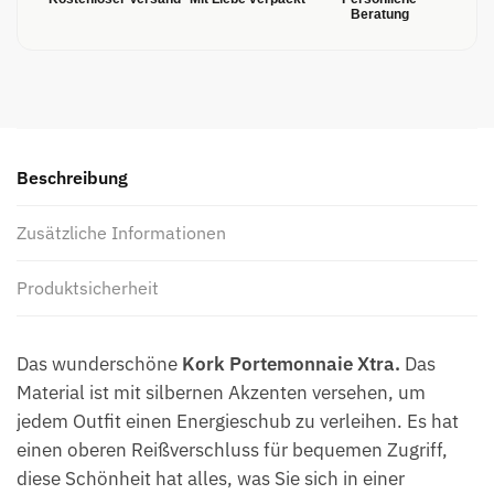
Beratung
Beschreibung
Zusätzliche Informationen
Produktsicherheit
Das wunderschöne
Kork Portemonnaie Xtra.
Das
Material ist mit silbernen Akzenten versehen, um
jedem Outfit einen Energieschub zu verleihen. Es hat
einen oberen Reißverschluss für bequemen Zugriff,
diese Schönheit hat alles, was Sie sich in einer