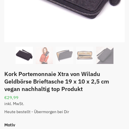
Kork Portemonnaie Xtra von Wiladu
Geldbörse Brieftasche 19 x 10 x 2,5 cm
vegan nachhaltig top Produkt
€
29,99
inkl. MwSt.
Heute bestellt - Übermorgen bei Dir
Motiv