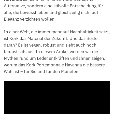
Alternative, sondern eine stilvolle Entscheidung für
alle, die bewusst leben und gleichzeitig nicht auf
Eleganz verzichten wollen.
In einer Welt, die immer mehr auf Nachhaltigkeit setzt,
ist Kork das Material der Zukunft. Und das Beste
daran? Es ist vegan, robust und sieht auch noch
fantastisch aus. In diesem Artikel werden wir die
Mythen rund um Leder entkräften und Ihnen zeigen,
warum das Kork Portemonnaie Havanna die bessere
Wahl ist – für Sie und für den Planeten.