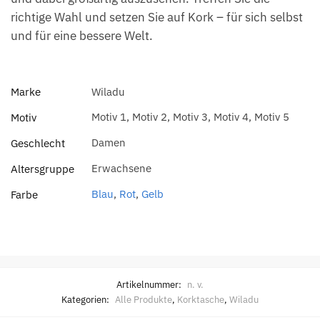
richtige Wahl und setzen Sie auf Kork – für sich selbst
und für eine bessere Welt.
Marke
Wiladu
Motiv 1, Motiv 2, Motiv 3, Motiv 4, Motiv 5
Motiv
Damen
Geschlecht
Erwachsene
Altersgruppe
Blau
,
Rot
,
Gelb
Farbe
Artikelnummer:
n. v.
Kategorien:
Alle Produkte
,
Korktasche
,
Wiladu