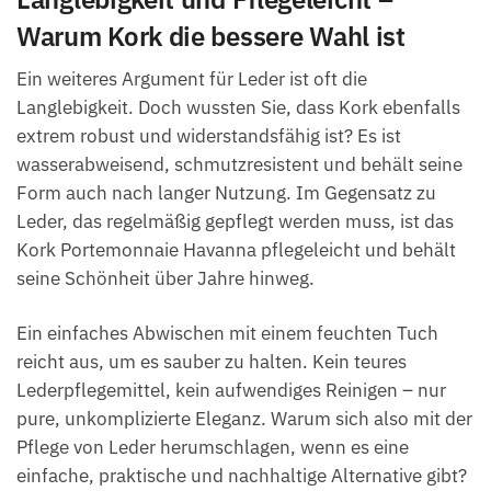
Warum Kork die bessere Wahl ist
Ein weiteres Argument für Leder ist oft die
Langlebigkeit. Doch wussten Sie, dass Kork ebenfalls
extrem robust und widerstandsfähig ist? Es ist
wasserabweisend, schmutzresistent und behält seine
Form auch nach langer Nutzung. Im Gegensatz zu
Leder, das regelmäßig gepflegt werden muss, ist das
Kork Portemonnaie Havanna pflegeleicht und behält
seine Schönheit über Jahre hinweg.
Ein einfaches Abwischen mit einem feuchten Tuch
reicht aus, um es sauber zu halten. Kein teures
Lederpflegemittel, kein aufwendiges Reinigen – nur
pure, unkomplizierte Eleganz. Warum sich also mit der
Pflege von Leder herumschlagen, wenn es eine
einfache, praktische und nachhaltige Alternative gibt?