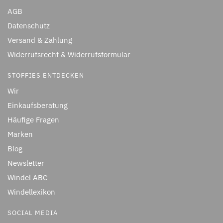
AGB
Datenschutz
Versand & Zahlung
Widerrufsrecht & Widerrufsformular
STOFFIES ENTDECKEN
Wir
Einkaufsberatung
Häufige Fragen
Marken
Blog
Newsletter
Windel ABC
Windellexikon
SOCIAL MEDIA