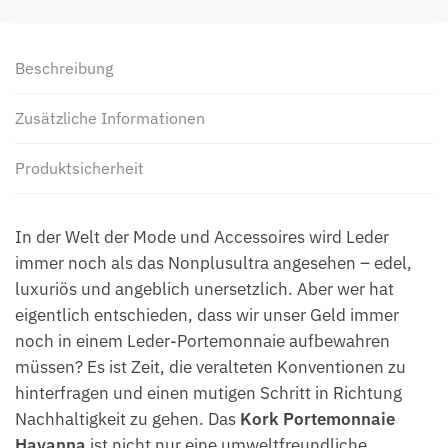
Beschreibung
Zusätzliche Informationen
Produktsicherheit
In der Welt der Mode und Accessoires wird Leder
immer noch als das Nonplusultra angesehen – edel,
luxuriös und angeblich unersetzlich. Aber wer hat
eigentlich entschieden, dass wir unser Geld immer
noch in einem Leder-Portemonnaie aufbewahren
müssen? Es ist Zeit, die veralteten Konventionen zu
hinterfragen und einen mutigen Schritt in Richtung
Nachhaltigkeit zu gehen. Das
Kork Portemonnaie
Havanna
ist nicht nur eine umweltfreundliche