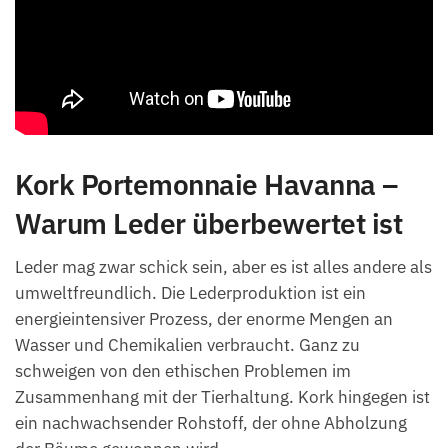
Kork Portemonnaie Havanna –
Warum Leder überbewertet ist
Leder mag zwar schick sein, aber es ist alles andere als
umweltfreundlich. Die Lederproduktion ist ein
energieintensiver Prozess, der enorme Mengen an
Wasser und Chemikalien verbraucht. Ganz zu
schweigen von den ethischen Problemen im
Zusammenhang mit der Tierhaltung. Kork hingegen ist
ein nachwachsender Rohstoff, der ohne Abholzung