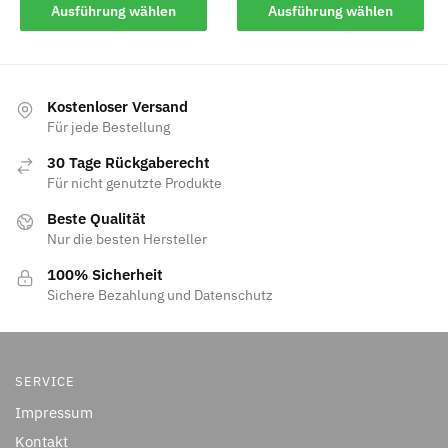
Ausführung wählen
Ausführung wählen
Kostenloser Versand
Für jede Bestellung
30 Tage Rückgaberecht
Für nicht genutzte Produkte
Beste Qualität
Nur die besten Hersteller
100% Sicherheit
Sichere Bezahlung und Datenschutz
SERVICE
Impressum
Kontakt