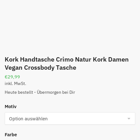
Kork Handtasche Crimo Natur Kork Damen
Vegan Crossbody Tasche
€
29,99
inkl. MwSt.
Heute bestellt - Übermorgen bei Dir
Motiv
Farbe