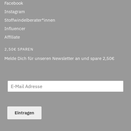
Facebook
Instagram
Stoffwindelberater*innen
Influencer
Affiliate
2,50€ SPAREN
Melde Dich für unseren Newsletter an und spare 2,50€
Eintragen