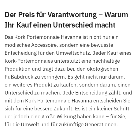
Der Preis für Verantwortung – Warum
Ihr Kauf einen Unterschied macht
Das Kork Portemonnaie Havanna ist nicht nur ein
modisches Accessoire, sondern eine bewusste
Entscheidung für den Umweltschutz. Jeder Kauf eines
Kork-Portemonnaies unterstützt eine nachhaltige
Produktion und trägt dazu bei, den ökologischen
Fußabdruck zu verringern. Es geht nicht nur darum,
ein weiteres Produkt zu kaufen, sondern darum, einen
Unterschied zu machen. Jede Entscheidung zählt, und
mit dem Kork Portemonnaie Havanna entscheiden Sie
sich für eine bessere Zukunft. Es ist ein kleiner Schritt,
der jedoch eine große Wirkung haben kann – für Sie,
für die Umwelt und für zukünftige Generationen.