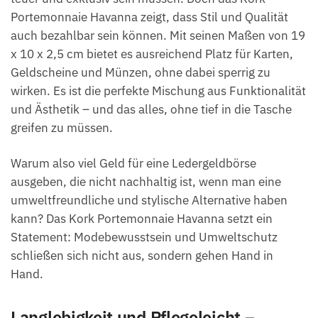
Portemonnaie Havanna zeigt, dass Stil und Qualität
auch bezahlbar sein können. Mit seinen Maßen von 19
x 10 x 2,5 cm bietet es ausreichend Platz für Karten,
Geldscheine und Münzen, ohne dabei sperrig zu
wirken. Es ist die perfekte Mischung aus Funktionalität
und Ästhetik – und das alles, ohne tief in die Tasche
greifen zu müssen.
Warum also viel Geld für eine Ledergeldbörse
ausgeben, die nicht nachhaltig ist, wenn man eine
umweltfreundliche und stylische Alternative haben
kann? Das Kork Portemonnaie Havanna setzt ein
Statement: Modebewusstsein und Umweltschutz
schließen sich nicht aus, sondern gehen Hand in
Hand.
Langlebigkeit und Pflegeleicht –