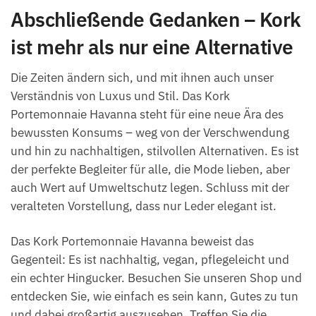
Abschließende Gedanken – Kork
ist mehr als nur eine Alternative
Die Zeiten ändern sich, und mit ihnen auch unser
Verständnis von Luxus und Stil. Das Kork
Portemonnaie Havanna steht für eine neue Ära des
bewussten Konsums – weg von der Verschwendung
und hin zu nachhaltigen, stilvollen Alternativen. Es ist
der perfekte Begleiter für alle, die Mode lieben, aber
auch Wert auf Umweltschutz legen. Schluss mit der
veralteten Vorstellung, dass nur Leder elegant ist.
Das Kork Portemonnaie Havanna beweist das
Gegenteil: Es ist nachhaltig, vegan, pflegeleicht und
ein echter Hingucker. Besuchen Sie unseren Shop und
entdecken Sie, wie einfach es sein kann, Gutes zu tun
und dabei großartig auszusehen. Treffen Sie die