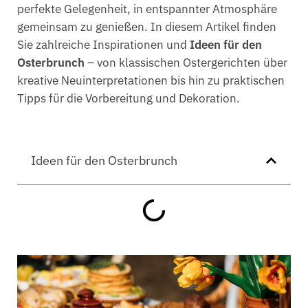
perfekte Gelegenheit, in entspannter Atmosphäre
gemeinsam zu genießen. In diesem Artikel finden
Sie zahlreiche Inspirationen und
Ideen für den
Osterbrunch
– von klassischen Ostergerichten über
kreative Neuinterpretationen bis hin zu praktischen
Tipps für die Vorbereitung und Dekoration.
Ideen für den Osterbrunch