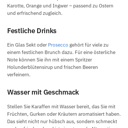
Karotte, Orange und Ingwer – passend zu Ostern
und erfrischend zugleich.
Festliche Drinks
Ein Glas Sekt oder
Prosecco
gehört für viele zu
einem festlichen Brunch dazu. Für eine österliche
Note können Sie ihn mit einem Spritzer
Holunderblütensirup und frischen Beeren
verfeinern.
Wasser mit Geschmack
Stellen Sie Karaffen mit Wasser bereit, das Sie mit
Früchten, Gurken oder Kräutern aromatisiert haben.
Das sieht nicht nur hübsch aus, sondern schmeckt