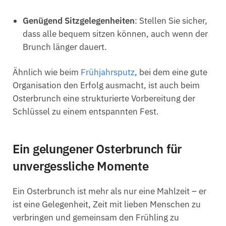
Genügend Sitzgelegenheiten
: Stellen Sie sicher,
dass alle bequem sitzen können, auch wenn der
Brunch länger dauert.
Ähnlich wie beim
Frühjahrsputz
, bei dem eine gute
Organisation den Erfolg ausmacht, ist auch beim
Osterbrunch eine strukturierte Vorbereitung der
Schlüssel zu einem entspannten Fest.
Ein gelungener Osterbrunch für
unvergessliche Momente
Ein Osterbrunch ist mehr als nur eine Mahlzeit – er
ist eine Gelegenheit, Zeit mit lieben Menschen zu
verbringen und gemeinsam den Frühling zu