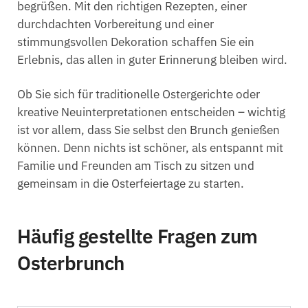
begrüßen. Mit den richtigen Rezepten, einer
durchdachten Vorbereitung und einer
stimmungsvollen Dekoration schaffen Sie ein
Erlebnis, das allen in guter Erinnerung bleiben wird.
Ob Sie sich für traditionelle Ostergerichte oder
kreative Neuinterpretationen entscheiden – wichtig
ist vor allem, dass Sie selbst den Brunch genießen
können. Denn nichts ist schöner, als entspannt mit
Familie und Freunden am Tisch zu sitzen und
gemeinsam in die Osterfeiertage zu starten.
Häufig gestellte Fragen zum
Osterbrunch