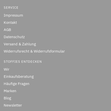
SERVICE
Impressum
Kontakt
AGB
Datenschutz
Versand & Zahlung
Widerrufsrecht & Widerrufsformular
STOFFIES ENTDECKEN
Wir
Einkaufsberatung
Häufige Fragen
Marken
Blog
Newsletter