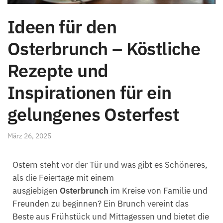
Ideen für den
Osterbrunch – Köstliche
Rezepte und
Inspirationen für ein
gelungenes Osterfest
März 26, 2025
Ostern steht vor der Tür und was gibt es Schöneres,
als die Feiertage mit einem
ausgiebigen
Osterbrunch
im Kreise von Familie und
Freunden zu beginnen? Ein Brunch vereint das
Beste aus Frühstück und Mittagessen und bietet die