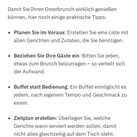
Damit Sie Ihren Osterbrunch wirklich genießen
können, hier noch einige praktische Tipps:
Planen Sie im Voraus
: Erstellen Sie eine Liste mit
allen Gerichten und Zutaten, die Sie benötigen.
Beziehen Sie Ihre Gäste ein
: Bitten Sie jeden,
etwas zum Brunch beizutragen – so verteilt sich
der Aufwand.
Buffet statt Bedienung
: Ein Buffet ermöglicht es
jedem, nach eigenem Tempo und Geschmack zu
essen.
Zeitplan erstellen
: Überlegen Sie, welche
Gerichte wann serviert werden sollen, damit
nicht alles gleichzeitig auf dem Tisch steht.