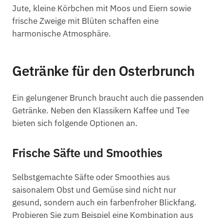
Jute, kleine Körbchen mit Moos und Eiern sowie
frische Zweige mit Blüten schaffen eine
harmonische Atmosphäre.
Getränke für den Osterbrunch
Ein gelungener Brunch braucht auch die passenden
Getränke. Neben den Klassikern Kaffee und Tee
bieten sich folgende Optionen an.
Frische Säfte und Smoothies
Selbstgemachte Säfte oder Smoothies aus
saisonalem Obst und Gemüse sind nicht nur
gesund, sondern auch ein farbenfroher Blickfang.
Probieren Sie zum Beispiel eine Kombination aus