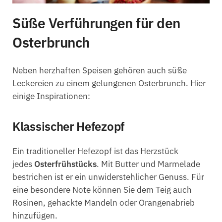
Süße Verführungen für den
Osterbrunch
Neben herzhaften Speisen gehören auch süße
Leckereien zu einem gelungenen Osterbrunch. Hier
einige Inspirationen:
Klassischer Hefezopf
Ein traditioneller Hefezopf ist das Herzstück
jedes
Osterfrühstücks
. Mit Butter und Marmelade
bestrichen ist er ein unwiderstehlicher Genuss. Für
eine besondere Note können Sie dem Teig auch
Rosinen, gehackte Mandeln oder Orangenabrieb
hinzufügen.