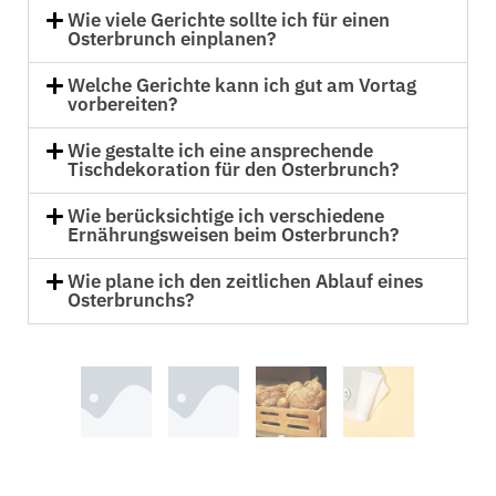
Wie viele Gerichte sollte ich für einen
Osterbrunch einplanen?
Welche Gerichte kann ich gut am Vortag
vorbereiten?
Wie gestalte ich eine ansprechende
Tischdekoration für den Osterbrunch?
Wie berücksichtige ich verschiedene
Ernährungsweisen beim Osterbrunch?
Wie plane ich den zeitlichen Ablauf eines
Osterbrunchs?