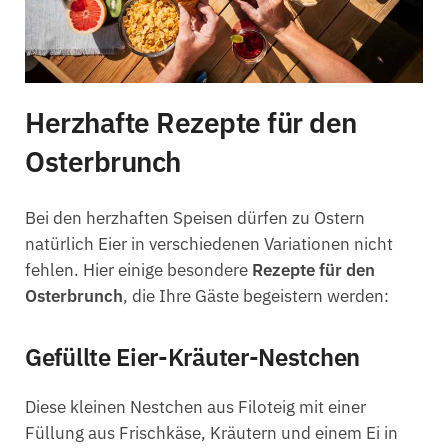
Herzhafte Rezepte für den
Osterbrunch
Bei den herzhaften Speisen dürfen zu Ostern
natürlich Eier in verschiedenen Variationen nicht
fehlen. Hier einige besondere
Rezepte für den
Osterbrunch
, die Ihre Gäste begeistern werden:
Gefüllte Eier-Kräuter-Nestchen
Diese kleinen Nestchen aus Filoteig mit einer
Füllung aus Frischkäse, Kräutern und einem Ei in