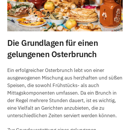
Die Grundlagen für einen
gelungenen Osterbrunch
Ein erfolgreicher Osterbrunch lebt von einer
ausgewogenen Mischung aus herzhaften und süßen
Speisen, die sowohl Frühstücks- als auch
Mittagskomponenten umfassen. Da ein Brunch in
der Regel mehrere Stunden dauert, ist es wichtig,
eine Vielfalt an Gerichten anzubieten, die zu
unterschiedlichen Zeiten serviert werden können.