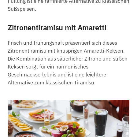
Füllung ist eine raffinierte Alternative zu klassischen
Süßspeisen.
Zitronentiramisu mit Amaretti
Frisch und frühlingshaft präsentiert sich dieses
Zitronentiramisu mit knusprigen Amaretti-Keksen.
Die Kombination aus säuerlicher Zitrone und süßen
Keksen sorgt für ein harmonisches
Geschmackserlebnis und ist eine leichtere
Alternative zum klassischen Tiramisu.