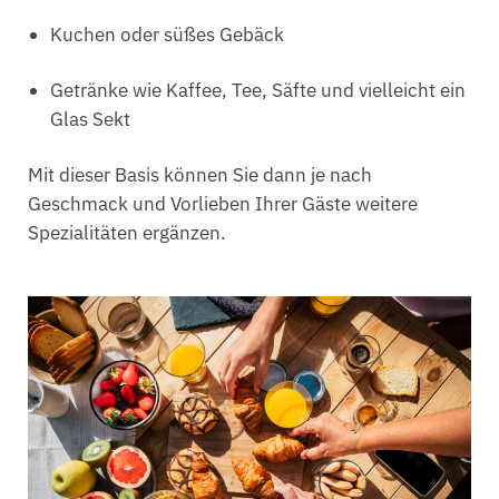
Kuchen oder süßes Gebäck
Getränke wie Kaffee, Tee, Säfte und vielleicht ein
Glas Sekt
Mit dieser Basis können Sie dann je nach
Geschmack und Vorlieben Ihrer Gäste weitere
Spezialitäten ergänzen.