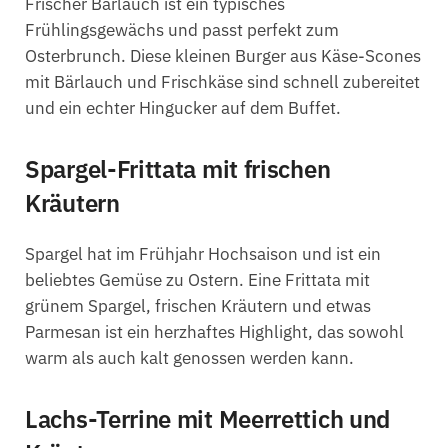
Frischer Bärlauch ist ein typisches
Frühlingsgewächs und passt perfekt zum
Osterbrunch. Diese kleinen Burger aus Käse-Scones
mit Bärlauch und Frischkäse sind schnell zubereitet
und ein echter Hingucker auf dem Buffet.
Spargel-Frittata mit frischen
Kräutern
Spargel hat im Frühjahr Hochsaison und ist ein
beliebtes Gemüse zu Ostern. Eine Frittata mit
grünem Spargel, frischen Kräutern und etwas
Parmesan ist ein herzhaftes Highlight, das sowohl
warm als auch kalt genossen werden kann.
Lachs-Terrine mit Meerrettich und