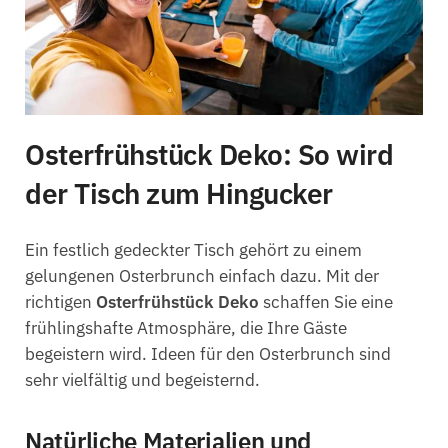
Osterfrühstück Deko: So wird
der Tisch zum Hingucker
Ein festlich gedeckter Tisch gehört zu einem
gelungenen Osterbrunch einfach dazu. Mit der
richtigen
Osterfrühstück Deko
schaffen Sie eine
frühlingshafte Atmosphäre, die Ihre Gäste
begeistern wird. Ideen für den Osterbrunch sind
sehr vielfältig und begeisternd.
Natürliche Materialien und