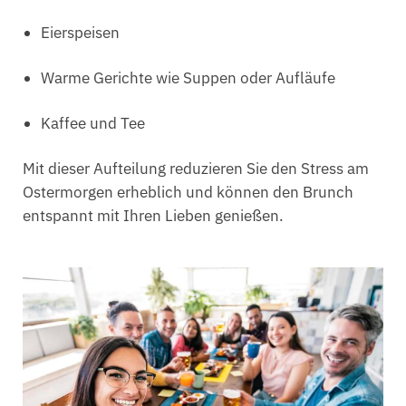
Eierspeisen
Warme Gerichte wie Suppen oder Aufläufe
Kaffee und Tee
Mit dieser Aufteilung reduzieren Sie den Stress am
Ostermorgen erheblich und können den Brunch
entspannt mit Ihren Lieben genießen.