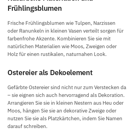
Frühlingsblumen
Frische Frühlingsblumen wie Tulpen, Narzissen
oder Ranunkeln in kleinen Vasen verteilt sorgen für
farbenfrohe Akzente. Kombinieren Sie sie mit
natürlichen Materialien wie Moos, Zweigen oder
Holz für einen rustikalen, naturnahen Look.
Ostereier als Dekoelement
Gefärbte Ostereier sind nicht nur zum Verstecken da
– sie eignen sich auch hervorragend als Dekoration.
Arrangieren Sie sie in kleinen Nestern aus Heu oder
Moos, hängen Sie sie an dekorative Zweige oder
nutzen Sie sie als Platzkärtchen, indem Sie Namen
darauf schreiben.