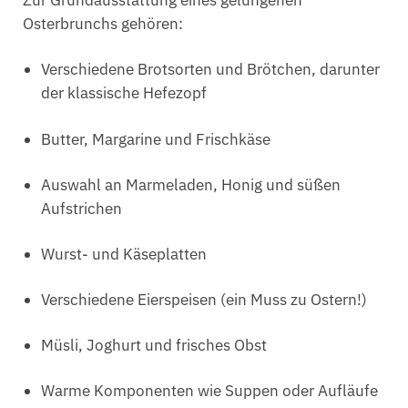
Zur Grundausstattung eines gelungenen
Osterbrunchs gehören:
Verschiedene Brotsorten und Brötchen, darunter
der klassische Hefezopf
Butter, Margarine und Frischkäse
Auswahl an Marmeladen, Honig und süßen
Aufstrichen
Wurst- und Käseplatten
Verschiedene Eierspeisen (ein Muss zu Ostern!)
Müsli, Joghurt und frisches Obst
Warme Komponenten wie Suppen oder Aufläufe