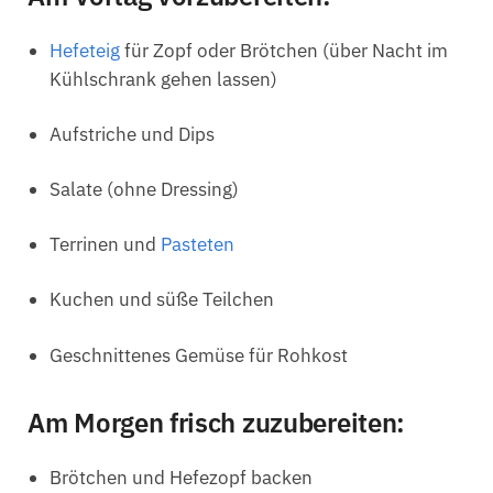
Hefeteig
für Zopf oder Brötchen (über Nacht im
Kühlschrank gehen lassen)
Aufstriche und Dips
Salate (ohne Dressing)
Terrinen und
Pasteten
Kuchen und süße Teilchen
Geschnittenes Gemüse für Rohkost
Am Morgen frisch zuzubereiten:
Brötchen und Hefezopf backen