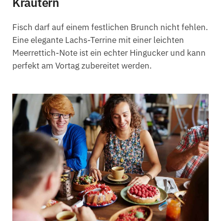
Kräutern
Fisch darf auf einem festlichen Brunch nicht fehlen.
Eine elegante Lachs-Terrine mit einer leichten
Meerrettich-Note ist ein echter Hingucker und kann
perfekt am Vortag zubereitet werden.