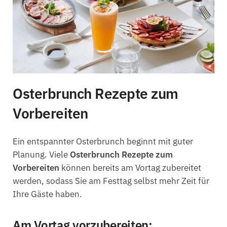
Osterbrunch Rezepte zum
Vorbereiten
Ein entspannter Osterbrunch beginnt mit guter
Planung. Viele
Osterbrunch Rezepte zum
Vorbereiten
können bereits am Vortag zubereitet
werden, sodass Sie am Festtag selbst mehr Zeit für
Ihre Gäste haben.
Am Vortag vorzubereiten: