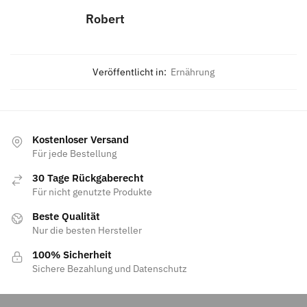
Robert
Veröffentlicht in:
Ernährung
Kostenloser Versand
Für jede Bestellung
30 Tage Rückgaberecht
Für nicht genutzte Produkte
Beste Qualität
Nur die besten Hersteller
100% Sicherheit
Sichere Bezahlung und Datenschutz