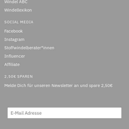
Windel ABC
Windellexikon
SOCIAL MEDIA
Facebook
Instagram
Stoffwindelberater*innen
Influencer
Affiliate
2,50€ SPAREN
Melde Dich für unseren Newsletter an und spare 2,50€