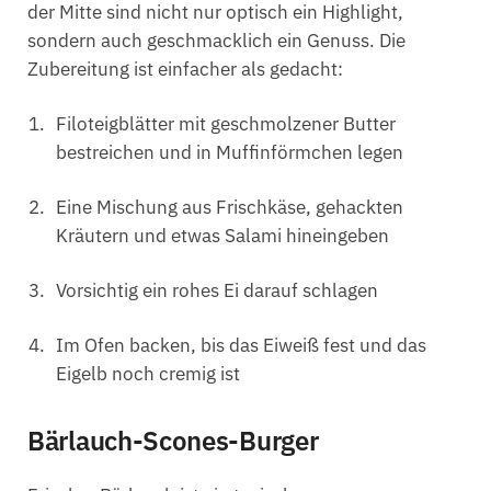
der Mitte sind nicht nur optisch ein Highlight,
sondern auch geschmacklich ein Genuss. Die
Zubereitung ist einfacher als gedacht:
Filoteigblätter mit geschmolzener Butter
bestreichen und in Muffinförmchen legen
Eine Mischung aus Frischkäse, gehackten
Kräutern und etwas Salami hineingeben
Vorsichtig ein rohes Ei darauf schlagen
Im Ofen backen, bis das Eiweiß fest und das
Eigelb noch cremig ist
Bärlauch-Scones-Burger