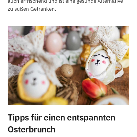
auch erfrischend und ist eine gesunde Alternative
zu süßen Getränken.
Tipps für einen entspannten
Osterbrunch