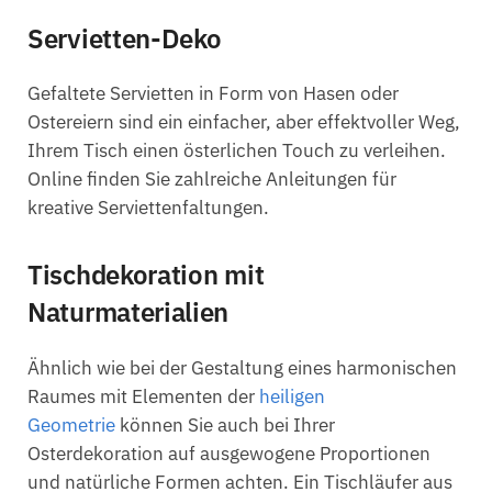
Servietten-Deko
Gefaltete Servietten in Form von Hasen oder
Ostereiern sind ein einfacher, aber effektvoller Weg,
Ihrem Tisch einen österlichen Touch zu verleihen.
Online finden Sie zahlreiche Anleitungen für
kreative Serviettenfaltungen.
Tischdekoration mit
Naturmaterialien
Ähnlich wie bei der Gestaltung eines harmonischen
Raumes mit Elementen der
heiligen
Geometrie
können Sie auch bei Ihrer
Osterdekoration auf ausgewogene Proportionen
und natürliche Formen achten. Ein Tischläufer aus