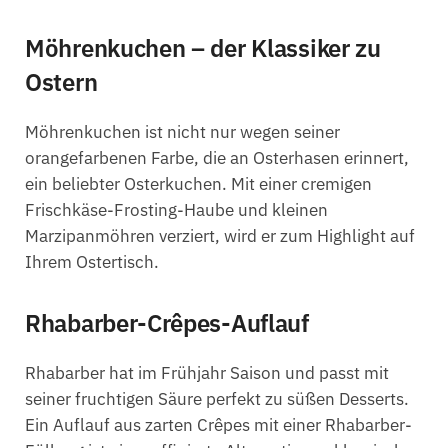
Möhrenkuchen – der Klassiker zu
Ostern
Möhrenkuchen ist nicht nur wegen seiner
orangefarbenen Farbe, die an Osterhasen erinnert,
ein beliebter Osterkuchen. Mit einer cremigen
Frischkäse-Frosting-Haube und kleinen
Marzipanmöhren verziert, wird er zum Highlight auf
Ihrem Ostertisch.
Rhabarber-Crêpes-Auflauf
Rhabarber hat im Frühjahr Saison und passt mit
seiner fruchtigen Säure perfekt zu süßen Desserts.
Ein Auflauf aus zarten Crêpes mit einer Rhabarber-