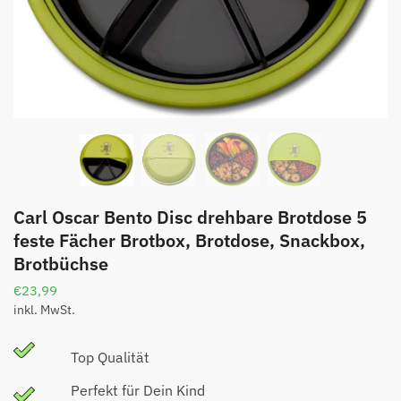
Carl Oscar Bento Disc drehbare Brotdose 5
feste Fächer Brotbox, Brotdose, Snackbox,
Brotbüchse
€
23,99
inkl. MwSt.
Top Qualität
Perfekt für Dein Kind