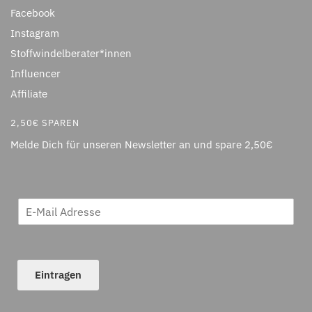
Facebook
Instagram
Stoffwindelberater*innen
Influencer
Affiliate
2,50€ SPAREN
Melde Dich für unseren Newsletter an und spare 2,50€
Eintragen