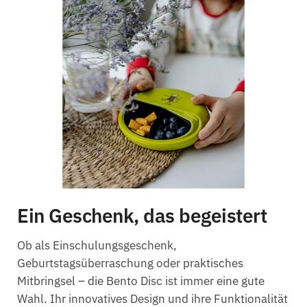
Ein Geschenk, das begeistert
Ob als Einschulungsgeschenk,
Geburtstagsüberraschung oder praktisches
Mitbringsel – die Bento Disc ist immer eine gute
Wahl. Ihr innovatives Design und ihre Funktionalität