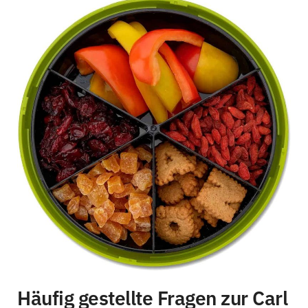
Häufig gestellte Fragen zur Carl