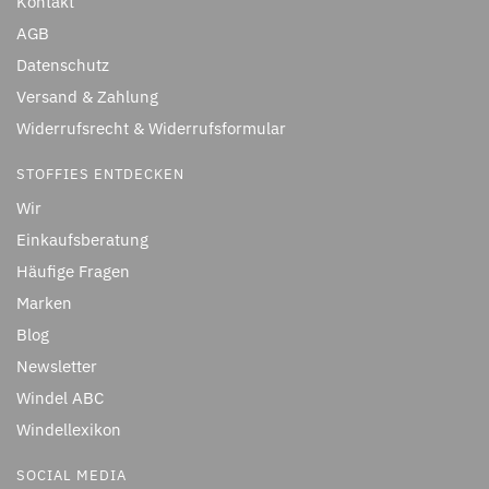
Kontakt
AGB
Datenschutz
Versand & Zahlung
Widerrufsrecht & Widerrufsformular
STOFFIES ENTDECKEN
Wir
Einkaufsberatung
Häufige Fragen
Marken
Blog
Newsletter
Windel ABC
Windellexikon
SOCIAL MEDIA