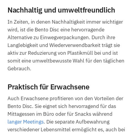
Nachhaltig und umweltfreundlich
In Zeiten, in denen Nachhaltigkeit immer wichtiger
wird, ist die Bento Disc eine hervorragende
Alternative zu Einwegverpackungen. Durch ihre
Langlebigkeit und Wiederverwendbarkeit trägt sie
aktiv zur Reduzierung von Plastikmüll bei und ist
somit eine umweltbewusste Wahl für den täglichen
Gebrauch.
Praktisch für Erwachsene
Auch Erwachsene profitieren von den Vorteilen der
Bento Disc. Sie eignet sich hervorragend für das
Mittagessen im Büro oder für Snacks während
langer Meetings
. Die separate Aufbewahrung
verschiedener Lebensmittel ermöglicht es, auch bei