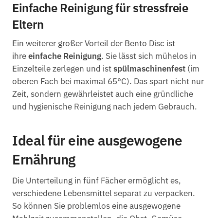
Einfache Reinigung für stressfreie
Eltern
Ein weiterer großer Vorteil der Bento Disc ist
ihre
einfache Reinigung
. Sie lässt sich mühelos in
Einzelteile zerlegen und ist
spülmaschinenfest
(im
oberen Fach bei maximal 65°C). Das spart nicht nur
Zeit, sondern gewährleistet auch eine gründliche
und hygienische Reinigung nach jedem Gebrauch.
Ideal für eine ausgewogene
Ernährung
Die Unterteilung in fünf Fächer ermöglicht es,
verschiedene Lebensmittel separat zu verpacken.
So können Sie problemlos eine ausgewogene