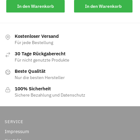
In den Warenkorb
In den Warenkorb
Kostenloser Versand
Für jede Bestellung
30 Tage Rückgaberecht
Für nicht genutzte Produkte
Beste Qualität
Nur die besten Hersteller
100% Sicherheit
Sichere Bezahlung und Datenschutz
SERVICE
Impressum