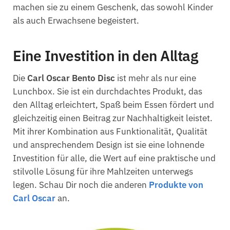
machen sie zu einem Geschenk, das sowohl Kinder
als auch Erwachsene begeistert.
Eine Investition in den Alltag
Die
Carl Oscar Bento Disc
ist mehr als nur eine
Lunchbox. Sie ist ein durchdachtes Produkt, das
den Alltag erleichtert, Spaß beim Essen fördert und
gleichzeitig einen Beitrag zur Nachhaltigkeit leistet.
Mit ihrer Kombination aus Funktionalität, Qualität
und ansprechendem Design ist sie eine lohnende
Investition für alle, die Wert auf eine praktische und
stilvolle Lösung für ihre Mahlzeiten unterwegs
legen. Schau Dir noch die anderen
Produkte von
Carl Oscar
an.