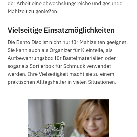
der Arbeit eine abwechslungsreiche und gesunde
Mahlzeit zu genießen.
Vielseitige Einsatzmöglichkeiten
Die Bento Disc ist nicht nur für Mahlzeiten geeignet.
Sie kann auch als Organizer für Kleinteile, als
Aufbewahrungsbox für Bastelmaterialien oder
sogar als Sortierbox für Schmuck verwendet
werden. Ihre Vielseitigkeit macht sie zu einem
praktischen Alltagshelfer in vielen Situationen.