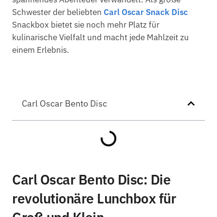
Schwester der beliebten
Carl Oscar Snack Disc
Snackbox bietet sie noch mehr Platz für
kulinarische Vielfalt und macht jede Mahlzeit zu
einem Erlebnis.
Carl Oscar Bento Disc
Carl Oscar Bento Disc: Die
revolutionäre Lunchbox für