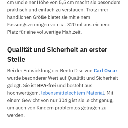
cm und einer Höhe von 5,5 cm macht sie besonders
praktisch und einfach zu verstauen. Trotz ihrer
handlichen Größe bietet sie mit einem
Fassungsvermögen von ca. 320 ml ausreichend
Platz für eine vollwertige Mahlzeit.
Qualität und Sicherheit an erster
Stelle
Bei der Entwicklung der Bento Disc von
Carl Oscar
wurde besonderer Wert auf Qualität und Sicherheit
gelegt. Sie ist
BPA-frei
und besteht aus
hochwertigem,
lebensmittelechtem Material
. Mit
einem Gewicht von nur 304 g ist sie leicht genug,
um auch von Kindern problemlos getragen zu
werden.