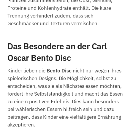
Mahlzeit zusammenstellen, die Obst, Gemüse,
Proteine und Kohlenhydrate enthält. Die klare
Trennung verhindert zudem, dass sich
Geschmäcker und Texturen vermischen.
Das Besondere an der Carl
Oscar Bento Disc
Kinder lieben die
Bento Disc
nicht nur wegen ihres
spielerischen Designs. Die Möglichkeit, selbst zu
entscheiden, was sie als Nächstes essen möchten,
fördert ihre Selbstständigkeit und macht das Essen
zu einem positiven Erlebnis. Dies kann besonders
bei wählerischen Essern hilfreich sein und dazu
beitragen, dass Kinder eine vielfältigere Ernährung
akzeptieren.