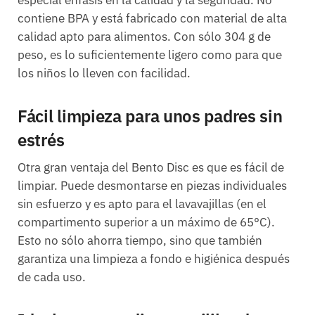
contiene BPA y está fabricado con material de alta
calidad apto para alimentos. Con sólo 304 g de
peso, es lo suficientemente ligero como para que
los niños lo lleven con facilidad.
Fácil limpieza para unos padres sin
estrés
Otra gran ventaja del Bento Disc es que es fácil de
limpiar. Puede desmontarse en piezas individuales
sin esfuerzo y es apto para el lavavajillas (en el
compartimento superior a un máximo de 65°C).
Esto no sólo ahorra tiempo, sino que también
garantiza una limpieza a fondo e higiénica después
de cada uso.