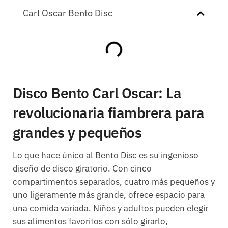
Carl Oscar Bento Disc
Disco Bento Carl Oscar: La
revolucionaria fiambrera para
grandes y pequeños
Lo que hace único al Bento Disc es su ingenioso
diseño de disco giratorio. Con cinco
compartimentos separados, cuatro más pequeños y
uno ligeramente más grande, ofrece espacio para
una comida variada. Niños y adultos pueden elegir
sus alimentos favoritos con sólo girarlo,