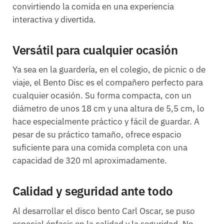
convirtiendo la comida en una experiencia
interactiva y divertida.
Versátil para cualquier ocasión
Ya sea en la guardería, en el colegio, de picnic o de
viaje, el Bento Disc es el compañero perfecto para
cualquier ocasión. Su forma compacta, con un
diámetro de unos 18 cm y una altura de 5,5 cm, lo
hace especialmente práctico y fácil de guardar. A
pesar de su práctico tamaño, ofrece espacio
suficiente para una comida completa con una
capacidad de 320 ml aproximadamente.
Calidad y seguridad ante todo
Al desarrollar el disco bento Carl Oscar, se puso
especial énfasis en la calidad y la seguridad. No