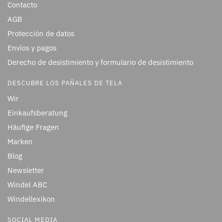
Contacto
AGB
Protección de datos
Envíos y pagos
Derecho de desistimiento y formulario de desistimiento
DESCUBRE LOS PAÑALES DE TELA
Wir
Einkaufsberatung
Häufige Fragen
Marken
Blog
Newsletter
Windel ABC
Windellexikon
SOCIAL MEDIA