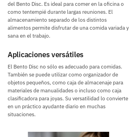
del Bento Disc. Es ideal para comer en la oficina o
como tentempié durante largas reuniones. El
almacenamiento separado de los distintos
alimentos permite disfrutar de una comida variada y
sana en el trabajo.
Aplicaciones versátiles
El Bento Disc no sólo es adecuado para comidas.
También se puede utilizar como organizador de
objetos pequeños, como caja de almacenaje para
materiales de manualidades o incluso como caja
clasificadora para joyas. Su versatilidad lo convierte
en un práctico ayudante diario en muchas
situaciones.