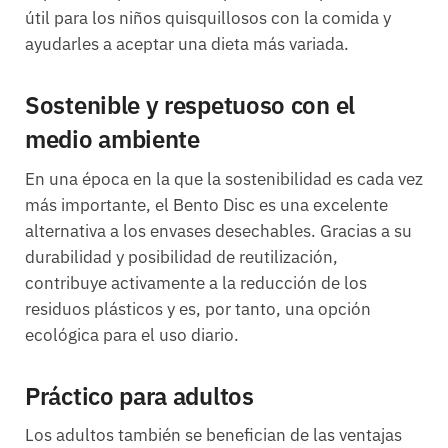
útil para los niños quisquillosos con la comida y
ayudarles a aceptar una dieta más variada.
Sostenible y respetuoso con el
medio ambiente
En una época en la que la sostenibilidad es cada vez
más importante, el Bento Disc es una excelente
alternativa a los envases desechables. Gracias a su
durabilidad y posibilidad de reutilización,
contribuye activamente a la reducción de los
residuos plásticos y es, por tanto, una opción
ecológica para el uso diario.
Práctico para adultos
Los adultos también se benefician de las ventajas