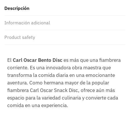
Descripción
Información adicional
Product safety
El
Carl Oscar Bento Disc
es más que una fiambrera
corriente. Es una innovadora obra maestra que
transforma la comida diaria en una emocionante
aventura. Como hermana mayor de la popular
fiambrera Carl Oscar Snack Disc, ofrece aún más
espacio para la variedad culinaria y convierte cada
comida en una experiencia.