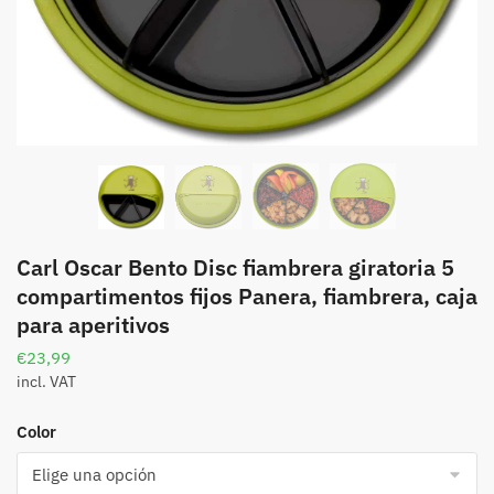
Carl Oscar Bento Disc fiambrera giratoria 5
compartimentos fijos Panera, fiambrera, caja
para aperitivos
€
23,99
incl. VAT
Color