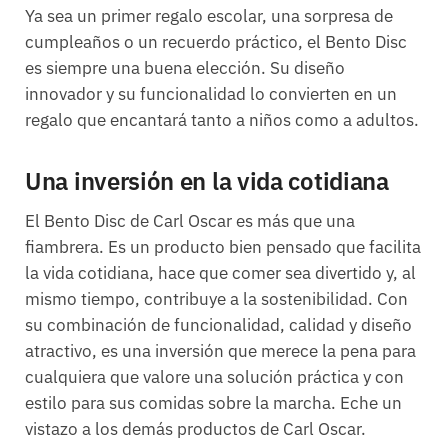
Ya sea un primer regalo escolar, una sorpresa de
cumpleaños o un recuerdo práctico, el Bento Disc
es siempre una buena elección. Su diseño
innovador y su funcionalidad lo convierten en un
regalo que encantará tanto a niños como a adultos.
Una inversión en la vida cotidiana
El Bento Disc de Carl Oscar es más que una
fiambrera. Es un producto bien pensado que facilita
la vida cotidiana, hace que comer sea divertido y, al
mismo tiempo, contribuye a la sostenibilidad. Con
su combinación de funcionalidad, calidad y diseño
atractivo, es una inversión que merece la pena para
cualquiera que valore una solución práctica y con
estilo para sus comidas sobre la marcha. Eche un
vistazo a los demás productos de Carl Oscar.