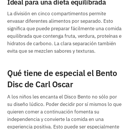
Ideal para una dieta equilibrada
La división en cinco compartimentos permite
envasar diferentes alimentos por separado. Esto
significa que puede preparar fácilmente una comida
equilibrada que contenga fruta, verdura, proteínas e
hidratos de carbono. La clara separación también
evita que se mezclen sabores y texturas.
Qué tiene de especial el Bento
Disc de Carl Oscar
A los niños les encanta el Disco Bento no sólo por
su diseño lúdico. Poder decidir por sí mismos lo que
quieren comer a continuación fomenta su
independencia y convierte la comida en una
experiencia positiva. Esto puede ser especialmente