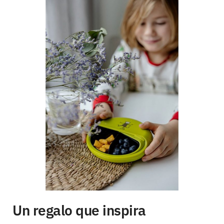
Un regalo que inspira