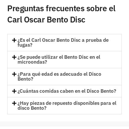
Preguntas frecuentes sobre el
Carl Oscar Bento Disc
¿Es el Carl Oscar Bento Disc a prueba de
fugas?
¿Se puede utilizar el Bento Disc en el
microondas?
¿Para qué edad es adecuado el Disco
Bento?
¿Cuántas comidas caben en el Disco Bento?
¿Hay piezas de repuesto disponibles para el
disco Bento?