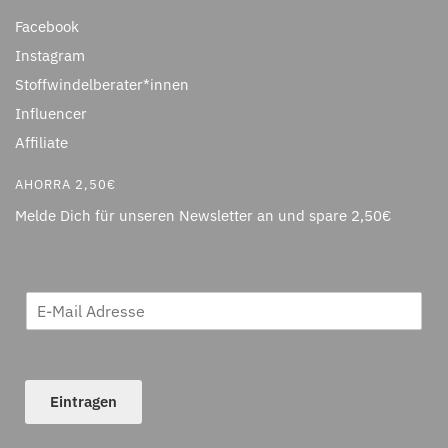
Facebook
Instagram
Stoffwindelberater*innen
Influencer
Affiliate
AHORRA 2,50€
Melde Dich für unseren Newsletter an und spare 2,50€
Eintragen