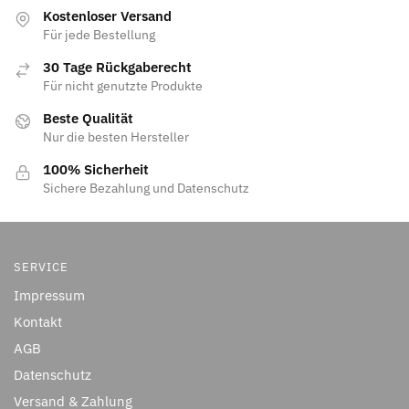
Kostenloser Versand
Für jede Bestellung
30 Tage Rückgaberecht
Für nicht genutzte Produkte
Beste Qualität
Nur die besten Hersteller
100% Sicherheit
Sichere Bezahlung und Datenschutz
SERVICE
Impressum
Kontakt
AGB
Datenschutz
Versand & Zahlung