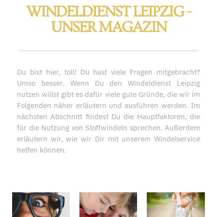
WINDELDIENST LEIPZIG -
UNSER MAGAZIN
Du bist hier, toll! Du hast viele Fragen mitgebracht?
Umso besser. Wenn Du den Windeldienst Leipzig
nutzen willst gibt es dafür viele gute Gründe, die wir im
Folgenden näher erläutern und ausführen werden. Im
nächsten Abschnitt findest Du die Hauptfaktoren, die
für die Nutzung von Stoffwindeln sprechen. Außerdem
erläutern wir, wie wir Dir mit unserem Windelservice
helfen können.