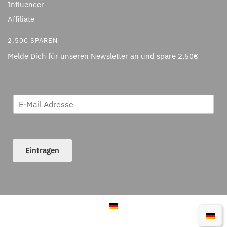
Influencer
Affiliate
2,50€ SPAREN
Melde Dich für unseren Newsletter an und spare 2,50€
Eintragen