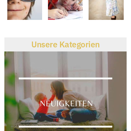
Unsere Kategorien