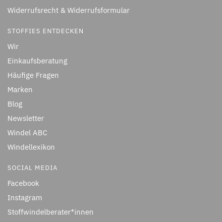
Widerrufsrecht & Widerrufsformular
STOFFIES ENTDECKEN
Wir
Einkaufsberatung
Häufige Fragen
Marken
Blog
Newsletter
Windel ABC
Windellexikon
SOCIAL MEDIA
Facebook
Instagram
Stoffwindelberater*innen