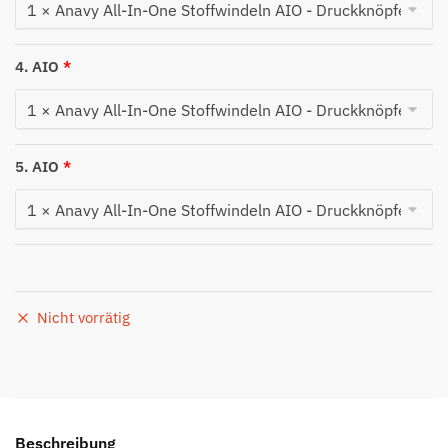
4. AIO
5. AIO
Nicht vorrätig
Beschreibung