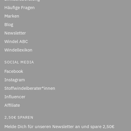
Häufige Fragen
Marken
Blog
Newsletter
Windel ABC
Windellexikon
SOCIAL MEDIA
Facebook
Instagram
Stoffwindelberater*innen
Influencer
Affiliate
2,50€ SPAREN
Melde Dich für unseren Newsletter an und spare 2,50€