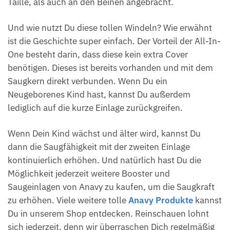
Taille, als auch an den Beinen angebracht.
Und wie nutzt Du diese tollen Windeln? Wie erwähnt
ist die Geschichte super einfach. Der Vorteil der All-In-
One besteht darin, dass diese kein extra Cover
benötigen. Dieses ist bereits vorhanden und mit dem
Saugkern direkt verbunden. Wenn Du ein
Neugeborenes Kind hast, kannst Du außerdem
lediglich auf die kurze Einlage zurückgreifen.
Wenn Dein Kind wächst und älter wird, kannst Du
dann die Saugfähigkeit mit der zweiten Einlage
kontinuierlich erhöhen. Und natürlich hast Du die
Möglichkeit jederzeit weitere Booster und
Saugeinlagen von Anavy zu kaufen, um die Saugkraft
zu erhöhen. Viele weitere tolle
Anavy Produkte
kannst
Du in unserem Shop entdecken. Reinschauen lohnt
sich jederzeit, denn wir überraschen Dich regelmäßig