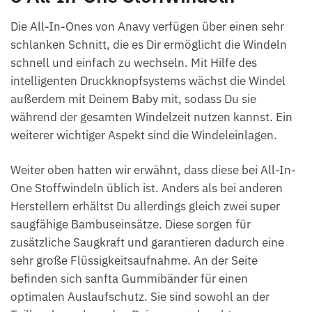
Die All-In-Ones von Anavy verfügen über einen sehr
schlanken Schnitt, die es Dir ermöglicht die Windeln
schnell und einfach zu wechseln. Mit Hilfe des
intelligenten Druckknopfsystems wächst die Windel
außerdem mit Deinem Baby mit, sodass Du sie
während der gesamten Windelzeit nutzen kannst. Ein
weiterer wichtiger Aspekt sind die Windeleinlagen.
Weiter oben hatten wir erwähnt, dass diese bei All-In-
One Stoffwindeln üblich ist. Anders als bei anderen
Herstellern erhältst Du allerdings gleich zwei super
saugfähige Bambuseinsätze. Diese sorgen für
zusätzliche Saugkraft und garantieren dadurch eine
sehr große Flüssigkeitsaufnahme. An der Seite
befinden sich sanfta Gummibänder für einen
optimalen Auslaufschutz. Sie sind sowohl an der