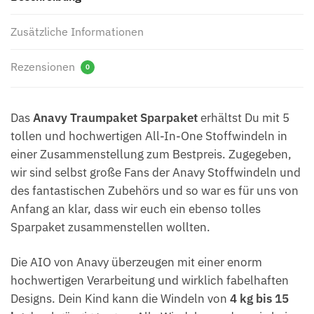
Zusätzliche Informationen
Rezensionen
0
Das
Anavy Traumpaket Sparpaket
erhältst Du mit 5
tollen und hochwertigen All-In-One Stoffwindeln in
einer Zusammenstellung zum Bestpreis. Zugegeben,
wir sind selbst große Fans der Anavy Stoffwindeln und
des fantastischen Zubehörs und so war es für uns von
Anfang an klar, dass wir euch ein ebenso tolles
Sparpaket zusammenstellen wollten.
Die AIO von Anavy überzeugen mit einer enorm
hochwertigen Verarbeitung und wirklich fabelhaften
Designs. Dein Kind kann die Windeln von
4 kg bis 15