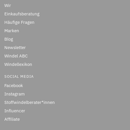
Wir
Einkaufsberatung
Häufige Fragen
Marken
Blog
Newsletter
Windel ABC
Windellexikon
SOCIAL MEDIA
Facebook
Instagram
Stoffwindelberater*innen
Influencer
Affiliate