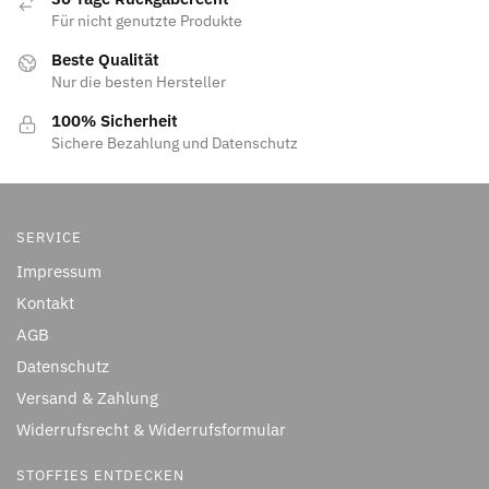
Für nicht genutzte Produkte
Beste Qualität
Nur die besten Hersteller
100% Sicherheit
Sichere Bezahlung und Datenschutz
SERVICE
Impressum
Kontakt
AGB
Datenschutz
Versand & Zahlung
Widerrufsrecht & Widerrufsformular
STOFFIES ENTDECKEN