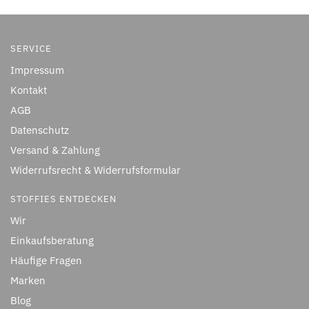
SERVICE
Impressum
Kontakt
AGB
Datenschutz
Versand & Zahlung
Widerrufsrecht & Widerrufsformular
STOFFIES ENTDECKEN
Wir
Einkaufsberatung
Häufige Fragen
Marken
Blog