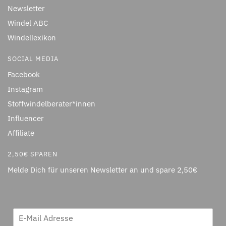
Newsletter
Windel ABC
Windellexikon
SOCIAL MEDIA
Facebook
Instagram
Stoffwindelberater*innen
Influencer
Affiliate
2,50€ SPAREN
Melde Dich für unseren Newsletter an und spare 2,50€