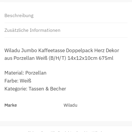
Beschreibung
Zusätzliche Informationen
Wiladu Jumbo Kaffeetasse Doppelpack Herz Dekor
aus Porzellan Weiß (B/H/T) 14x12x10cm 675ml
Material: Porzellan
Farbe: Weiß
Kategorie: Tassen & Becher
Marke
Wiladu