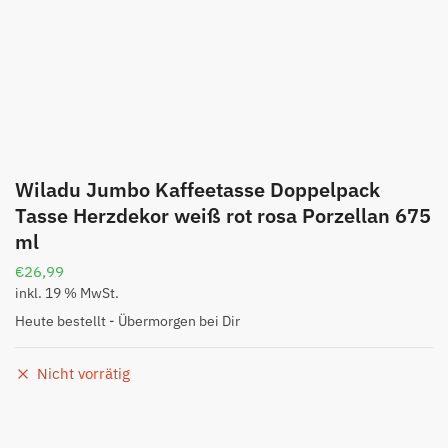
Wiladu Jumbo Kaffeetasse Doppelpack
Tasse Herzdekor weiß rot rosa Porzellan 675
ml
€
26,99
inkl. 19 % MwSt.
Heute bestellt - Übermorgen bei Dir
Nicht vorrätig