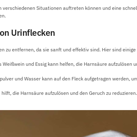
en verschiedenen Situationen auftreten können und eine schnel
en.
on Urinflecken
en zu entfernen, da sie sanft und effektiv sind. Hier sind ein
 Weißwein und Essig kann helfen, die Harnsäure aufzulösen un
ulver und Wasser kann auf den Fleck aufgetragen werden, um 
 hilft, die Harnsäure aufzulösen und den Geruch zu reduzieren.