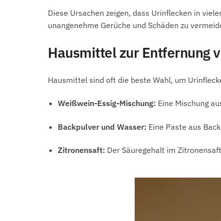
Diese Ursachen zeigen, dass Urinflecken in viel
unangenehme Gerüche und Schäden zu vermeid
Hausmittel zur Entfernung v
Hausmittel sind oft die beste Wahl, um Urinfleck
Weißwein-Essig-Mischung:
Eine Mischung aus
Backpulver und Wasser:
Eine Paste aus Backp
Zitronensaft:
Der Säuregehalt im Zitronensaft