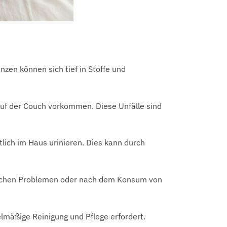
zen können sich tief in Stoffe und
 auf der Couch vorkommen. Diese Unfälle sind
ich im Haus urinieren. Dies kann durch
lichen Problemen oder nach dem Konsum von
mäßige Reinigung und Pflege erfordert.