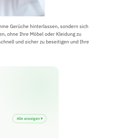
ehme Gerüche hinterlassen, sondern sich
n, ohne Ihre Möbel oder Kleidung zu
schnell und sicher zu beseitigen und Ihre
Alle anzeigen ▾