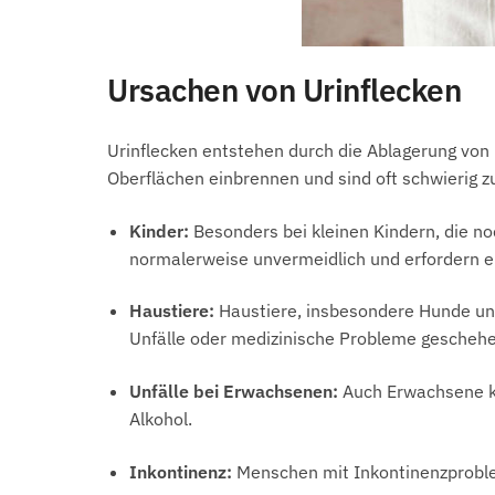
Ursachen von Urinflecken
Urinflecken entstehen durch die Ablagerung von
Oberflächen einbrennen und sind oft schwierig zu
Kinder:
Besonders bei kleinen Kindern, die no
normalerweise unvermeidlich und erfordern ei
Haustiere:
Haustiere, insbesondere Hunde und
Unfälle oder medizinische Probleme geschehe
Unfälle bei Erwachsenen:
Auch Erwachsene k
Alkohol.
Inkontinenz:
Menschen mit Inkontinenzproblem