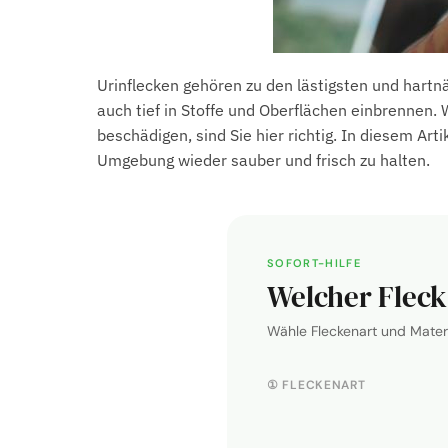
Urinflecken gehören zu den lästigsten und hart
auch tief in Stoffe und Oberflächen einbrennen.
beschädigen, sind Sie hier richtig. In diesem Art
Umgebung wieder sauber und frisch zu halten.
SOFORT-HILFE
Welcher Fleck 
Wähle Fleckenart und Materi
① FLECKENART