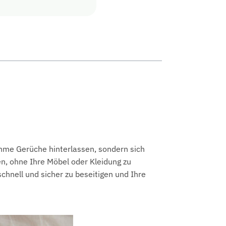
ehme Gerüche hinterlassen, sondern sich
en, ohne Ihre Möbel oder Kleidung zu
schnell und sicher zu beseitigen und Ihre