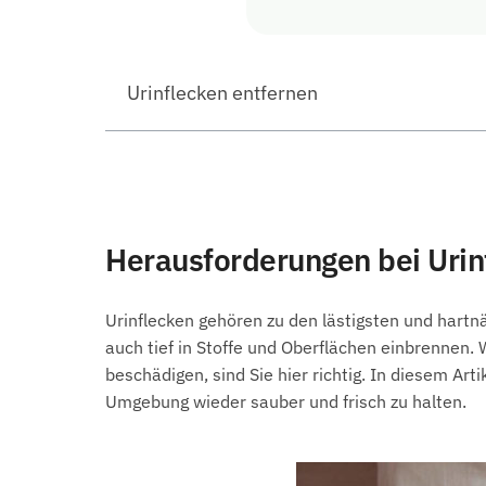
Urinflecken entfernen
Herausforderungen bei Urin
Urinflecken gehören zu den lästigsten und hart
auch tief in Stoffe und Oberflächen einbrennen.
beschädigen, sind Sie hier richtig. In diesem Art
Umgebung wieder sauber und frisch zu halten.