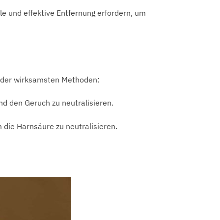
le und effektive Entfernung erfordern, um
ige der wirksamsten Methoden:
d den Geruch zu neutralisieren.
die Harnsäure zu neutralisieren.