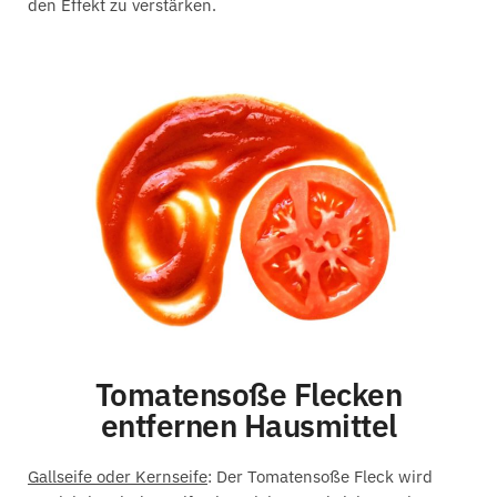
den Effekt zu verstärken.
Tomatensoße Flecken
entfernen Hausmittel
Gallseife oder Kernseife
: Der Tomatensoße Fleck wird