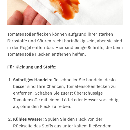
Tomatensoßenflecken können aufgrund ihrer starken
Farbstoffe und Säuren recht hartnäckig sein, aber sie sind
in der Regel entfernbar. Hier sind einige Schritte, die beim
Tomatensoße Flecken entfernen helfen.
Für Kleidung und Stoffe:
Sofortiges Handeln:
Je schneller Sie handeln, desto
besser sind Ihre Chancen, Tomatensoßenflecken zu
entfernen. Schaben Sie zuerst überschüssige
Tomatensoße mit einem Löffel oder Messer vorsichtig
ab, ohne den Fleck zu reiben.
Kühles Wasser:
Spülen Sie den Fleck von der
Rückseite des Stoffs aus unter kaltem fließendem