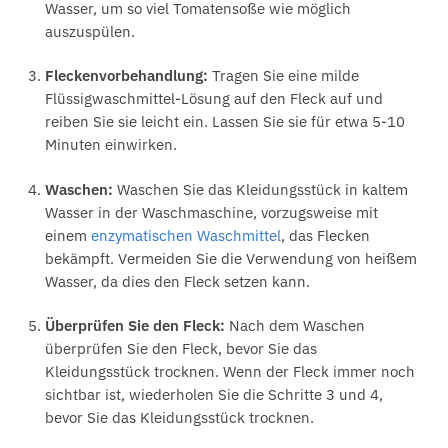
Wasser, um so viel Tomatensoße wie möglich
auszuspülen.
Fleckenvorbehandlung:
Tragen Sie eine milde
Flüssigwaschmittel-Lösung auf den Fleck auf und
reiben Sie sie leicht ein. Lassen Sie sie für etwa 5-10
Minuten einwirken.
Waschen:
Waschen Sie das Kleidungsstück in kaltem
Wasser in der Waschmaschine, vorzugsweise mit
einem
enzymatischen Waschmittel
, das Flecken
bekämpft. Vermeiden Sie die Verwendung von heißem
Wasser, da dies den Fleck setzen kann.
Überprüfen Sie den Fleck:
Nach dem Waschen
überprüfen Sie den Fleck, bevor Sie das
Kleidungsstück trocknen. Wenn der Fleck immer noch
sichtbar ist, wiederholen Sie die Schritte 3 und 4,
bevor Sie das Kleidungsstück trocknen.