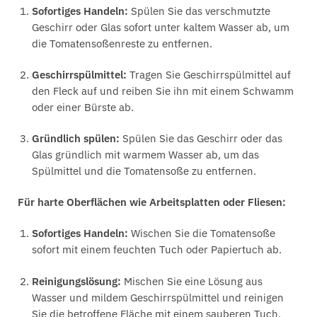
Sofortiges Handeln:
Spülen Sie das verschmutzte
Geschirr oder Glas sofort unter kaltem Wasser ab, um
die Tomatensoßenreste zu entfernen.
Geschirrspülmittel:
Tragen Sie Geschirrspülmittel auf
den Fleck auf und reiben Sie ihn mit einem Schwamm
oder einer Bürste ab.
Gründlich spülen:
Spülen Sie das Geschirr oder das
Glas gründlich mit warmem Wasser ab, um das
Spülmittel und die Tomatensoße zu entfernen.
Für harte Oberflächen wie Arbeitsplatten oder Fliesen:
Sofortiges Handeln:
Wischen Sie die Tomatensoße
sofort mit einem feuchten Tuch oder Papiertuch ab.
Reinigungslösung:
Mischen Sie eine Lösung aus
Wasser und mildem Geschirrspülmittel und reinigen
Sie die betroffene Fläche mit einem sauberen Tuch.