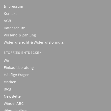
Impressum
Kontakt
AGB
Datenschutz
Versand & Zahlung
Widerrufsrecht & Widerrufsformular
STOFFIES ENTDECKEN
Wir
Einkaufsberatung
Häufige Fragen
Marken
Blog
Newsletter
Windel ABC
Windellexikon