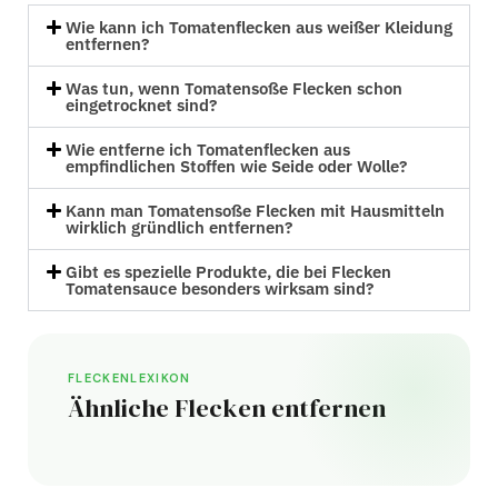
Wie kann ich Tomatenflecken aus weißer Kleidung
entfernen?
Was tun, wenn Tomatensoße Flecken schon
eingetrocknet sind?
Wie entferne ich Tomatenflecken aus
empfindlichen Stoffen wie Seide oder Wolle?
Kann man Tomatensoße Flecken mit Hausmitteln
wirklich gründlich entfernen?
Gibt es spezielle Produkte, die bei Flecken
Tomatensauce besonders wirksam sind?
FLECKENLEXIKON
Ähnliche Flecken entfernen