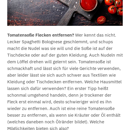
Tomatensoße Flecken entfernen?
Wer kennt das nicht.
Lecker Spaghetti Bolognese geschlemmt, und schups
macht die Nudel was sie will und die Soße ist auf der
Tischdecke oder auf der guten Kleidung. Auch Nudeln mit
dem Löffel drehen will gelernt sein. Tomatensoße ist
schmackhaft und lässt sich für viele Gerichte verwenden,
aber leider lässt sie sich auch schwer aus Textilien wie
Kleidung oder Tischdecken entfernen. Welche Hausmittel
lassen sich dafür verwenden? Ein erster Tipp heißt
schonmal umgehend handeln, denn je trockener der
Fleck erst einmal wird, desto schwieriger wird es ihn
wieder zu entfernen. Auch ist eine reine Tomatensoße
besser zu entfernen, als wenn sie Kräuter oder Öl enthält
(welches daneben noch Ölränder bildet). Welche
Möglichkeiten bieten sich also?