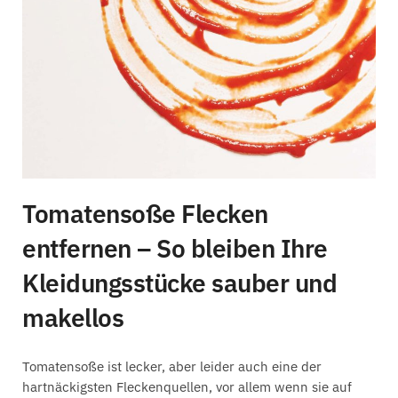
Tomatensoße Flecken
entfernen – So bleiben Ihre
Kleidungsstücke sauber und
makellos
Tomatensoße ist lecker, aber leider auch eine der
hartnäckigsten Fleckenquellen, vor allem wenn sie auf