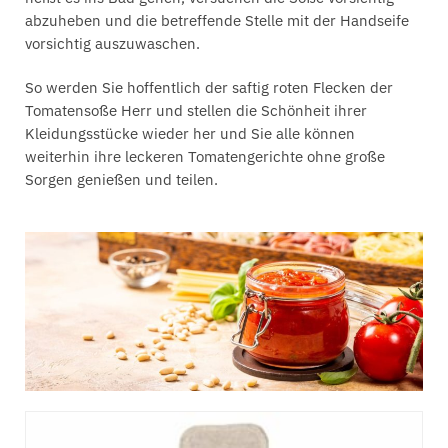
abzuheben und die betreffende Stelle mit der Handseife
vorsichtig auszuwaschen.
So werden Sie hoffentlich der saftig roten Flecken der
Tomatensoße Herr und stellen die Schönheit ihrer
Kleidungsstücke wieder her und Sie alle können
weiterhin ihre leckeren Tomatengerichte ohne große
Sorgen genießen und teilen.