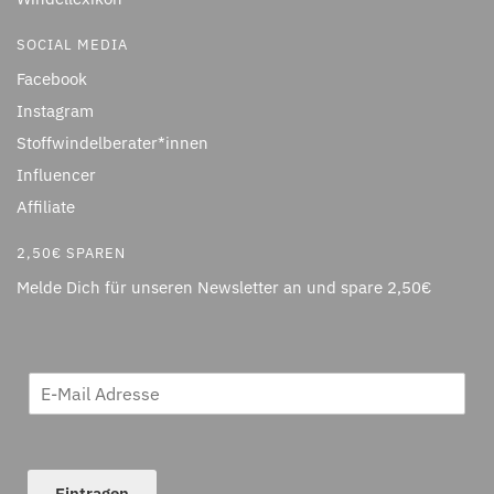
SOCIAL MEDIA
Facebook
Instagram
Stoffwindelberater*innen
Influencer
Affiliate
2,50€ SPAREN
Melde Dich für unseren Newsletter an und spare 2,50€
Eintragen