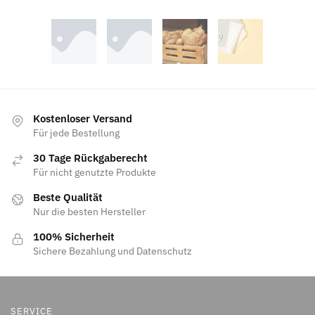
Kostenloser Versand
Für jede Bestellung
30 Tage Rückgaberecht
Für nicht genutzte Produkte
Beste Qualität
Nur die besten Hersteller
100% Sicherheit
Sichere Bezahlung und Datenschutz
SERVICE