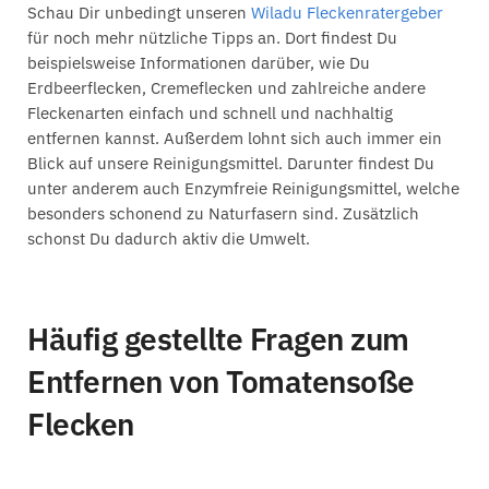
Schau Dir unbedingt unseren
Wiladu Fleckenratergeber
für noch mehr nützliche Tipps an. Dort findest Du
beispielsweise Informationen darüber, wie Du
Erdbeerflecken, Cremeflecken und zahlreiche andere
Fleckenarten einfach und schnell und nachhaltig
entfernen kannst. Außerdem lohnt sich auch immer ein
Blick auf unsere Reinigungsmittel. Darunter findest Du
unter anderem auch Enzymfreie Reinigungsmittel, welche
besonders schonend zu Naturfasern sind. Zusätzlich
schonst Du dadurch aktiv die Umwelt.
Häufig gestellte Fragen zum
Entfernen von Tomatensoße
Flecken