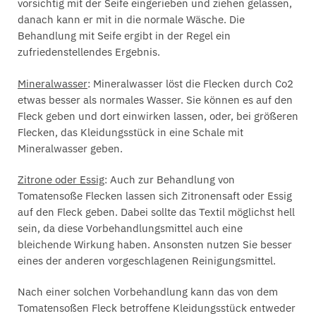
vorsichtig mit der Seife eingerieben und ziehen gelassen,
danach kann er mit in die normale Wäsche. Die
Behandlung mit Seife ergibt in der Regel ein
zufriedenstellendes Ergebnis.
Mineralwasser
: Mineralwasser löst die Flecken durch Co2
etwas besser als normales Wasser. Sie können es auf den
Fleck geben und dort einwirken lassen, oder, bei größeren
Flecken, das Kleidungsstück in eine Schale mit
Mineralwasser geben.
Zitrone oder Essig
: Auch zur Behandlung von
Tomatensoße Flecken lassen sich Zitronensaft oder Essig
auf den Fleck geben. Dabei sollte das Textil möglichst hell
sein, da diese Vorbehandlungsmittel auch eine
bleichende Wirkung haben. Ansonsten nutzen Sie besser
eines der anderen vorgeschlagenen Reinigungsmittel.
Nach einer solchen Vorbehandlung kann das von dem
Tomatensoßen Fleck betroffene Kleidungsstück entweder