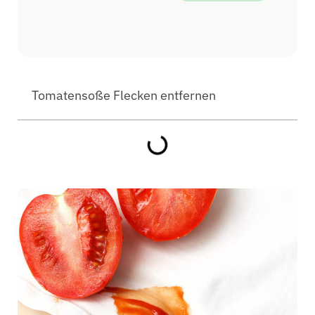
Tomatensoße Flecken entfernen