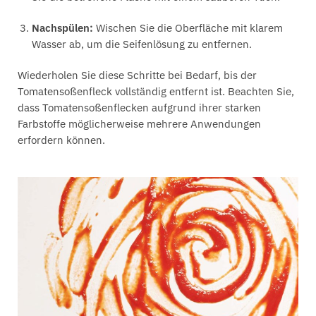
Nachspülen:
Wischen Sie die Oberfläche mit klarem
Wasser ab, um die Seifenlösung zu entfernen.
Wiederholen Sie diese Schritte bei Bedarf, bis der
Tomatensoßenfleck vollständig entfernt ist. Beachten Sie,
dass Tomatensoßenflecken aufgrund ihrer starken
Farbstoffe möglicherweise mehrere Anwendungen
erfordern können.