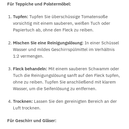
Für Teppiche und Polstermöbel:
Tupfen:
Tupfen Sie überschüssige Tomatensoße
vorsichtig mit einem sauberen, weißen Tuch oder
Papiertuch ab, ohne den Fleck zu reiben.
Mischen Sie eine Reinigungslösung:
In einer Schüssel
Wasser und mildes Geschirrspülmittel im Verhältnis
1:2 vermengen.
Fleck behandeln:
Mit einem sauberen Schwamm oder
Tuch die Reinigungslösung sanft auf den Fleck tupfen,
ohne zu reiben. Tupfen Sie anschließend mit klarem
Wasser, um die Seifenlösung zu entfernen.
Trocknen:
Lassen Sie den gereinigten Bereich an der
Luft trocknen.
Für Geschirr und Gläser: