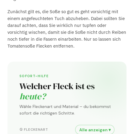
Zunächst gilt es, die Soße so gut es geht vorsichtig mit
einem angefeuchteten Tuch abzuheben. Dabei sollten Sie
darauf achten, dass Sie wirklich nur tupfen oder
vorsichtig wischen, damit sie die Soße nicht durch Reiben
noch tiefer in die Fasern einarbeiten. Nur so lassen sich
Tomatensoße Flecken entfernen.
SOFORT-HILFE
Welcher Fleck ist es
heute?
Wähle Fleckenart und Material – du bekommst
sofort die richtigen Schritte.
Alle anzeigen ▾
① FLECKENART