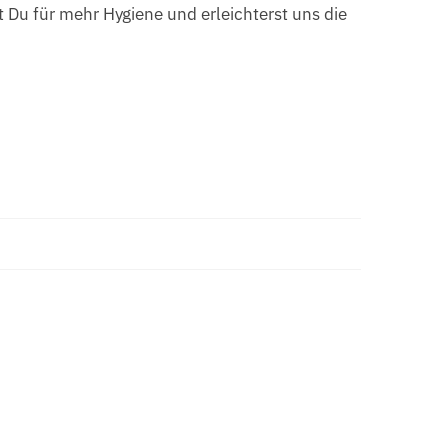
t Du für mehr Hygiene und erleichterst uns die