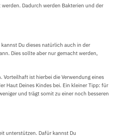
rnt werden. Dadurch werden Bakterien und der
v kannst Du dieses natürlich auch in der
ann. Dies sollte aber nur gemacht werden,
 Vorteilhaft ist hierbei die Verwendung eines
r Haut Deines Kindes bei. Ein kleiner Tipp: für
eniger und trägt somit zu einer noch besseren
t unterstützen. Dafür kannst Du