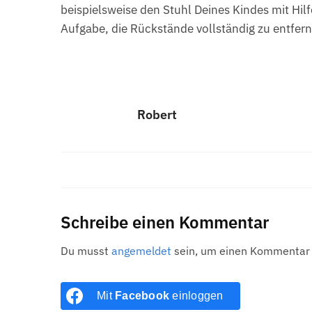
beispielsweise den Stuhl Deines Kindes mit Hilf
Aufgabe, die Rückstände vollständig zu entfer
Robert
Schreibe einen Kommentar
Du musst
angemeldet
sein, um einen Kommentar
Mit
Facebook
einloggen