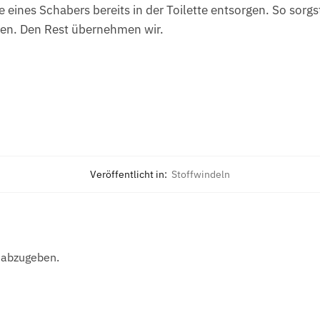
e eines Schabers bereits in der Toilette entsorgen. So sorgs
nen. Den Rest übernehmen wir.
Veröffentlicht in:
Stoffwindeln
 abzugeben.