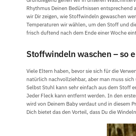
Rhythmus Deinen Bedürfnissen entsprechend an
wir Dir zeigen, wie Stoffwindeln gewaschen w
Temperaturen wir wählen, um den Stoff und die
frisch duftend nach dem Ende einer Woche ein
Stoffwindeln waschen – so e
Viele Eltern haben, bevor sie sich für die Ver
natürlich nachvollziehbar, aber man muss sic
Selbst Stuhl kann sehr einfach aus dem Stoff e
Jeder Fleck kann entfernt werden. In den erste
wird von Deinem Baby verdaut und in diesem Pro
Dich bietet das den Vorteil, dass Du die Winde