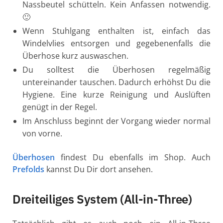
Nassbeutel schütteln. Kein Anfassen notwendig.
🙂
Wenn Stuhlgang enthalten ist, einfach das
Windelvlies entsorgen und gegebenenfalls die
Überhose kurz auswaschen.
Du solltest die Überhosen regelmäßig
untereinander tauschen. Dadurch erhöhst Du die
Hygiene. Eine kurze Reinigung und Auslüften
genügt in der Regel.
Im Anschluss beginnt der Vorgang wieder normal
von vorne.
Überhosen
findest Du ebenfalls im Shop. Auch
Prefolds
kannst Du Dir dort ansehen.
Dreiteiliges System (All-in-Three)