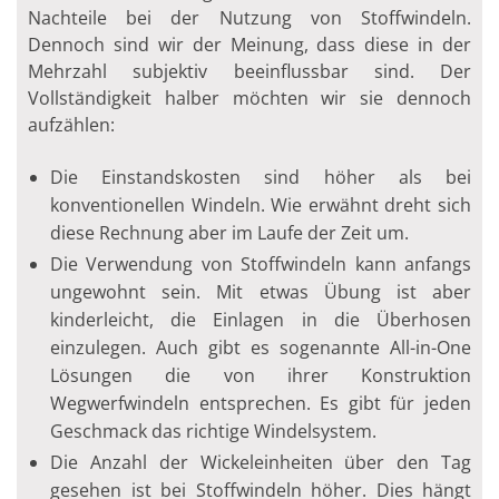
Nachteile bei der Nutzung von Stoffwindeln.
Dennoch sind wir der Meinung, dass diese in der
Mehrzahl subjektiv beeinflussbar sind. Der
Vollständigkeit halber möchten wir sie dennoch
aufzählen:
Die Einstandskosten sind höher als bei
konventionellen Windeln. Wie erwähnt dreht sich
diese Rechnung aber im Laufe der Zeit um.
Die Verwendung von Stoffwindeln kann anfangs
ungewohnt sein. Mit etwas Übung ist aber
kinderleicht, die Einlagen in die Überhosen
einzulegen. Auch gibt es sogenannte All-in-One
Lösungen die von ihrer Konstruktion
Wegwerfwindeln entsprechen. Es gibt für jeden
Geschmack das richtige Windelsystem.
Die Anzahl der Wickeleinheiten über den Tag
gesehen ist bei Stoffwindeln höher. Dies hängt