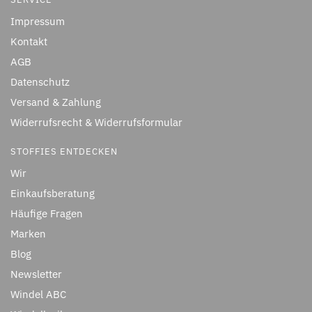
Impressum
Kontakt
AGB
Datenschutz
Versand & Zahlung
Widerrufsrecht & Widerrufsformular
STOFFIES ENTDECKEN
Wir
Einkaufsberatung
Häufige Fragen
Marken
Blog
Newsletter
Windel ABC