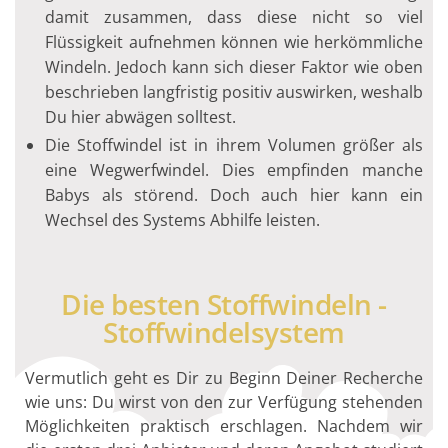
damit zusammen, dass diese nicht so viel
Flüssigkeit aufnehmen können wie herkömmliche
Windeln. Jedoch kann sich dieser Faktor wie oben
beschrieben langfristig positiv auswirken, weshalb
Du hier abwägen solltest.
Die Stoffwindel ist in ihrem Volumen größer als
eine Wegwerfwindel. Dies empfinden manche
Babys als störend. Doch auch hier kann ein
Wechsel des Systems Abhilfe leisten.
Die besten Stoffwindeln -
Stoffwindelsystem
Vermutlich geht es Dir zu Beginn Deiner Recherche
wie uns: Du wirst von den zur Verfügung stehenden
Möglichkeiten praktisch erschlagen. Nachdem wir