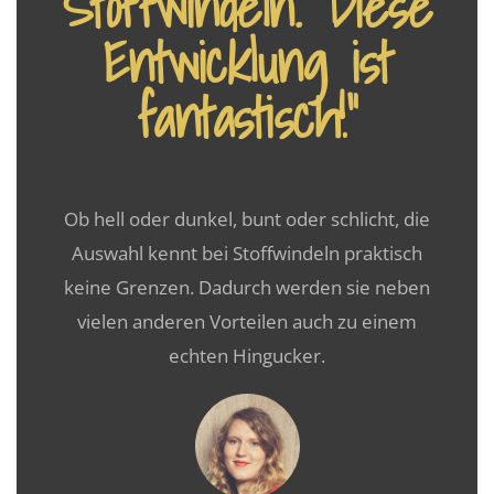
Stoffwindeln. Diese
Entwicklung ist
fantastisch!”
Ob hell oder dunkel, bunt oder schlicht, die
Auswahl kennt bei Stoffwindeln praktisch
keine Grenzen. Dadurch werden sie neben
vielen anderen Vorteilen auch zu einem
echten Hingucker.