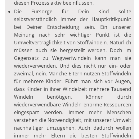
diesen Prozess aktiv beeinflussen.
Die Fürsorge für Dein Kind sollte
selbstverständlich immer der Hauptkritikpunkt
bei Deiner Entscheidung sein. Ein unserer
Meinung nach sehr wichtiger Punkt ist die
Umweltverträglichkeit von Stoffwindeln. Natürlich
müssen auch sie hergestellt werden. Doch im
Gegensatz zu Wegwerfwindeln kann man sie
wiederverwenden. Und dies nicht nur ein- oder
zweimal, nein. Manche Eltern nutzen Stoffwindeln
für mehrere Kinder. Führt man sich vor Augen,
dass Kinder in ihrer Windelzeit mehrere Tausend
Windeln benötigen, können durch
wiederverwendbare Windeln enorme Ressourcen
eingespart werden. Immer mehr Menschen
verstehen die Notwendigkeit, mit unserer Umwelt
nachhaltiger umzugehen. Auch dadurch wollen
immer mehr Eltern die besten Stoffwindeln