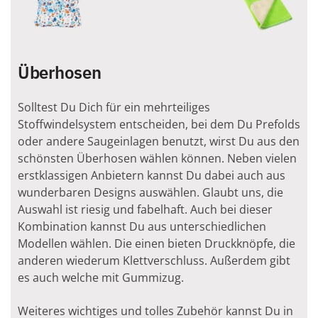
Überhosen
Solltest Du Dich für ein mehrteiliges
Stoffwindelsystem entscheiden, bei dem Du Prefolds
oder andere Saugeinlagen benutzt, wirst Du aus den
schönsten Überhosen wählen können. Neben vielen
erstklassigen Anbietern kannst Du dabei auch aus
wunderbaren Designs auswählen. Glaubt uns, die
Auswahl ist riesig und fabelhaft. Auch bei dieser
Kombination kannst Du aus unterschiedlichen
Modellen wählen. Die einen bieten Druckknöpfe, die
anderen wiederum Klettverschluss. Außerdem gibt
es auch welche mit Gummizug.
Weiteres wichtiges und tolles Zubehör kannst Du in