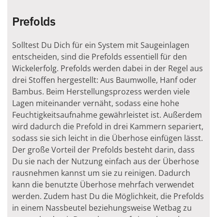
Prefolds
Solltest Du Dich für ein System mit Saugeinlagen
entscheiden, sind die Prefolds essentiell für den
Wickelerfolg. Prefolds werden dabei in der Regel aus
drei Stoffen hergestellt: Aus Baumwolle, Hanf oder
Bambus. Beim Herstellungsprozess werden viele
Lagen miteinander vernäht, sodass eine hohe
Feuchtigkeitsaufnahme gewährleistet ist. Außerdem
wird dadurch die Prefold in drei Kammern separiert,
sodass sie sich leicht in die Überhose einfügen lässt.
Der große Vorteil der Prefolds besteht darin, dass
Du sie nach der Nutzung einfach aus der Überhose
rausnehmen kannst um sie zu reinigen. Dadurch
kann die benutzte Überhose mehrfach verwendet
werden. Zudem hast Du die Möglichkeit, die Prefolds
in einem Nassbeutel beziehungsweise Wetbag zu