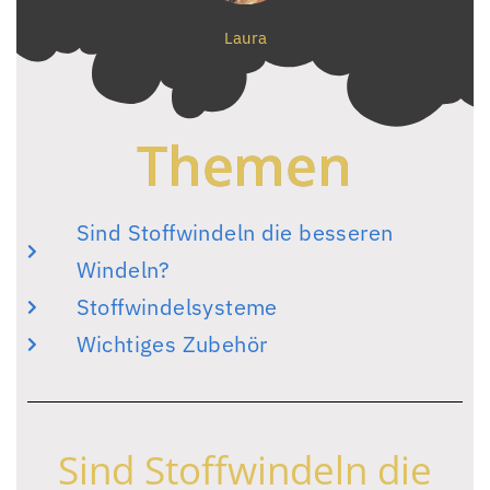
Laura
Themen
Sind Stoffwindeln die besseren
Windeln?
Stoffwindelsysteme
Wichtiges Zubehör
Sind Stoffwindeln die