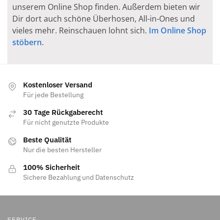
unserem Online Shop finden. Außerdem bieten wir
Dir dort auch schöne Überhosen, All-in-Ones und
vieles mehr. Reinschauen lohnt sich.
Im Online Shop
stöbern
.
Kostenloser Versand
Für jede Bestellung
30 Tage Rückgaberecht
Für nicht genutzte Produkte
Beste Qualität
Nur die besten Hersteller
100% Sicherheit
Sichere Bezahlung und Datenschutz
SERVICE