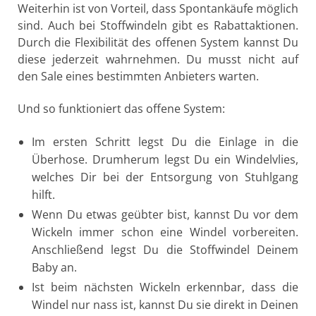
Weiterhin ist von Vorteil, dass Spontankäufe möglich
sind. Auch bei Stoffwindeln gibt es Rabattaktionen.
Durch die Flexibilität des offenen System kannst Du
diese jederzeit wahrnehmen. Du musst nicht auf
den Sale eines bestimmten Anbieters warten.
Und so funktioniert das offene System:
Im ersten Schritt legst Du die Einlage in die
Überhose. Drumherum legst Du ein Windelvlies,
welches Dir bei der Entsorgung von Stuhlgang
hilft.
Wenn Du etwas geübter bist, kannst Du vor dem
Wickeln immer schon eine Windel vorbereiten.
Anschließend legst Du die Stoffwindel Deinem
Baby an.
Ist beim nächsten Wickeln erkennbar, dass die
Windel nur nass ist, kannst Du sie direkt in Deinen