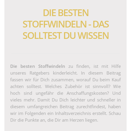
DIE BESTEN
STOFFWINDELN - DAS
SOLLTEST DU WISSEN
Die besten Stoffwindeln
zu finden, ist mit Hilfe
unseres Ratgebers kinderleicht. In diesem Beitrag
fassen wir für Dich zusammen, worauf Du beim Kauf
achten solltest. Welches Zubehör ist sinnvoll? Wie
hoch sind ungefähr die Anschaffungskosten? Und
vieles mehr. Damit Du Dich leichter und schneller in
diesem umfangreichen Beitrag zurechtfindest, haben
wir im Folgenden ein Inhaltsverzeichnis erstellt. Schau
Dir die Punkte an, die Dir am Herzen liegen.