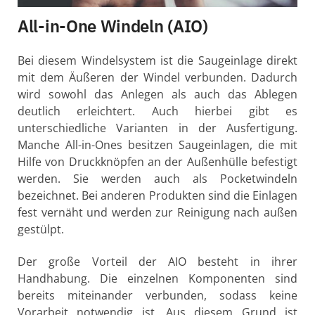
All-in-One Windeln (AIO)
Bei diesem Windelsystem ist die Saugeinlage direkt
mit dem Äußeren der Windel verbunden. Dadurch
wird sowohl das Anlegen als auch das Ablegen
deutlich erleichtert. Auch hierbei gibt es
unterschiedliche Varianten in der Ausfertigung.
Manche All-in-Ones besitzen Saugeinlagen, die mit
Hilfe von Druckknöpfen an der Außenhülle befestigt
werden. Sie werden auch als Pocketwindeln
bezeichnet. Bei anderen Produkten sind die Einlagen
fest vernäht und werden zur Reinigung nach außen
gestülpt.
Der große Vorteil der AIO besteht in ihrer
Handhabung. Die einzelnen Komponenten sind
bereits miteinander verbunden, sodass keine
Vorarbeit notwendig ist. Aus diesem Grund ist