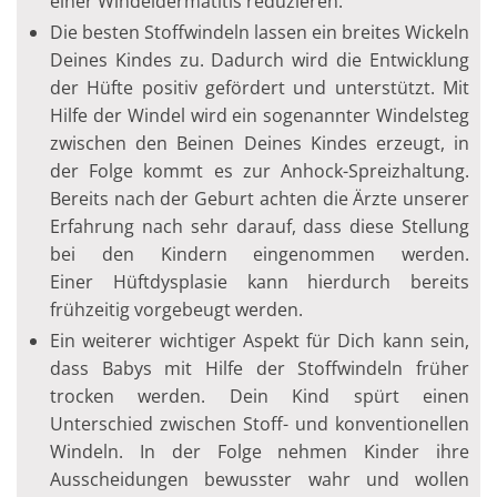
einer Windeldermatitis reduzieren.
Die besten Stoffwindeln lassen ein breites Wickeln
Deines Kindes zu. Dadurch wird die Entwicklung
der Hüfte positiv gefördert und unterstützt. Mit
Hilfe der Windel wird ein sogenannter Windelsteg
zwischen den Beinen Deines Kindes erzeugt, in
der Folge kommt es zur Anhock-Spreizhaltung.
Bereits nach der Geburt achten die Ärzte unserer
Erfahrung nach sehr darauf, dass diese Stellung
bei den Kindern eingenommen werden.
Einer Hüftdysplasie kann hierdurch bereits
frühzeitig vorgebeugt werden.
Ein weiterer wichtiger Aspekt für Dich kann sein,
dass Babys mit Hilfe der Stoffwindeln früher
trocken werden. Dein Kind spürt einen
Unterschied zwischen Stoff- und konventionellen
Windeln. In der Folge nehmen Kinder ihre
Ausscheidungen bewusster wahr und wollen