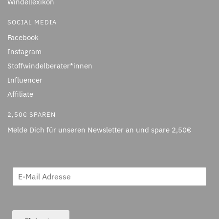
Windellexikon
SOCIAL MEDIA
Facebook
Instagram
Stoffwindelberater*innen
Influencer
Affiliate
2,50€ SPAREN
Melde Dich für unseren Newsletter an und spare 2,50€