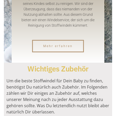
seines Kindes selbst zu reinigen. Wir sind der
Überzeugung, dass das niemanden von der
Nutzung abhalten sollte. Aus diesem Grund
bieten wir einen Windelservice, der sich um die
Reinigung von Stoffwindeln kümmert.
Mehr erfahren
Wichtiges Zubehör
Um die beste Stoffwindel für Dein Baby zu finden,
benötigst Du natürlich auch Zubehör. Im Folgenden
zählen wir Dir einiges an Zubehör auf, welches
unserer Meinung nach zu jeder Ausstattung dazu
gehören sollte. Was Du letztendlich nutzt bleibt aber
natürlich Dir überlassen.