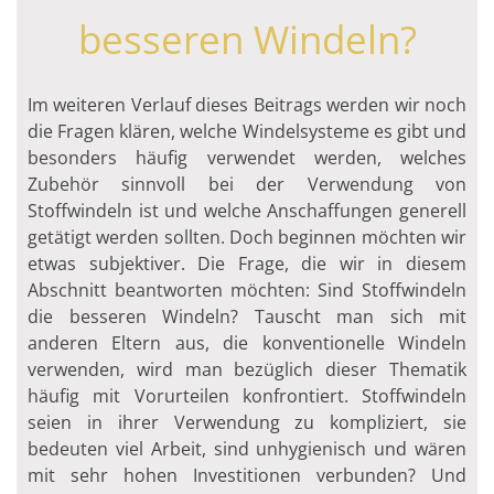
besseren Windeln?
Im weiteren Verlauf dieses Beitrags werden wir noch
die Fragen klären, welche Windelsysteme es gibt und
besonders häufig verwendet werden, welches
Zubehör sinnvoll bei der Verwendung von
Stoffwindeln ist und welche Anschaffungen generell
getätigt werden sollten. Doch beginnen möchten wir
etwas subjektiver. Die Frage, die wir in diesem
Abschnitt beantworten möchten: Sind Stoffwindeln
die besseren Windeln? Tauscht man sich mit
anderen Eltern aus, die konventionelle Windeln
verwenden, wird man bezüglich dieser Thematik
häufig mit Vorurteilen konfrontiert. Stoffwindeln
seien in ihrer Verwendung zu kompliziert, sie
bedeuten viel Arbeit, sind unhygienisch und wären
mit sehr hohen Investitionen verbunden? Und