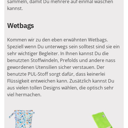
sammeln, damit Du mehrere auf einmal waschen
kannst.
Wetbags
Kommen wir zu den eben erwähnten Wetbags.
Speziell wenn Du unterwegs sein solltest sind sie ein
sehr wichtiger Begleiter. In Ihnen kannst Du die
benutzten Stoffwindeln, Prefolds und andere nass
gewordenen Utensilien sicher verstauen. Der
benutzte PUL-Stoff sorgt dafür, dass keinerlei
Flüssigkeit entweichen kann. Zusätzlich kannst Du
aus vielen tollen Designs wählen, die optisch sehr
viel hermachen.