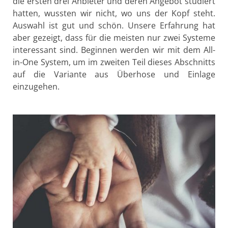
die ersten drei Anbieter und deren Angebot studiert
hatten, wussten wir nicht, wo uns der Kopf steht.
Auswahl ist gut und schön. Unsere Erfahrung hat
aber gezeigt, dass für die meisten nur zwei Systeme
interessant sind. Beginnen werden wir mit dem All-
in-One System, um im zweiten Teil dieses Abschnitts
auf die Variante aus Überhose und Einlage
einzugehen.