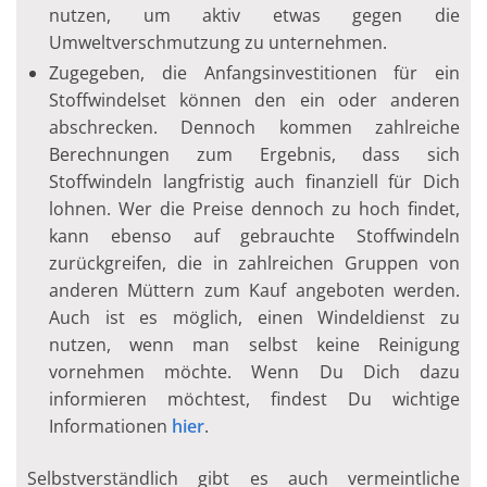
nutzen, um aktiv etwas gegen die
Umweltverschmutzung zu unternehmen.
Zugegeben, die Anfangsinvestitionen für ein
Stoffwindelset können den ein oder anderen
abschrecken. Dennoch kommen zahlreiche
Berechnungen zum Ergebnis, dass sich
Stoffwindeln langfristig auch finanziell für Dich
lohnen. Wer die Preise dennoch zu hoch findet,
kann ebenso auf gebrauchte Stoffwindeln
zurückgreifen, die in zahlreichen Gruppen von
anderen Müttern zum Kauf angeboten werden.
Auch ist es möglich, einen Windeldienst zu
nutzen, wenn man selbst keine Reinigung
vornehmen möchte. Wenn Du Dich dazu
informieren möchtest, findest Du wichtige
Informationen
hier
.
Selbstverständlich gibt es auch vermeintliche