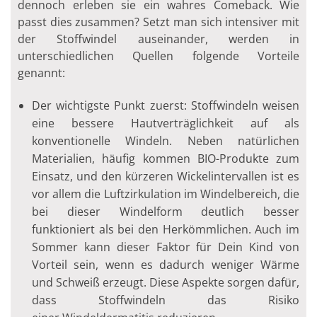
dennoch erleben sie ein wahres Comeback. Wie
passt dies zusammen? Setzt man sich intensiver mit
der Stoffwindel auseinander, werden in
unterschiedlichen Quellen folgende Vorteile
genannt:
Der wichtigste Punkt zuerst: Stoffwindeln weisen
eine bessere Hautverträglichkeit auf als
konventionelle Windeln. Neben natürlichen
Materialien, häufig kommen BIO-Produkte zum
Einsatz, und den kürzeren Wickelintervallen ist es
vor allem die Luftzirkulation im Windelbereich, die
bei dieser Windelform deutlich besser
funktioniert als bei den Herkömmlichen. Auch im
Sommer kann dieser Faktor für Dein Kind von
Vorteil sein, wenn es dadurch weniger Wärme
und Schweiß erzeugt. Diese Aspekte sorgen dafür,
dass Stoffwindeln das Risiko