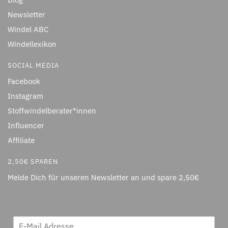
Newsletter
Windel ABC
Windellexikon
SOCIAL MEDIA
Facebook
Instagram
Stoffwindelberater*innen
Influencer
Affiliate
2,50€ SPAREN
Melde Dich für unseren Newsletter an und spare 2,50€