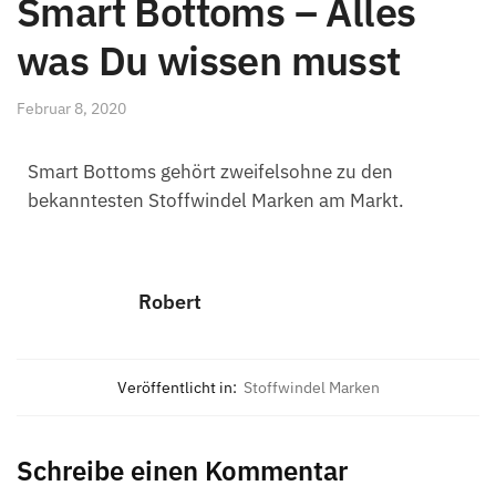
Smart Bottoms – Alles
was Du wissen musst
Februar 8, 2020
Smart Bottoms gehört zweifelsohne zu den
bekanntesten Stoffwindel Marken am Markt.
Robert
Veröffentlicht in:
Stoffwindel Marken
Schreibe einen Kommentar