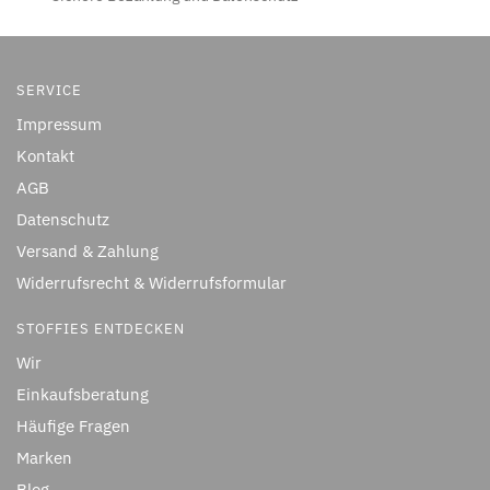
SERVICE
Impressum
Kontakt
AGB
Datenschutz
Versand & Zahlung
Widerrufsrecht & Widerrufsformular
STOFFIES ENTDECKEN
Wir
Einkaufsberatung
Häufige Fragen
Marken
Blog