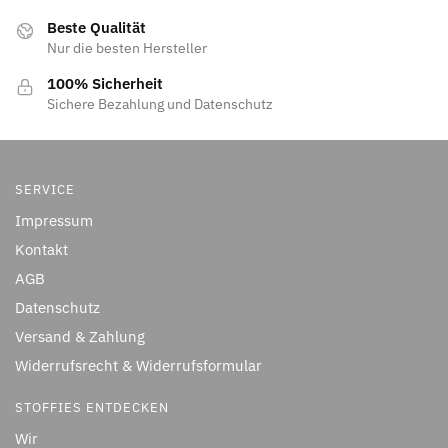
Beste Qualität
Nur die besten Hersteller
100% Sicherheit
Sichere Bezahlung und Datenschutz
SERVICE
Impressum
Kontakt
AGB
Datenschutz
Versand & Zahlung
Widerrufsrecht & Widerrufsformular
STOFFIES ENTDECKEN
Wir