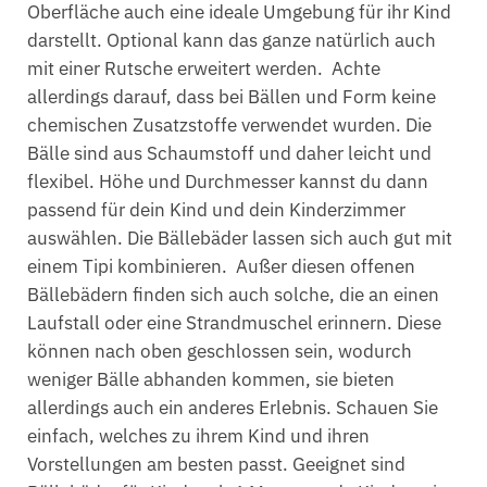
Oberfläche auch eine ideale Umgebung für ihr Kind
darstellt. Optional kann das ganze natürlich auch
mit einer Rutsche erweitert werden. Achte
allerdings darauf, dass bei Bällen und Form keine
chemischen Zusatzstoffe verwendet wurden. Die
Bälle sind aus Schaumstoff und daher leicht und
flexibel. Höhe und Durchmesser kannst du dann
passend für dein Kind und dein Kinderzimmer
auswählen. Die Bällebäder lassen sich auch gut mit
einem Tipi kombinieren. Außer diesen offenen
Bällebädern finden sich auch solche, die an einen
Laufstall oder eine Strandmuschel erinnern. Diese
können nach oben geschlossen sein, wodurch
weniger Bälle abhanden kommen, sie bieten
allerdings auch ein anderes Erlebnis. Schauen Sie
einfach, welches zu ihrem Kind und ihren
Vorstellungen am besten passt. Geeignet sind