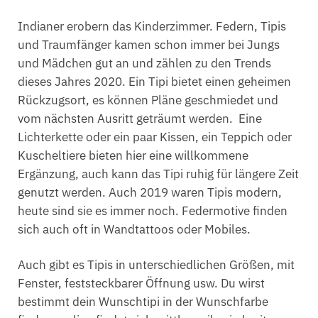
Indianer erobern das Kinderzimmer. Federn, Tipis
und Traumfänger kamen schon immer bei Jungs
und Mädchen gut an und zählen zu den Trends
dieses Jahres 2020. Ein Tipi bietet einen geheimen
Rückzugsort, es können Pläne geschmiedet und
vom nächsten Ausritt geträumt werden. Eine
Lichterkette oder ein paar Kissen, ein Teppich oder
Kuscheltiere bieten hier eine willkommene
Ergänzung, auch kann das Tipi ruhig für längere Zeit
genutzt werden. Auch 2019 waren Tipis modern,
heute sind sie es immer noch. Federmotive finden
sich auch oft in Wandtattoos oder Mobiles.
Auch gibt es Tipis in unterschiedlichen Größen, mit
Fenster, feststeckbarer Öffnung usw. Du wirst
bestimmt dein Wunschtipi in der Wunschfarbe