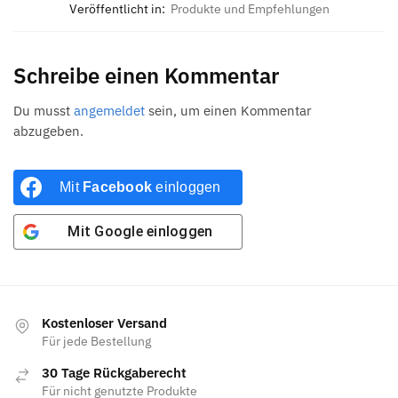
Veröffentlicht in:
Produkte und Empfehlungen
Schreibe einen Kommentar
Du musst
angemeldet
sein, um einen Kommentar
abzugeben.
Mit
Facebook
einloggen
Mit
Google
einloggen
Kostenloser Versand
Für jede Bestellung
30 Tage Rückgaberecht
Für nicht genutzte Produkte