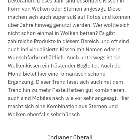
Dekoration. Dieses Jahr sind besonders Kissen in
Form von Wolken oder Sternen angesagt. Diese
machen sich auch super süß auf Fotos und können
über Jahre hinweg genutzt werden. Wer wollte sich
nicht schon einmal in Wolken betten? Es gibt
zahlreiche Produkte in diesem Bereich und oft sind
auch individualisierte Kissen mit Namen oder in
Wunschfarbe erhältlich. Auch unterwegs ist ein
Wolkenkissen ein tröstender Begleiter. Auch der
Mond bietet hier eine romantisch schöne
Ergänzung. Dieser Trend lässt sich auch mit dem
Trend hin zu mehr Pastellfarben gut kombinieren,
auch sind Mobiles nach wie vor sehr angesagt. Hier
macht sich eine Kombination aus Sternen und
Wolken ebenfalls sehr hübsch.
Indianer überall