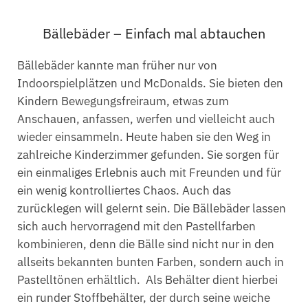
Bällebäder – Einfach mal abtauchen
Bällebäder kannte man früher nur von
Indoorspielplätzen und McDonalds. Sie bieten den
Kindern Bewegungsfreiraum, etwas zum
Anschauen, anfassen, werfen und vielleicht auch
wieder einsammeln. Heute haben sie den Weg in
zahlreiche Kinderzimmer gefunden. Sie sorgen für
ein einmaliges Erlebnis auch mit Freunden und für
ein wenig kontrolliertes Chaos. Auch das
zurücklegen will gelernt sein. Die Bällebäder lassen
sich auch hervorragend mit den Pastellfarben
kombinieren, denn die Bälle sind nicht nur in den
allseits bekannten bunten Farben, sondern auch in
Pastelltönen erhältlich. Als Behälter dient hierbei
ein runder Stoffbehälter, der durch seine weiche