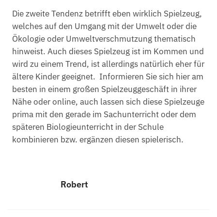
Die zweite Tendenz betrifft eben wirklich Spielzeug,
welches auf den Umgang mit der Umwelt oder die
Ökologie oder Umweltverschmutzung thematisch
hinweist. Auch dieses Spielzeug ist im Kommen und
wird zu einem Trend, ist allerdings natürlich eher für
ältere Kinder geeignet. Informieren Sie sich hier am
besten in einem großen Spielzeuggeschäft in ihrer
Nähe oder online, auch lassen sich diese Spielzeuge
prima mit den gerade im Sachunterricht oder dem
späteren Biologieunterricht in der Schule
kombinieren bzw. ergänzen diesen spielerisch.
Robert