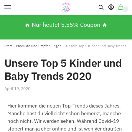
0
🔥 Nur heute! 5,55% Coupon 🔥
Start
/
Produkte und Empfehlungen
/
Unsere Top 5 Kinder und Baby Trends 20
Unsere Top 5 Kinder und
Baby Trends 2020
April 19, 2020
Hier kommen die neuen Top-Trends dieses Jahres.
Manche hast du vielleicht schon bemerkt, manche
noch nicht. Wir werden sehen. Während Covid-19
stöbert man ja eher online und ist weniger draußen