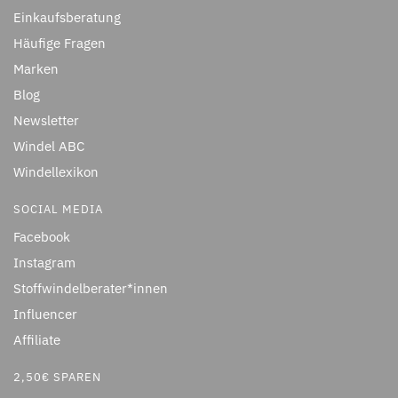
Einkaufsberatung
Häufige Fragen
Marken
Blog
Newsletter
Windel ABC
Windellexikon
SOCIAL MEDIA
Facebook
Instagram
Stoffwindelberater*innen
Influencer
Affiliate
2,50€ SPAREN