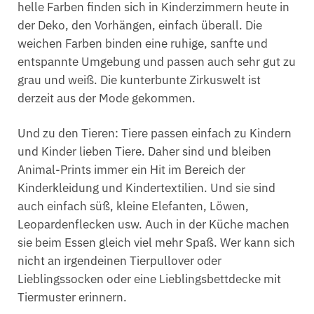
helle Farben finden sich in Kinderzimmern heute in
der Deko, den Vorhängen, einfach überall. Die
weichen Farben binden eine ruhige, sanfte und
entspannte Umgebung und passen auch sehr gut zu
grau und weiß. Die kunterbunte Zirkuswelt ist
derzeit aus der Mode gekommen.
Und zu den Tieren: Tiere passen einfach zu Kindern
und Kinder lieben Tiere. Daher sind und bleiben
Animal-Prints immer ein Hit im Bereich der
Kinderkleidung und Kindertextilien. Und sie sind
auch einfach süß, kleine Elefanten, Löwen,
Leopardenflecken usw. Auch in der Küche machen
sie beim Essen gleich viel mehr Spaß. Wer kann sich
nicht an irgendeinen Tierpullover oder
Lieblingssocken oder eine Lieblingsbettdecke mit
Tiermuster erinnern.