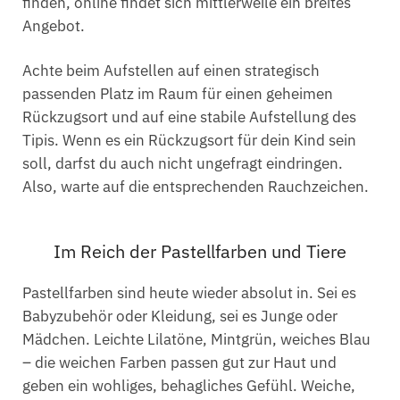
finden, online findet sich mittlerweile ein breites
Angebot.
Achte beim Aufstellen auf einen strategisch
passenden Platz im Raum für einen geheimen
Rückzugsort und auf eine stabile Aufstellung des
Tipis. Wenn es ein Rückzugsort für dein Kind sein
soll, darfst du auch nicht ungefragt eindringen.
Also, warte auf die entsprechenden Rauchzeichen.
Im Reich der Pastellfarben und Tiere
Pastellfarben sind heute wieder absolut in. Sei es
Babyzubehör oder Kleidung, sei es Junge oder
Mädchen. Leichte Lilatöne, Mintgrün, weiches Blau
– die weichen Farben passen gut zur Haut und
geben ein wohliges, behagliches Gefühl. Weiche,