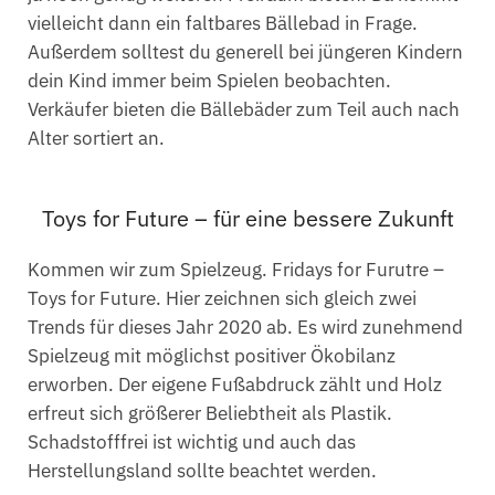
vielleicht dann ein faltbares Bällebad in Frage.
Außerdem solltest du generell bei jüngeren Kindern
dein Kind immer beim Spielen beobachten.
Verkäufer bieten die Bällebäder zum Teil auch nach
Alter sortiert an.
Toys for Future – für eine bessere Zukunft
Kommen wir zum Spielzeug. Fridays for Furutre –
Toys for Future. Hier zeichnen sich gleich zwei
Trends für dieses Jahr 2020 ab. Es wird zunehmend
Spielzeug mit möglichst positiver Ökobilanz
erworben. Der eigene Fußabdruck zählt und Holz
erfreut sich größerer Beliebtheit als Plastik.
Schadstofffrei ist wichtig und auch das
Herstellungsland sollte beachtet werden.