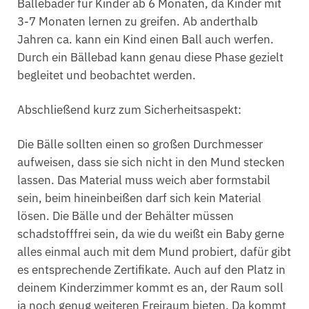
Bällebäder für Kinder ab 6 Monaten, da Kinder mit
3-7 Monaten lernen zu greifen. Ab anderthalb
Jahren ca. kann ein Kind einen Ball auch werfen.
Durch ein Bällebad kann genau diese Phase gezielt
begleitet und beobachtet werden.
Abschließend kurz zum Sicherheitsaspekt:
Die Bälle sollten einen so großen Durchmesser
aufweisen, dass sie sich nicht in den Mund stecken
lassen. Das Material muss weich aber formstabil
sein, beim hineinbeißen darf sich kein Material
lösen. Die Bälle und der Behälter müssen
schadstofffrei sein, da wie du weißt ein Baby gerne
alles einmal auch mit dem Mund probiert, dafür gibt
es entsprechende Zertifikate. Auch auf den Platz in
deinem Kinderzimmer kommt es an, der Raum soll
ja noch genug weiteren Freiraum bieten. Da kommt