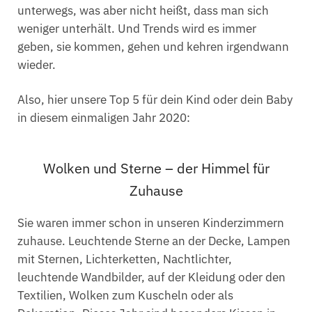
unterwegs, was aber nicht heißt, dass man sich
weniger unterhält. Und Trends wird es immer
geben, sie kommen, gehen und kehren irgendwann
wieder.
Also, hier unsere Top 5 für dein Kind oder dein Baby
in diesem einmaligen Jahr 2020:
Wolken und Sterne – der Himmel für
Zuhause
Sie waren immer schon in unseren Kinderzimmern
zuhause. Leuchtende Sterne an der Decke, Lampen
mit Sternen, Lichterketten, Nachtlichter,
leuchtende Wandbilder, auf der Kleidung oder den
Textilien, Wolken zum Kuscheln oder als