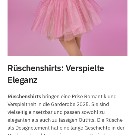
Rüschenshirts: Verspielte
Eleganz
Rüschenshirts
bringen eine Prise Romantik und
Verspieltheit in die Garderobe 2025. Sie sind
vielseitig einsetzbar und passen sowohl zu
eleganten als auch zu lässigen Outfits. Die Rüsche
als Designelement hat eine lange Geschichte in der