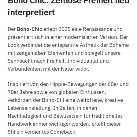
Boho Chic: Zeitlose Freiheit neu
interpretiert
Der
Boho-Chic
erlebt 2025 eine Renaissance und
präsentiert sich in einer modernisierten Version. Der
Look verbindet die entspannte Ästhetik der Bohème
mit zeitgemäßen Elementen und spiegelt unsere
Sehnsucht nach Freiheit, Individualität und
Verbundenheit mit der Natur wider.
Inspiriert von den Hippie-Bewegungen der 60er und
70er Jahre sowie von globalen Einflüssen,
verkörpert der Boho-Stil eine weltoffene, kreative
Lebenseinstellung. In Zeiten, in denen
Nachhaltigkeit und Bewusstsein für traditionelles
Handwerk immer wichtiger werden, erlebt dieser
Stil ein verdientes Comeback.