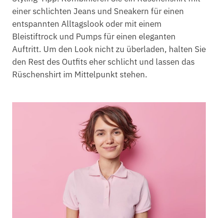
einer schlichten Jeans und Sneakern für einen
entspannten Alltagslook oder mit einem
Bleistiftrock und Pumps für einen eleganten
Auftritt. Um den Look nicht zu überladen, halten Sie
den Rest des Outfits eher schlicht und lassen das
Rüschenshirt im Mittelpunkt stehen.