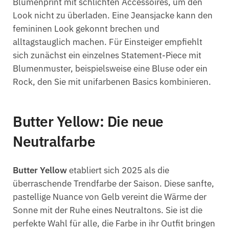
Blumenprint mit schlichten Accessoires, um den
Look nicht zu überladen. Eine Jeansjacke kann den
femininen Look gekonnt brechen und
alltagstauglich machen. Für Einsteiger empfiehlt
sich zunächst ein einzelnes Statement-Piece mit
Blumenmuster, beispielsweise eine Bluse oder ein
Rock, den Sie mit unifarbenen Basics kombinieren.
Butter Yellow: Die neue
Neutralfarbe
Butter Yellow
etabliert sich 2025 als die
überraschende Trendfarbe der Saison. Diese sanfte,
pastellige Nuance von Gelb vereint die Wärme der
Sonne mit der Ruhe eines Neutraltons. Sie ist die
perfekte Wahl für alle, die Farbe in ihr Outfit bringen