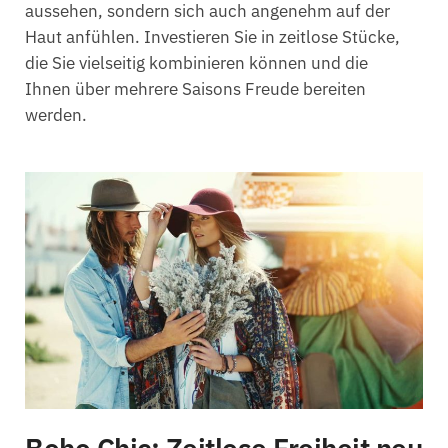
aussehen, sondern sich auch angenehm auf der
Haut anfühlen. Investieren Sie in zeitlose Stücke,
die Sie vielseitig kombinieren können und die
Ihnen über mehrere Saisons Freude bereiten
werden.