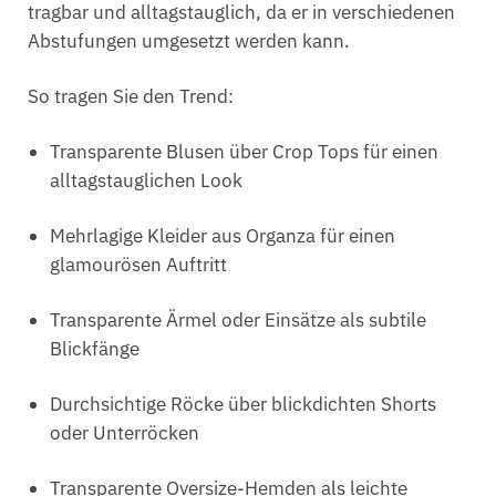
tragbar und alltagstauglich, da er in verschiedenen
Abstufungen umgesetzt werden kann.
So tragen Sie den Trend:
Transparente Blusen über Crop Tops für einen
alltagstauglichen Look
Mehrlagige Kleider aus Organza für einen
glamourösen Auftritt
Transparente Ärmel oder Einsätze als subtile
Blickfänge
Durchsichtige Röcke über blickdichten Shorts
oder Unterröcken
Transparente Oversize-Hemden als leichte