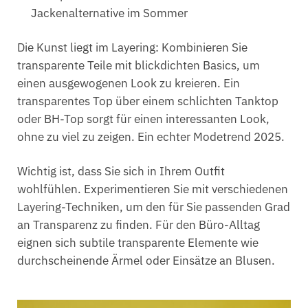
Jackenalternative im Sommer
Die Kunst liegt im Layering: Kombinieren Sie
transparente Teile mit blickdichten Basics, um
einen ausgewogenen Look zu kreieren. Ein
transparentes Top über einem schlichten Tanktop
oder BH-Top sorgt für einen interessanten Look,
ohne zu viel zu zeigen. Ein echter Modetrend 2025.
Wichtig ist, dass Sie sich in Ihrem Outfit
wohlfühlen. Experimentieren Sie mit verschiedenen
Layering-Techniken, um den für Sie passenden Grad
an Transparenz zu finden. Für den Büro-Alltag
eignen sich subtile transparente Elemente wie
durchscheinende Ärmel oder Einsätze an Blusen.