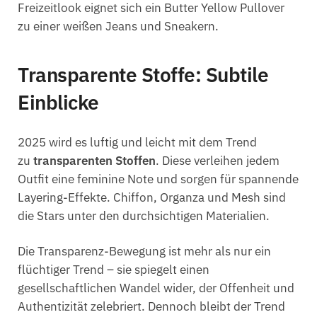
Freizeitlook eignet sich ein Butter Yellow Pullover
zu einer weißen Jeans und Sneakern.
Transparente Stoffe: Subtile
Einblicke
2025 wird es luftig und leicht mit dem Trend
zu
transparenten Stoffen
. Diese verleihen jedem
Outfit eine feminine Note und sorgen für spannende
Layering-Effekte. Chiffon, Organza und Mesh sind
die Stars unter den durchsichtigen Materialien.
Die Transparenz-Bewegung ist mehr als nur ein
flüchtiger Trend – sie spiegelt einen
gesellschaftlichen Wandel wider, der Offenheit und
Authentizität zelebriert. Dennoch bleibt der Trend