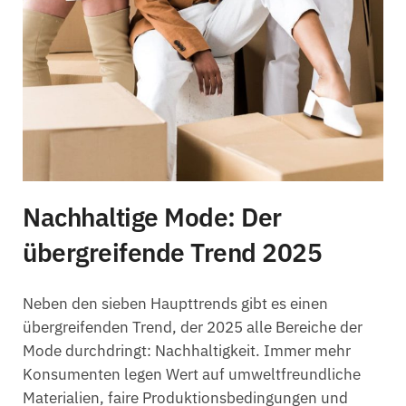
Nachhaltige Mode: Der
übergreifende Trend 2025
Neben den sieben Haupttrends gibt es einen
übergreifenden Trend, der 2025 alle Bereiche der
Mode durchdringt: Nachhaltigkeit. Immer mehr
Konsumenten legen Wert auf umweltfreundliche
Materialien, faire Produktionsbedingungen und