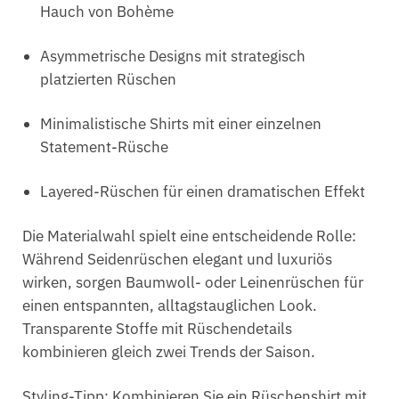
Hauch von Bohème
Asymmetrische Designs mit strategisch
platzierten Rüschen
Minimalistische Shirts mit einer einzelnen
Statement-Rüsche
Layered-Rüschen für einen dramatischen Effekt
Die Materialwahl spielt eine entscheidende Rolle:
Während Seidenrüschen elegant und luxuriös
wirken, sorgen Baumwoll- oder Leinenrüschen für
einen entspannten, alltagstauglichen Look.
Transparente Stoffe mit Rüschendetails
kombinieren gleich zwei Trends der Saison.
Styling-Tipp: Kombinieren Sie ein Rüschenshirt mit