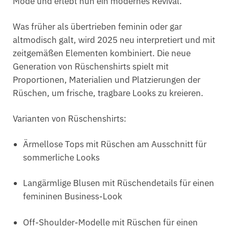
Mode und erlebt nun ein modernes Revival.
Was früher als übertrieben feminin oder gar
altmodisch galt, wird 2025 neu interpretiert und mit
zeitgemäßen Elementen kombiniert. Die neue
Generation von Rüschenshirts spielt mit
Proportionen, Materialien und Platzierungen der
Rüschen, um frische, tragbare Looks zu kreieren.
Varianten von Rüschenshirts:
Ärmellose Tops mit Rüschen am Ausschnitt für
sommerliche Looks
Langärmlige Blusen mit Rüschendetails für einen
femininen Business-Look
Off-Shoulder-Modelle mit Rüschen für einen