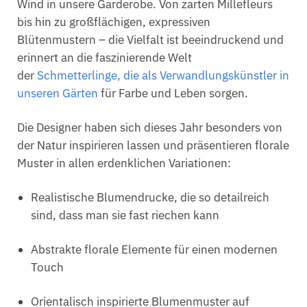
Wind in unsere Garderobe. Von zarten Millefleurs
bis hin zu großflächigen, expressiven
Blütenmustern – die Vielfalt ist beeindruckend und
erinnert an die faszinierende Welt
der
Schmetterlinge, die als Verwandlungskünstler in
unseren Gärten
für Farbe und Leben sorgen.
Die Designer haben sich dieses Jahr besonders von
der Natur inspirieren lassen und präsentieren florale
Muster in allen erdenklichen Variationen:
Realistische Blumendrucke, die so detailreich
sind, dass man sie fast riechen kann
Abstrakte florale Elemente für einen modernen
Touch
Orientalisch inspirierte Blumenmuster auf