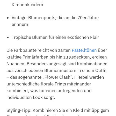
Kimonokleidern
Vintage-Blumenprints, die an die 70er Jahre
erinnern
Tropische Blumen für einen exotischen Flair
Die Farbpalette reicht von zarten
Pastelltönen
über
kräftige Primärfarben bis hin zu gedeckten, erdigen
Nuancen. Besonders angesagt sind Kombinationen
aus verschiedenen Blumenmustern in einem Outfit
– das sogenannte „Flower Clash“. Hierbei werden
unterschiedliche florale Prints miteinander
kombiniert, was für einen aufregenden und
individuellen Look sorgt.
Styling-Tipp: Kombinieren Sie ein Kleid mit üppigem