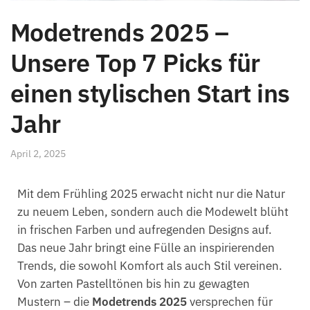
Modetrends 2025 –
Unsere Top 7 Picks für
einen stylischen Start ins
Jahr
April 2, 2025
Mit dem Frühling 2025 erwacht nicht nur die Natur
zu neuem Leben, sondern auch die Modewelt blüht
in frischen Farben und aufregenden Designs auf.
Das neue Jahr bringt eine Fülle an inspirierenden
Trends, die sowohl Komfort als auch Stil vereinen.
Von zarten Pastelltönen bis hin zu gewagten
Mustern – die
Modetrends 2025
versprechen für