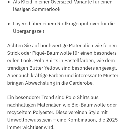
Als Kleid in einer Oversized-Variante für einen
lässigen Sommerlook
Layered über einem Rollkragenpullover für die
Übergangszeit
Achten Sie auf hochwertige Materialien wie feinen
Strick oder Piqué-Baumwolle für einen besonders
edlen Look. Polo Shirts in Pastellfarben, wie dem
trendigen Butter Yellow, sind besonders angesagt.
Aber auch kräftige Farben und interessante Muster
bringen Abwechslung in die Garderobe.
Ein besonderer Trend sind Polo Shirts aus
nachhaltigen Materialien wie Bio-Baumwolle oder
recyceltem Polyester. Diese vereinen Style mit
Umweltbewusstsein – eine Kombination, die 2025
immer wichtiger wird.