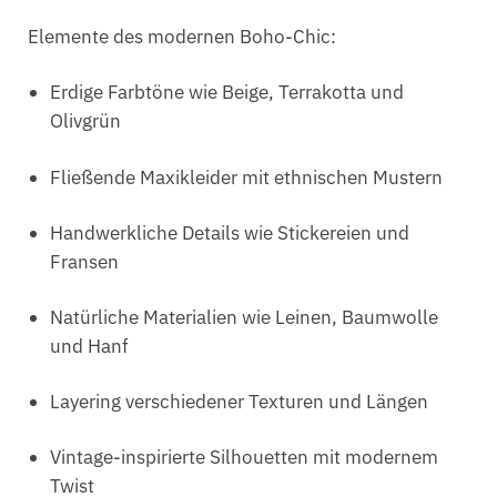
Elemente des modernen Boho-Chic:
Erdige Farbtöne wie Beige, Terrakotta und
Olivgrün
Fließende Maxikleider mit ethnischen Mustern
Handwerkliche Details wie Stickereien und
Fransen
Natürliche Materialien wie Leinen, Baumwolle
und Hanf
Layering verschiedener Texturen und Längen
Vintage-inspirierte Silhouetten mit modernem
Twist