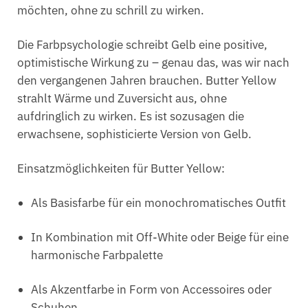
möchten, ohne zu schrill zu wirken.
Die Farbpsychologie schreibt Gelb eine positive,
optimistische Wirkung zu – genau das, was wir nach
den vergangenen Jahren brauchen. Butter Yellow
strahlt Wärme und Zuversicht aus, ohne
aufdringlich zu wirken. Es ist sozusagen die
erwachsene, sophisticierte Version von Gelb.
Einsatzmöglichkeiten für Butter Yellow:
Als Basisfarbe für ein monochromatisches Outfit
In Kombination mit Off-White oder Beige für eine
harmonische Farbpalette
Als Akzentfarbe in Form von Accessoires oder
Schuhen