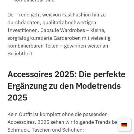
Der Trend geht weg von Fast Fashion hin zu
durchdachten, qualitativ hochwertigen
Investitionen. Capsule Wardrobes – kleine,
sorgfältig kuratierte Garderoben mit vielseitig
kombinierbaren Teilen – gewinnen weiter an
Beliebtheit.
Accessoires 2025: Die perfekte
Ergänzung zu den Modetrends
2025
Kein Outfit ist komplett ohne die passenden
Accessoires. 2025 sehen wir folgende Trends bei
Schmuck, Taschen und Schuhen: