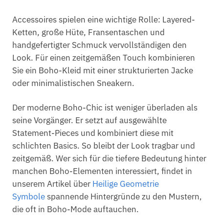
Accessoires spielen eine wichtige Rolle: Layered-
Ketten, große Hüte, Fransentaschen und
handgefertigter Schmuck vervollständigen den
Look. Für einen zeitgemäßen Touch kombinieren
Sie ein Boho-Kleid mit einer strukturierten Jacke
oder minimalistischen Sneakern.
Der moderne Boho-Chic ist weniger überladen als
seine Vorgänger. Er setzt auf ausgewählte
Statement-Pieces und kombiniert diese mit
schlichten Basics. So bleibt der Look tragbar und
zeitgemäß. Wer sich für die tiefere Bedeutung hinter
manchen Boho-Elementen interessiert, findet in
unserem Artikel über
Heilige Geometrie
Symbole
spannende Hintergründe zu den Mustern,
die oft in Boho-Mode auftauchen.