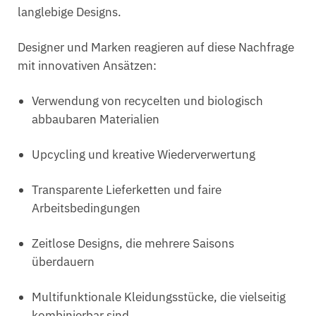
langlebige Designs.
Designer und Marken reagieren auf diese Nachfrage
mit innovativen Ansätzen:
Verwendung von recycelten und biologisch
abbaubaren Materialien
Upcycling und kreative Wiederverwertung
Transparente Lieferketten und faire
Arbeitsbedingungen
Zeitlose Designs, die mehrere Saisons
überdauern
Multifunktionale Kleidungsstücke, die vielseitig
kombinierbar sind