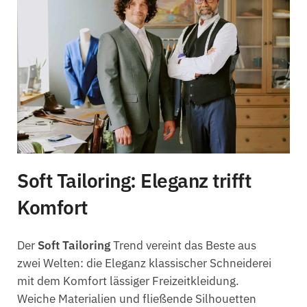
Soft Tailoring: Eleganz trifft
Komfort
Der
Soft Tailoring
Trend vereint das Beste aus
zwei Welten: die Eleganz klassischer Schneiderei
mit dem Komfort lässiger Freizeitkleidung.
Weiche Materialien und fließende Silhouetten