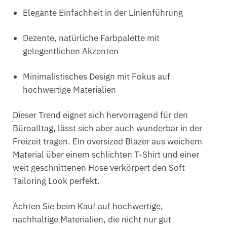
Elegante Einfachheit in der Linienführung
Dezente, natürliche Farbpalette mit
gelegentlichen Akzenten
Minimalistisches Design mit Fokus auf
hochwertige Materialien
Dieser Trend eignet sich hervorragend für den
Büroalltag, lässt sich aber auch wunderbar in der
Freizeit tragen. Ein oversized Blazer aus weichem
Material über einem schlichten T-Shirt und einer
weit geschnittenen Hose verkörpert den Soft
Tailoring Look perfekt.
Achten Sie beim Kauf auf hochwertige,
nachhaltige Materialien, die nicht nur gut