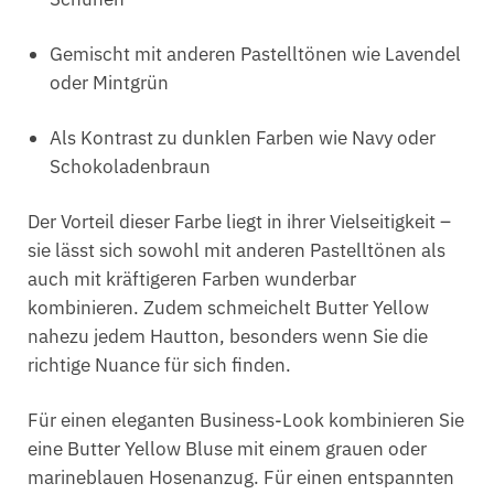
Gemischt mit anderen Pastelltönen wie Lavendel
oder Mintgrün
Als Kontrast zu dunklen Farben wie Navy oder
Schokoladenbraun
Der Vorteil dieser Farbe liegt in ihrer Vielseitigkeit –
sie lässt sich sowohl mit anderen Pastelltönen als
auch mit kräftigeren Farben wunderbar
kombinieren. Zudem schmeichelt Butter Yellow
nahezu jedem Hautton, besonders wenn Sie die
richtige Nuance für sich finden.
Für einen eleganten Business-Look kombinieren Sie
eine Butter Yellow Bluse mit einem grauen oder
marineblauen Hosenanzug. Für einen entspannten