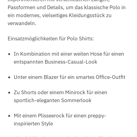
Passformen und Details, um das klassische Polo in
ein modernes, vielseitiges Kleidungsstück zu
verwandeln.
Einsatzmöglichkeiten für Polo Shirts:
In Kombination mit einer weiten Hose für einen
entspannten Business-Casual-Look
Unter einem Blazer für ein smartes Office-Outfit
Zu Shorts oder einem Minirock für einen
sportlich-eleganten Sommerlook
Mit einem Plisseerock für einen preppy-
inspirierten Style