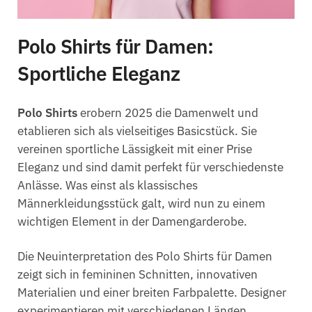
Polo Shirts für Damen:
Sportliche Eleganz
Polo Shirts
erobern 2025 die Damenwelt und
etablieren sich als vielseitiges Basicstück. Sie
vereinen sportliche Lässigkeit mit einer Prise
Eleganz und sind damit perfekt für verschiedenste
Anlässe. Was einst als klassisches
Männerkleidungsstück galt, wird nun zu einem
wichtigen Element in der Damengarderobe.
Die Neuinterpretation des Polo Shirts für Damen
zeigt sich in femininen Schnitten, innovativen
Materialien und einer breiten Farbpalette. Designer
experimentieren mit verschiedenen Längen,