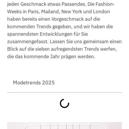
jeden Geschmack etwas Passendes. Die Fashion-
Weeks in Paris, Mailand, New York und London
haben bereits einen Vorgeschmack auf die
kommenden Trends gegeben, und wir haben die
spannendsten Entwicklungen für Sie
zusammengefasst. Lassen Sie uns gemeinsam einen
Blick auf die sieben aufregendsten Trends werfen,
die das kommende Jahr prägen werden.
Modetrends 2025