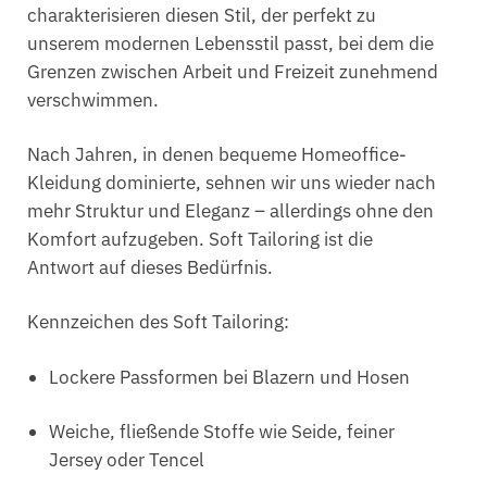
charakterisieren diesen Stil, der perfekt zu
unserem modernen Lebensstil passt, bei dem die
Grenzen zwischen Arbeit und Freizeit zunehmend
verschwimmen.
Nach Jahren, in denen bequeme Homeoffice-
Kleidung dominierte, sehnen wir uns wieder nach
mehr Struktur und Eleganz – allerdings ohne den
Komfort aufzugeben. Soft Tailoring ist die
Antwort auf dieses Bedürfnis.
Kennzeichen des Soft Tailoring:
Lockere Passformen bei Blazern und Hosen
Weiche, fließende Stoffe wie Seide, feiner
Jersey oder Tencel