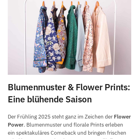
Blumenmuster & Flower Prints:
Eine blühende Saison
Der Frühling 2025 steht ganz im Zeichen der
Flower
Power
. Blumenmuster und florale Prints erleben
ein spektakuläres Comeback und bringen frischen