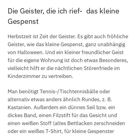
Die Geister, die ich rief- das kleine
Gespenst
Herbstzeit ist Zeit der Geister. Es gibt auch fröhliche
Geister, wie das kleine Gespenst, ganz unabhängig
von Halloween. Und ein kleiner freundlicher Geist
für die eigene Wohnung ist doch etwas Besonderes,
vielleicht hilft er die nächtlichen Störenfriede im
Kinderzimmer zu vertreiben.
Man benötigt Tennis-/Tischtennisbälle oder
alternativ etwas anders ähnlich Rundes, z. B.
Kastanien. Außerdem ein dünnes Seil bzw. ein
dickes Band, einen Filzstift für das Gesicht und
einen weißen Stoff (altes Bettlacken zerschneiden
oder ein weißes T-Shirt, für kleine Gespenster