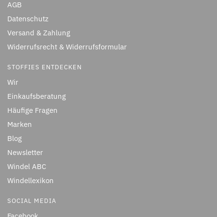
AGB
Datenschutz
Versand & Zahlung
Widerrufsrecht & Widerrufsformular
STOFFIES ENTDECKEN
Wir
Einkaufsberatung
Häufige Fragen
Marken
Blog
Newsletter
Windel ABC
Windellexikon
SOCIAL MEDIA
Facebook