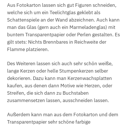
Aus Fotokarton lassen sich gut Figuren schneiden,
welche sich um ein Teelichtglas geklebt als
Schattenspiele an der Wand abzeichnen. Auch kann
man das Glas (gern auch ein Marmeladenglas) mit
buntem Transparentpapier oder Perlen gestalten. Es
gilt stets: Nichts Brennbares in Reichweite der
Flamme platzieren.
Des Weiteren lassen sich auch sehr schön weiße,
lange Kerzen oder helle Stumpenkerzen selber
dekorieren. Dazu kann man Kerzenwachsplatten
kaufen, aus denen dann Motive wie Herzen, oder
Streifen, die sich dann zu Buchstaben
zusammensetzen lassen, ausschneiden lassen.
Außerdem kann man aus dem Fotokarton und dem
Transparentpapier sehr schöne farbige