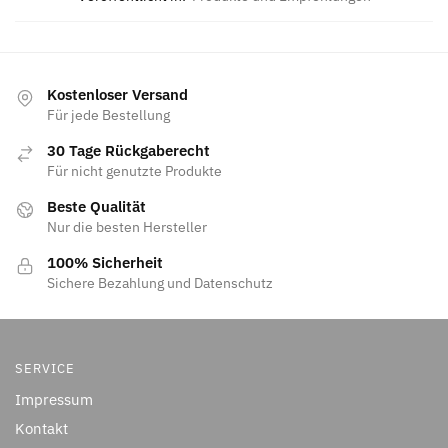
Kostenloser Versand
Für jede Bestellung
30 Tage Rückgaberecht
Für nicht genutzte Produkte
Beste Qualität
Nur die besten Hersteller
100% Sicherheit
Sichere Bezahlung und Datenschutz
SERVICE
Impressum
Kontakt