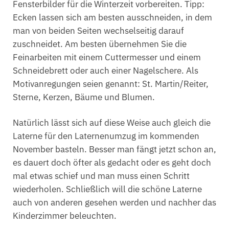
Fensterbilder für die Winterzeit vorbereiten. Tipp:
Ecken lassen sich am besten ausschneiden, in dem
man von beiden Seiten wechselseitig darauf
zuschneidet. Am besten übernehmen Sie die
Feinarbeiten mit einem Cuttermesser und einem
Schneidebrett oder auch einer Nagelschere. Als
Motivanregungen seien genannt: St. Martin/Reiter,
Sterne, Kerzen, Bäume und Blumen.
Natürlich lässt sich auf diese Weise auch gleich die
Laterne für den Laternenumzug im kommenden
November basteln. Besser man fängt jetzt schon an,
es dauert doch öfter als gedacht oder es geht doch
mal etwas schief und man muss einen Schritt
wiederholen. Schließlich will die schöne Laterne
auch von anderen gesehen werden und nachher das
Kinderzimmer beleuchten.