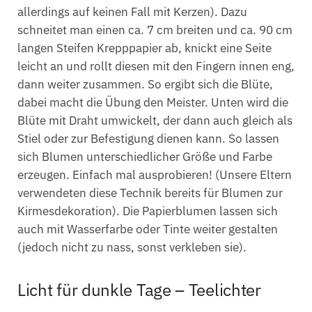
allerdings auf keinen Fall mit Kerzen). Dazu
schneitet man einen ca. 7 cm breiten und ca. 90 cm
langen Steifen Krepppapier ab, knickt eine Seite
leicht an und rollt diesen mit den Fingern innen eng,
dann weiter zusammen. So ergibt sich die Blüte,
dabei macht die Übung den Meister. Unten wird die
Blüte mit Draht umwickelt, der dann auch gleich als
Stiel oder zur Befestigung dienen kann. So lassen
sich Blumen unterschiedlicher Größe und Farbe
erzeugen. Einfach mal ausprobieren! (Unsere Eltern
verwendeten diese Technik bereits für Blumen zur
Kirmesdekoration). Die Papierblumen lassen sich
auch mit Wasserfarbe oder Tinte weiter gestalten
(jedoch nicht zu nass, sonst verkleben sie).
Licht für dunkle Tage – Teelichter