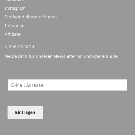
Instagram
Stoffwindelberater*innen
Influencer
Affiliate
2,50€ SPAREN
Melde Dich für unseren Newsletter an und spare 2,50€
Eintragen