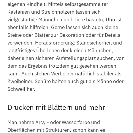
eigenen Kindheit. Mittels selbstgesammelter
Kastanien und Streichhölzern lassen sich
vielgestaltige Männchen und Tiere basteln, Uhu ist
ebenfalls hilfreich. Gerne lassen sich auch kleine
Steine oder Blätter zur Dekoration oder für Details
verwenden. Herausforderung: Standsicherheit und
langfristiges Überleben der kleinen Männchen,
daher einen sicheren Aufstellungsplatz suchen, von
dem das Ergebnis trotzdem gut gesehen werden
kann. Auch stehen Vierbeiner natürlich stabiler als
Zweibeiner. Schüre halten auch gut als Mähne oder
Schweif her.
Drucken mit Blättern und mehr
Man nehme Arcyl- oder Wasserfarbe und
Oberflächen mit Strukturen, schon kann es