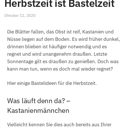
Herbstzeit ist Bastelzeit
Oktober 11, 2020
Die Blätter fallen, das Obst ist reif, Kastanien und
Nüsse liegen auf dem Boden. Es wird früher dunkel,
drinnen blieben ist häufiger notwendig und es
regnet und wird unangenehm draußen. Letzte
Sonnentage gilt es draußen zu genießen. Doch was
kann man tun, wenn es doch mal wieder regnet?
Hier einige Bastelideen für die Herbstzeit.
Was läuft denn da? –
Kastanienmännchen
Vielleicht kennen Sie dies auch bereits aus Ihrer