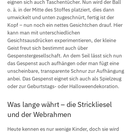
eignen sich auch Taschentücher. Nun wird der Ball
o. ä. in der Mitte des Stoffes platziert, dies dann
umwickelt und unten zugeschnürt, fertig ist der
Kopf – nun noch ein nettes Gesichtchen drauf. Hier
kann man mit unterschiedlichen
Gesichtsausdrücken experimentieren, der kleine
Geist freut sich bestimmt auch über
Gespenstergesellschaft. An dem Seil lässt sich nun
das Gespenst auch aufhängen oder man fügt eine
unscheinbare, transparente Schnur zur Aufhängung
anbei. Das Gespenst eignet sich auch als Spielzeug
oder zur Geburtstags- oder Halloweendekoration.
Was lange währt – die Strickliesel
und der Webrahmen
Heute kennen es nur wenige Kinder, doch sie wird