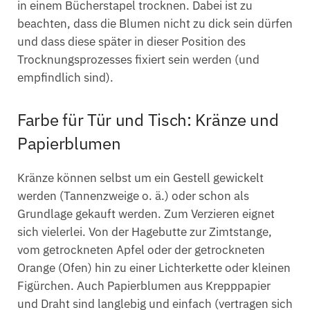
in einem Bücherstapel trocknen. Dabei ist zu
beachten, dass die Blumen nicht zu dick sein dürfen
und dass diese später in dieser Position des
Trocknungsprozesses fixiert sein werden (und
empfindlich sind).
Farbe für Tür und Tisch: Kränze und
Papierblumen
Kränze können selbst um ein Gestell gewickelt
werden (Tannenzweige o. ä.) oder schon als
Grundlage gekauft werden. Zum Verzieren eignet
sich vielerlei. Von der Hagebutte zur Zimtstange,
vom getrockneten Apfel oder der getrockneten
Orange (Ofen) hin zu einer Lichterkette oder kleinen
Figürchen. Auch Papierblumen aus Krepppapier
und Draht sind langlebig und einfach (vertragen sich