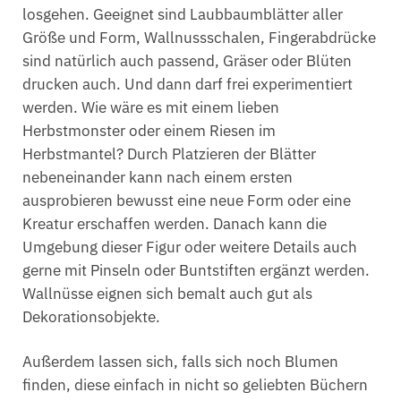
losgehen. Geeignet sind Laubbaumblätter aller
Größe und Form, Wallnussschalen, Fingerabdrücke
sind natürlich auch passend, Gräser oder Blüten
drucken auch. Und dann darf frei experimentiert
werden. Wie wäre es mit einem lieben
Herbstmonster oder einem Riesen im
Herbstmantel? Durch Platzieren der Blätter
nebeneinander kann nach einem ersten
ausprobieren bewusst eine neue Form oder eine
Kreatur erschaffen werden. Danach kann die
Umgebung dieser Figur oder weitere Details auch
gerne mit Pinseln oder Buntstiften ergänzt werden.
Wallnüsse eignen sich bemalt auch gut als
Dekorationsobjekte.
Außerdem lassen sich, falls sich noch Blumen
finden, diese einfach in nicht so geliebten Büchern