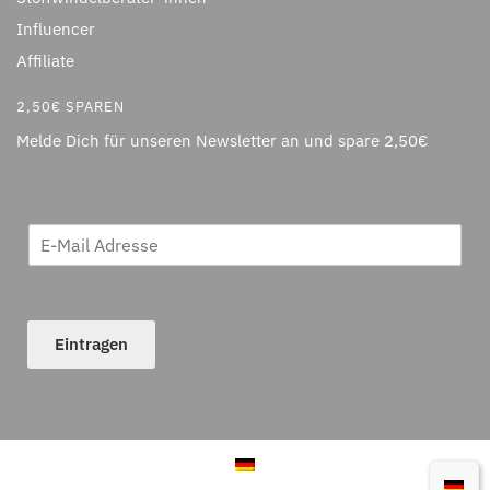
Influencer
Affiliate
2,50€ SPAREN
Melde Dich für unseren Newsletter an und spare 2,50€
Eintragen