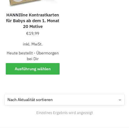
HANNIline Kontrastkarten
für Babys ab dem 1. Monat
20 Motive
€
19,99
inkl. MwSt.
Heute bestellt - Übermorgen
bei Dir
Ausführung wählen
Einzelnes Ergebnis wird angezeigt