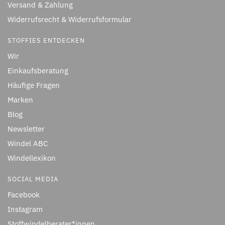
Versand & Zahlung
Widerrufsrecht & Widerrufsformular
STOFFIES ENTDECKEN
Wir
Einkaufsberatung
Häufige Fragen
Marken
Blog
Newsletter
Windel ABC
Windellexikon
SOCIAL MEDIA
Facebook
Instagram
Stoffwindelberater*innen