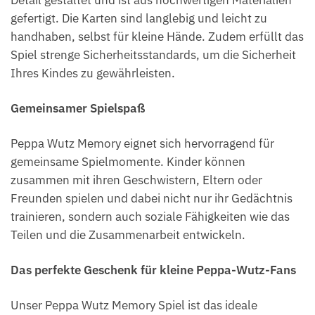
gefertigt. Die Karten sind langlebig und leicht zu
handhaben, selbst für kleine Hände. Zudem erfüllt das
Spiel strenge Sicherheitsstandards, um die Sicherheit
Ihres Kindes zu gewährleisten.
Gemeinsamer Spielspaß
Peppa Wutz Memory eignet sich hervorragend für
gemeinsame Spielmomente. Kinder können
zusammen mit ihren Geschwistern, Eltern oder
Freunden spielen und dabei nicht nur ihr Gedächtnis
trainieren, sondern auch soziale Fähigkeiten wie das
Teilen und die Zusammenarbeit entwickeln.
Das perfekte Geschenk für kleine Peppa-Wutz-Fans
Unser Peppa Wutz Memory Spiel ist das ideale