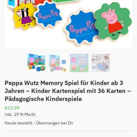
Peppa Wutz Memory Spiel für Kinder ab 3
Jahren – Kinder Kartenspiel mit 36 Karten –
Pädagogische Kinderspiele
€
13,99
inkl. 19 % MwSt.
Heute bestellt - Übermorgen bei Dir