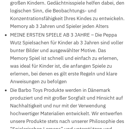
großen Kindern. Gedächtnisspiele helfen dabei, den
logischen Sinn, die Beobachtungs- und
Konzentrationsfähigkeit Ihres Kindes zu entwickeln.
Memory ab 3 Jahren und Spieler jeden Alters
MEINE ERSTEN SPIELE AB 3 JAHRE – Die Peppa
Wutz Spielsachen für Kinder ab 3 Jahren sind voller
bunter Bilder und ausgewählter Motive. Das
Memory Spiel ist schnell und einfach zu erlernen,
was ideal für Kinder ist, die anfangen Spiele zu
erlernen, bei denen es gilt erste Regeln und klare
Anweisungen zu befolgen
Die Barbo Toys Produkte werden in Dänemark
produziert und mit großer Sorgfalt und Hinsicht auf
Nachhaltigkeit und nur mit der Verwendung
hochwertiger Materialien entwickelt. Wir entwerfen
unsere Produkte stets nach unserer Philosophie des