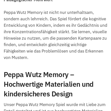
Peppa Wutz Memory ist nicht nur unterhaltsam,
sondern auch lehrreich. Das Spiel fördert die kognitive
Entwicklung von Kindern, indem es ihr Gedächtnis und
ihre Konzentrationsfähigkeit stärkt. Sie lernen, visuelle
Hinweise zu nutzen, um die passenden Kartenpaare zu
finden, und entwickeln gleichzeitig wichtige
Fähigkeiten wie das Problemlösen und das Erkennen
von Mustern.
Peppa Wutz Memory –
Hochwertige Materialien und
kindersicheres Design
Unser Peppa Wutz Memory Spiel wurde mit Liebe zum
Detail gestaltet und ist aus hochwertigen Materialien