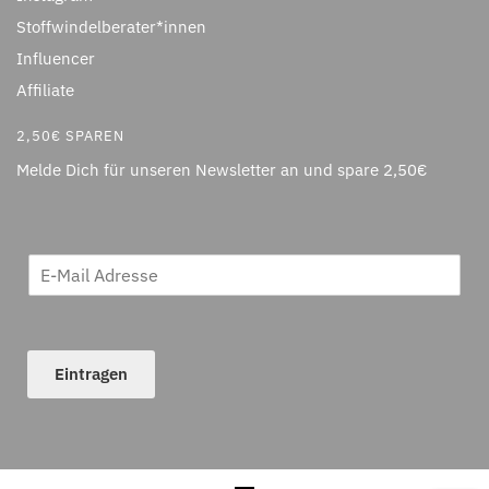
Stoffwindelberater*innen
Influencer
Affiliate
2,50€ SPAREN
Melde Dich für unseren Newsletter an und spare 2,50€
Eintragen