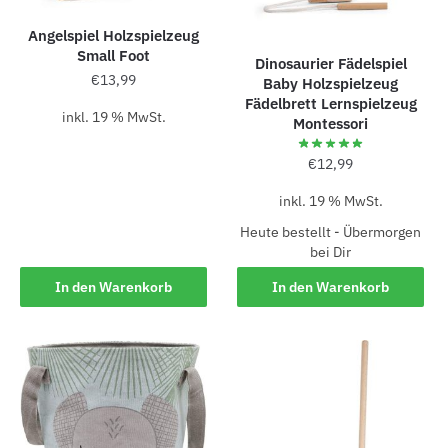
Angelspiel Holzspielzeug
Small Foot
Dinosaurier Fädelspiel
€
13,99
Baby Holzspielzeug
Fädelbrett Lernspielzeug
inkl. 19 % MwSt.
Montessori
€
12,99
inkl. 19 % MwSt.
Heute bestellt - Übermorgen
bei Dir
In den Warenkorb
In den Warenkorb