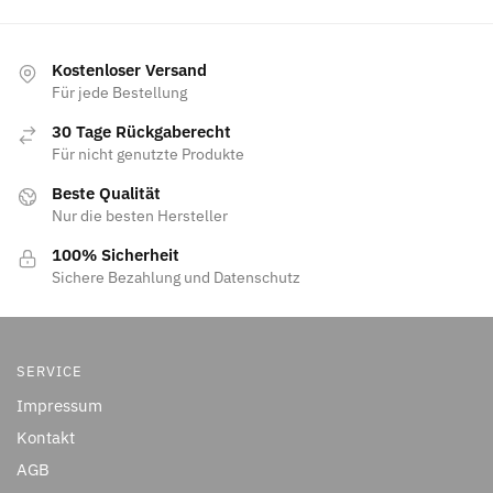
Kostenloser Versand
Für jede Bestellung
30 Tage Rückgaberecht
Für nicht genutzte Produkte
Beste Qualität
Nur die besten Hersteller
100% Sicherheit
Sichere Bezahlung und Datenschutz
SERVICE
Impressum
Kontakt
AGB