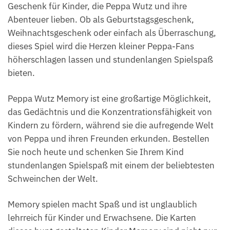
Geschenk für Kinder, die Peppa Wutz und ihre
Abenteuer lieben. Ob als Geburtstagsgeschenk,
Weihnachtsgeschenk oder einfach als Überraschung,
dieses Spiel wird die Herzen kleiner Peppa-Fans
höherschlagen lassen und stundenlangen Spielspaß
bieten.
Peppa Wutz Memory ist eine großartige Möglichkeit,
das Gedächtnis und die Konzentrationsfähigkeit von
Kindern zu fördern, während sie die aufregende Welt
von Peppa und ihren Freunden erkunden. Bestellen
Sie noch heute und schenken Sie Ihrem Kind
stundenlangen Spielspaß mit einem der beliebtesten
Schweinchen der Welt.
Memory spielen macht Spaß und ist unglaublich
lehrreich für Kinder und Erwachsene. Die Karten