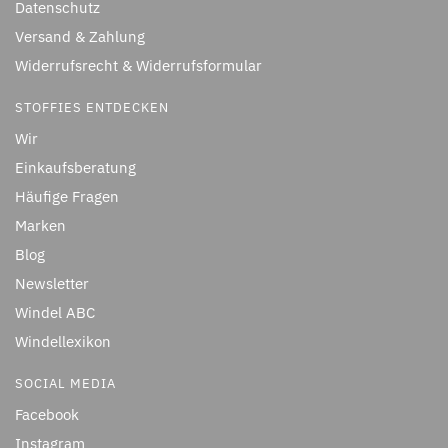
Datenschutz
Versand & Zahlung
Widerrufsrecht & Widerrufsformular
STOFFIES ENTDECKEN
Wir
Einkaufsberatung
Häufige Fragen
Marken
Blog
Newsletter
Windel ABC
Windellexikon
SOCIAL MEDIA
Facebook
Instagram