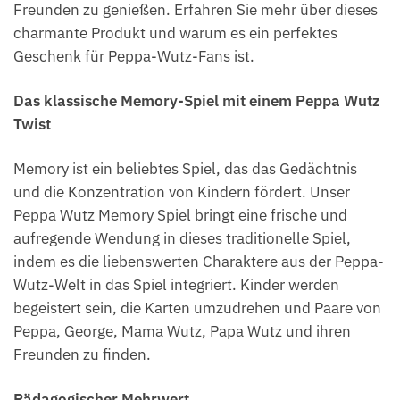
Freunden zu genießen. Erfahren Sie mehr über dieses
charmante Produkt und warum es ein perfektes
Geschenk für Peppa-Wutz-Fans ist.
Das klassische Memory-Spiel mit einem Peppa Wutz
Twist
Memory ist ein beliebtes Spiel, das das Gedächtnis
und die Konzentration von Kindern fördert. Unser
Peppa Wutz Memory Spiel bringt eine frische und
aufregende Wendung in dieses traditionelle Spiel,
indem es die liebenswerten Charaktere aus der Peppa-
Wutz-Welt in das Spiel integriert. Kinder werden
begeistert sein, die Karten umzudrehen und Paare von
Peppa, George, Mama Wutz, Papa Wutz und ihren
Freunden zu finden.
Pädagogischer Mehrwert