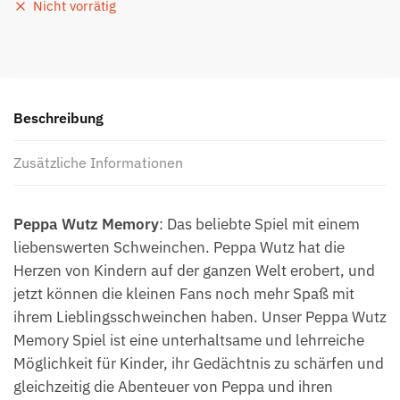
Nicht vorrätig
Beschreibung
Zusätzliche Informationen
Peppa Wutz Memory
: Das beliebte Spiel mit einem
liebenswerten Schweinchen. Peppa Wutz hat die
Herzen von Kindern auf der ganzen Welt erobert, und
jetzt können die kleinen Fans noch mehr Spaß mit
ihrem Lieblingsschweinchen haben. Unser Peppa Wutz
Memory Spiel ist eine unterhaltsame und lehrreiche
Möglichkeit für Kinder, ihr Gedächtnis zu schärfen und
gleichzeitig die Abenteuer von Peppa und ihren