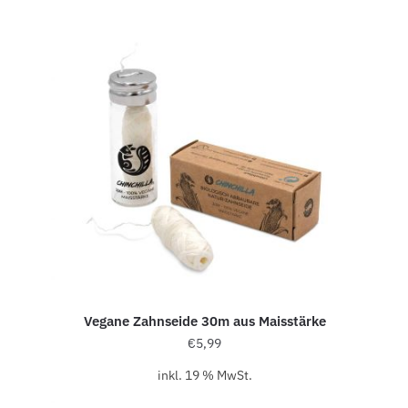
Vegane Zahnseide 30m aus Maisstärke
€
5,99
inkl. 19 % MwSt.