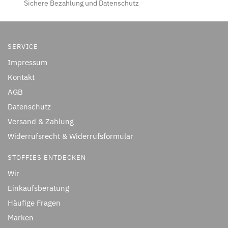
Sichere Bezahlung und Datenschutz
SERVICE
Impressum
Kontakt
AGB
Datenschutz
Versand & Zahlung
Widerrufsrecht & Widerrufsformular
STOFFIES ENTDECKEN
Wir
Einkaufsberatung
Häufige Fragen
Marken