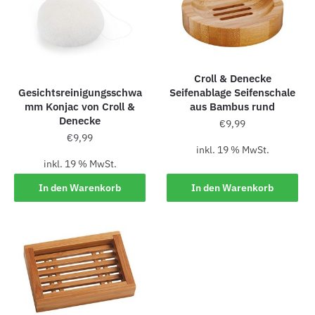
Croll & Denecke
Gesichtsreinigungsschwa
Seifenablage Seifenschale
mm Konjac von Croll &
aus Bambus rund
Denecke
€
9,99
€
9,99
inkl. 19 % MwSt.
inkl. 19 % MwSt.
In den Warenkorb
In den Warenkorb