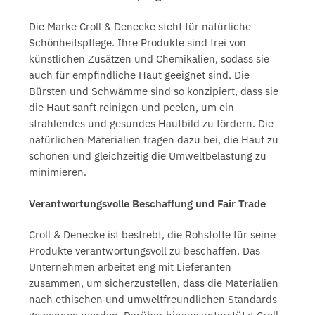
Die Marke Croll & Denecke steht für natürliche
Schönheitspflege. Ihre Produkte sind frei von
künstlichen Zusätzen und Chemikalien, sodass sie
auch für empfindliche Haut geeignet sind. Die
Bürsten und Schwämme sind so konzipiert, dass sie
die Haut sanft reinigen und peelen, um ein
strahlendes und gesundes Hautbild zu fördern. Die
natürlichen Materialien tragen dazu bei, die Haut zu
schonen und gleichzeitig die Umweltbelastung zu
minimieren.
Verantwortungsvolle Beschaffung und Fair Trade
Croll & Denecke ist bestrebt, die Rohstoffe für seine
Produkte verantwortungsvoll zu beschaffen. Das
Unternehmen arbeitet eng mit Lieferanten
zusammen, um sicherzustellen, dass die Materialien
nach ethischen und umweltfreundlichen Standards