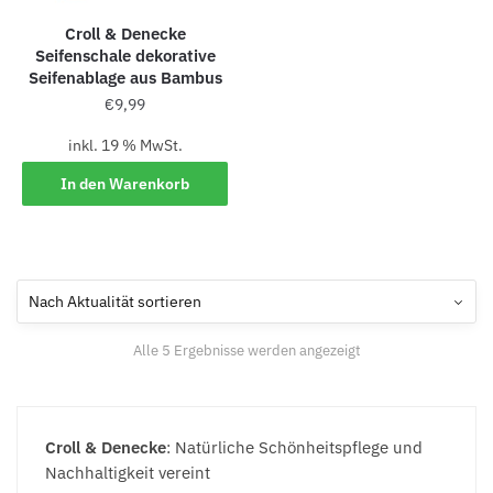
Croll & Denecke
Seifenschale dekorative
Seifenablage aus Bambus
€
9,99
inkl. 19 % MwSt.
In den Warenkorb
Alle 5 Ergebnisse werden angezeigt
Croll & Denecke
: Natürliche Schönheitspflege und
Nachhaltigkeit vereint