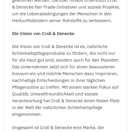
gewonnen werden. Darüber hinaus unterstützt Croll
& Denecke Fair-Trade-Initiativen und soziale Projekte,
um die Lebensbedingungen der Menschen in den
Herkunftsländern seiner Rohstoffe zu verbessern.
Die Vision von Croll & Denecke
Die Vision von Croll & Denecke ist es, natürliche
Schönheitspflegeprodukte zu fördern, die nicht nur
für die Haut gut sind, sondern auch für den Planeten.
Das Unternehmen setzt sich für einen bewussteren
Konsum ein und möchte Menschen dazu inspirieren,
nachhaltige Entscheidungen in ihrer täglichen
Pflegeroutine zu treffen. Mit einem starken Fokus auf
Qualität, Umweltfreundlichkeit und soziale
Verantwortung hat Croll & Denecke einen festen Platz
in der Welt der natürlichen Schönheitspflege
eingenommen.
Insgesamt ist Croll & Denecke eine Marke, die