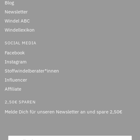
Blog
Newsletter
Windel ABC
Windellexikon
SOCIAL MEDIA
Facebook
Instagram
Stoffwindelberater*innen
Influencer
Affiliate
2,50€ SPAREN
Melde Dich für unseren Newsletter an und spare 2,50€