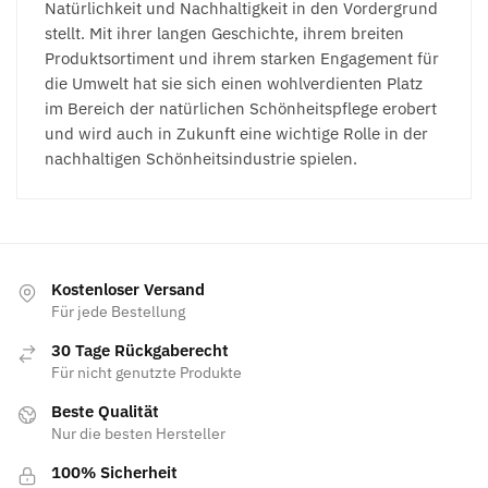
Natürlichkeit und Nachhaltigkeit in den Vordergrund
stellt. Mit ihrer langen Geschichte, ihrem breiten
Produktsortiment und ihrem starken Engagement für
die Umwelt hat sie sich einen wohlverdienten Platz
im Bereich der natürlichen Schönheitspflege erobert
und wird auch in Zukunft eine wichtige Rolle in der
nachhaltigen Schönheitsindustrie spielen.
Kostenloser Versand
Für jede Bestellung
30 Tage Rückgaberecht
Für nicht genutzte Produkte
Beste Qualität
Nur die besten Hersteller
100% Sicherheit