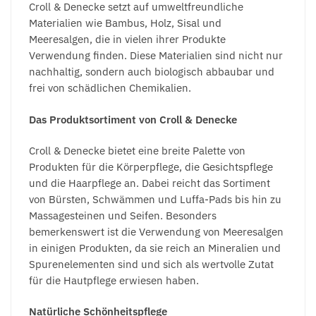
Croll & Denecke setzt auf umweltfreundliche
Materialien wie Bambus, Holz, Sisal und
Meeresalgen, die in vielen ihrer Produkte
Verwendung finden. Diese Materialien sind nicht nur
nachhaltig, sondern auch biologisch abbaubar und
frei von schädlichen Chemikalien.
Das Produktsortiment von Croll & Denecke
Croll & Denecke bietet eine breite Palette von
Produkten für die Körperpflege, die Gesichtspflege
und die Haarpflege an. Dabei reicht das Sortiment
von Bürsten, Schwämmen und Luffa-Pads bis hin zu
Massagesteinen und Seifen. Besonders
bemerkenswert ist die Verwendung von Meeresalgen
in einigen Produkten, da sie reich an Mineralien und
Spurenelementen sind und sich als wertvolle Zutat
für die Hautpflege erwiesen haben.
Natürliche Schönheitspflege