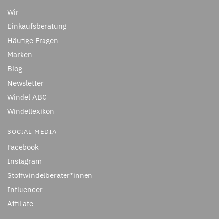
Wir
Einkaufsberatung
Häufige Fragen
Marken
Blog
Newsletter
Windel ABC
Windellexikon
SOCIAL MEDIA
Facebook
Instagram
Stoffwindelberater*innen
Influencer
Affiliate