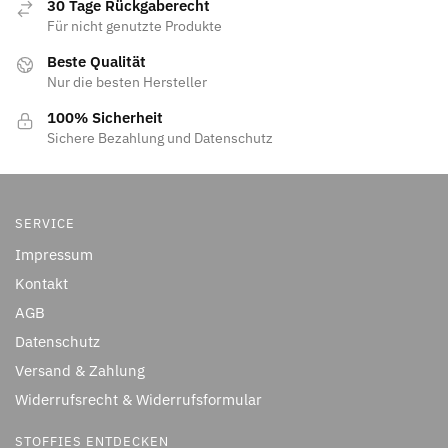
30 Tage Rückgaberecht
Für nicht genutzte Produkte
Beste Qualität
Nur die besten Hersteller
100% Sicherheit
Sichere Bezahlung und Datenschutz
SERVICE
Impressum
Kontakt
AGB
Datenschutz
Versand & Zahlung
Widerrufsrecht & Widerrufsformular
STOFFIES ENTDECKEN