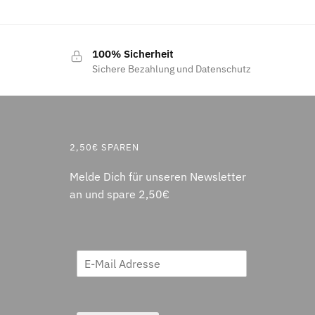
100% Sicherheit
Sichere Bezahlung und Datenschutz
2,50€ SPAREN
Melde Dich für unseren Newsletter
an und spare 2,50€