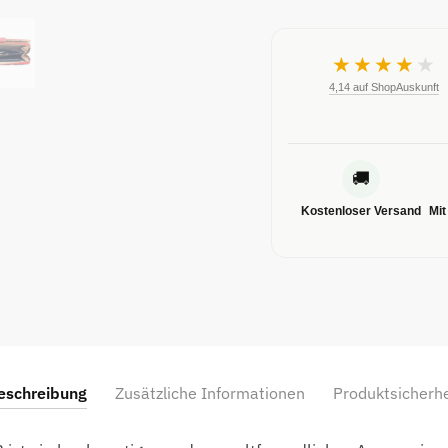
★★★★
★
4,14 auf ShopAuskunft
🚚
Kostenloser Versand
Mit
eschreibung
Zusätzliche Informationen
Produktsicherhe