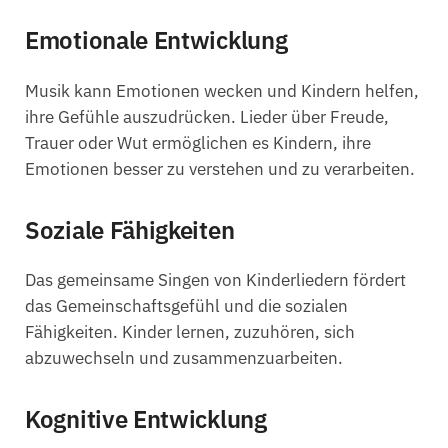
Emotionale Entwicklung
Musik kann Emotionen wecken und Kindern helfen,
ihre Gefühle auszudrücken. Lieder über Freude,
Trauer oder Wut ermöglichen es Kindern, ihre
Emotionen besser zu verstehen und zu verarbeiten.
Soziale Fähigkeiten
Das gemeinsame Singen von Kinderliedern fördert
das Gemeinschaftsgefühl und die sozialen
Fähigkeiten. Kinder lernen, zuzuhören, sich
abzuwechseln und zusammenzuarbeiten.
Kognitive Entwicklung