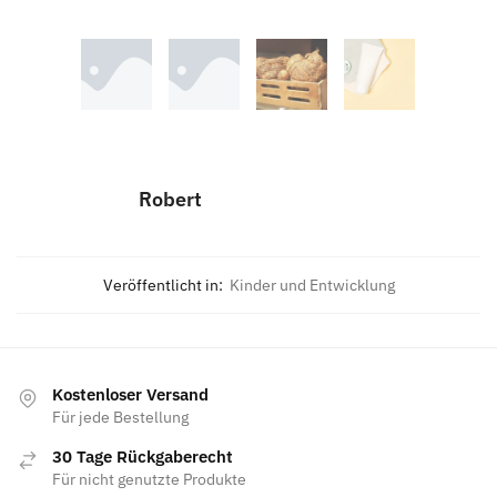
Robert
Veröffentlicht in:
Kinder und Entwicklung
Kostenloser Versand
Für jede Bestellung
30 Tage Rückgaberecht
Für nicht genutzte Produkte