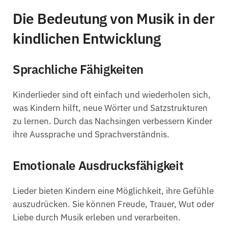
Die Bedeutung von Musik in der
kindlichen Entwicklung
Sprachliche Fähigkeiten
Kinderlieder sind oft einfach und wiederholen sich,
was Kindern hilft, neue Wörter und Satzstrukturen
zu lernen. Durch das Nachsingen verbessern Kinder
ihre Aussprache und Sprachverständnis.
Emotionale Ausdrucksfähigkeit
Lieder bieten Kindern eine Möglichkeit, ihre Gefühle
auszudrücken. Sie können Freude, Trauer, Wut oder
Liebe durch Musik erleben und verarbeiten.