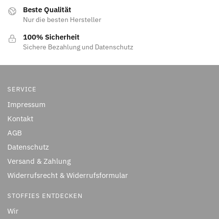
Beste Qualität
Nur die besten Hersteller
100% Sicherheit
Sichere Bezahlung und Datenschutz
SERVICE
Impressum
Kontakt
AGB
Datenschutz
Versand & Zahlung
Widerrufsrecht & Widerrufsformular
STOFFIES ENTDECKEN
Wir