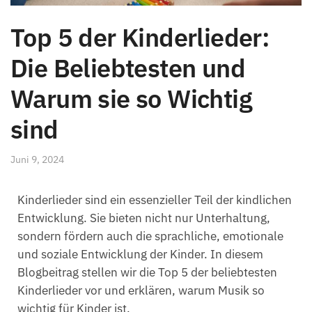
Top 5 der Kinderlieder:
Die Beliebtesten und
Warum sie so Wichtig
sind
Juni 9, 2024
Kinderlieder sind ein essenzieller Teil der kindlichen
Entwicklung. Sie bieten nicht nur Unterhaltung,
sondern fördern auch die sprachliche, emotionale
und soziale Entwicklung der Kinder. In diesem
Blogbeitrag stellen wir die Top 5 der beliebtesten
Kinderlieder vor und erklären, warum Musik so
wichtig für Kinder ist.