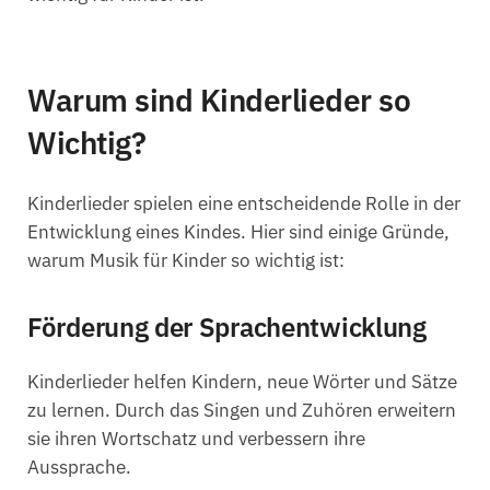
Warum sind Kinderlieder so
Wichtig?
Kinderlieder spielen eine entscheidende Rolle in der
Entwicklung eines Kindes. Hier sind einige Gründe,
warum Musik für Kinder so wichtig ist:
Förderung der Sprachentwicklung
Kinderlieder helfen Kindern, neue Wörter und Sätze
zu lernen. Durch das Singen und Zuhören erweitern
sie ihren Wortschatz und verbessern ihre
Aussprache.