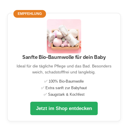
EMPFEHLUNG
Sanfte Bio-Baumwolle für dein Baby
Ideal für die tägliche Pflege und das Bad. Besonders
weich, schadstofffrei und langlebig.
✅ 100% Bio-Baumwolle
✅ Extra sanft zur Babyhaut
✅ Saugstark & Kochfest
Jetzt im Shop entdecken