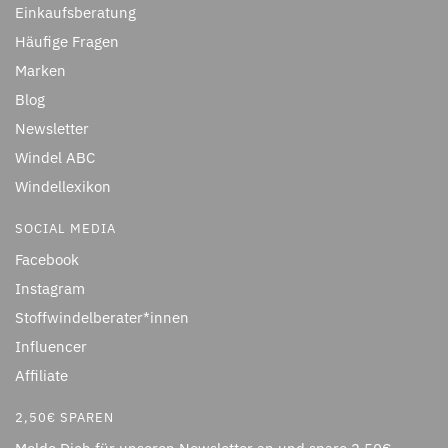
Einkaufsberatung
Häufige Fragen
Marken
Blog
Newsletter
Windel ABC
Windellexikon
SOCIAL MEDIA
Facebook
Instagram
Stoffwindelberater*innen
Influencer
Affiliate
2,50€ SPAREN