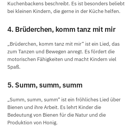
Kuchenbackens beschreibt. Es ist besonders beliebt
bei kleinen Kindern, die gerne in der Küche helfen.
4. Brüderchen, komm tanz mit mir
„Brüderchen, komm tanz mit mir“ ist ein Lied, das
zum Tanzen und Bewegen anregt. Es fördert die
motorischen Fähigkeiten und macht Kindern viel
Spaß.
5. Summ, summ, summ
„Summ, summ, summ“ ist ein fröhliches Lied über
Bienen und ihre Arbeit. Es lehrt Kinder die
Bedeutung von Bienen für die Natur und die
Produktion von Honig.