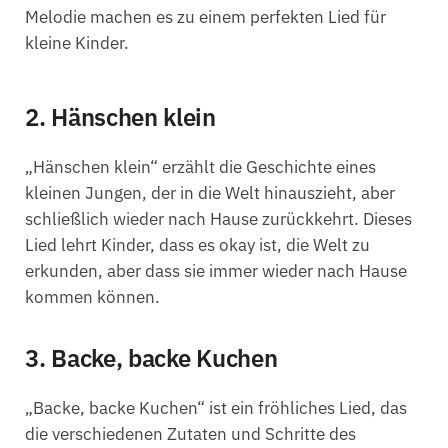
Melodie machen es zu einem perfekten Lied für
kleine Kinder.
2. Hänschen klein
„Hänschen klein“ erzählt die Geschichte eines
kleinen Jungen, der in die Welt hinauszieht, aber
schließlich wieder nach Hause zurückkehrt. Dieses
Lied lehrt Kinder, dass es okay ist, die Welt zu
erkunden, aber dass sie immer wieder nach Hause
kommen können.
3. Backe, backe Kuchen
„Backe, backe Kuchen“ ist ein fröhliches Lied, das
die verschiedenen Zutaten und Schritte des