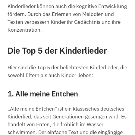
Kinderlieder können auch die kognitive Entwicklung
fördern. Durch das Erlernen von Melodien und
Texten verbessern Kinder ihr Gedächtnis und ihre
Konzentration.
Die Top 5 der Kinderlieder
Hier sind die Top 5 der beliebtesten Kinderlieder, die
sowohl Eltern als auch Kinder lieben:
1. Alle meine Entchen
„Alle meine Entchen“ ist ein klassisches deutsches
Kinderlied, das seit Generationen gesungen wird. Es
handelt von Enten, die fröhlich im Wasser
schwimmen. Der einfache Text und die eingängige