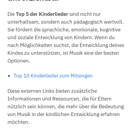
Die
Top 5 der Kinderlieder
sind nicht nur
unterhaltsam, sondern auch pädagogisch wertvoll.
Sie fördern die sprachliche, emotionale, kognitive
und soziale Entwicklung von Kindern. Wenn du
nach Möglichkeiten suchst, die Entwicklung deines
Kindes zu unterstützen, ist Musik eine der besten
Optionen.
Top 10 Kinderlieder zum Mitsingen
Diese externen Links bieten zusätzliche
Informationen und Ressourcen, die für Eltern
nützlich sein können, die mehr über die Bedeutung
von Musik in der kindlichen Entwicklung erfahren
möchten.