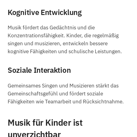
Kognitive Entwicklung
Musik fördert das Gedächtnis und die
Konzentrationsfähigkeit. Kinder, die regelmäßig
singen und musizieren, entwickeln bessere
kognitive Fähigkeiten und schulische Leistungen.
Soziale Interaktion
Gemeinsames Singen und Musizieren stärkt das
Gemeinschaftsgefühl und fördert soziale
Fähigkeiten wie Teamarbeit und Rücksichtnahme.
Musik für Kinder ist
unverzichtbar