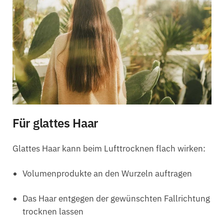
Für glattes Haar
Glattes Haar kann beim Lufttrocknen flach wirken:
Volumenprodukte an den Wurzeln auftragen
Das Haar entgegen der gewünschten Fallrichtung
trocknen lassen