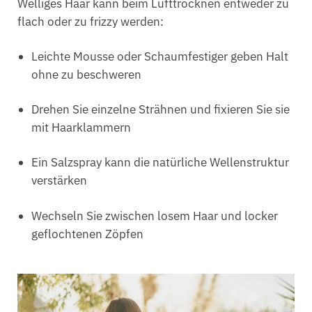
Welliges Haar kann beim Lufttrocknen entweder zu
flach oder zu frizzy werden:
Leichte Mousse oder Schaumfestiger geben Halt
ohne zu beschweren
Drehen Sie einzelne Strähnen und fixieren Sie sie
mit Haarklammern
Ein Salzspray kann die natürliche Wellenstruktur
verstärken
Wechseln Sie zwischen losem Haar und locker
geflochtenen Zöpfen