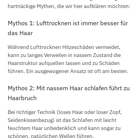
hartnäckige Mythen, die wir hier aufklären möchten:
Mythos 1: Lufttrocknen ist immer besser für
das Haar
Während Lufttrocknen Hitzeschäden vermeidet,
kann zu langes Verweilen in nassem Zustand die
Haarstruktur aufquellen lassen und zu Schäden
führen. Ein ausgewogener Ansatz ist oft am besten.
Mythos 2: Mit nassem Haar schlafen führt zu
Haarbruch
Bei richtiger Technik (loses Haar oder loser Zopf,
Seidenkissenbezug) ist das Schlafen mit leicht
feuchtem Haar unbedenklich und kann sogar zu
schönen, natürlichen Wellen führen.