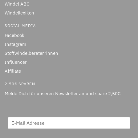
Windel ABC
Windellexikon
SOCIAL MEDIA
Facebook
Instagram
Stoffwindelberater*innen
Influencer
Affiliate
2,50€ SPAREN
Melde Dich für unseren Newsletter an und spare 2,50€