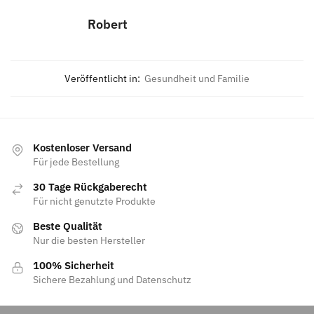
Robert
Veröffentlicht in:
Gesundheit und Familie
Kostenloser Versand
Für jede Bestellung
30 Tage Rückgaberecht
Für nicht genutzte Produkte
Beste Qualität
Nur die besten Hersteller
100% Sicherheit
Sichere Bezahlung und Datenschutz