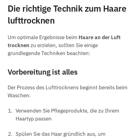
Die richtige Technik zum Haare
lufttrocknen
Um optimale Ergebnisse beim
Haare an der Luft
trocknen
zu erzielen, sollten Sie einige
grundlegende Techniken beachten:
Vorbereitung ist alles
Der Prozess des Lufttrocknens beginnt bereits beim
Waschen:
Verwenden Sie Pflegeprodukte, die zu Ihrem
Haartyp passen
Spülen Sie das Haar gründlich aus, um