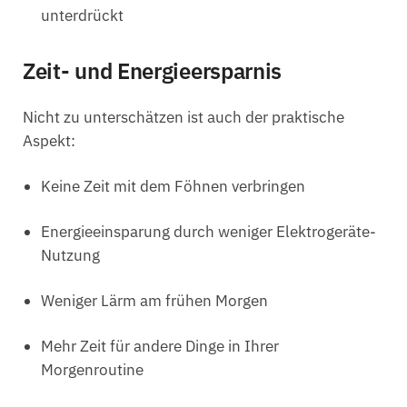
unterdrückt
Zeit- und Energieersparnis
Nicht zu unterschätzen ist auch der praktische
Aspekt:
Keine Zeit mit dem Föhnen verbringen
Energieeinsparung durch weniger Elektrogeräte-
Nutzung
Weniger Lärm am frühen Morgen
Mehr Zeit für andere Dinge in Ihrer
Morgenroutine