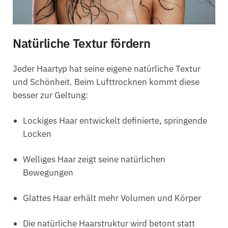
Natürliche Textur fördern
Jeder Haartyp hat seine eigene natürliche Textur
und Schönheit. Beim Lufttrocknen kommt diese
besser zur Geltung:
Lockiges Haar entwickelt definierte, springende
Locken
Welliges Haar zeigt seine natürlichen
Bewegungen
Glattes Haar erhält mehr Volumen und Körper
Die natürliche Haarstruktur wird betont statt