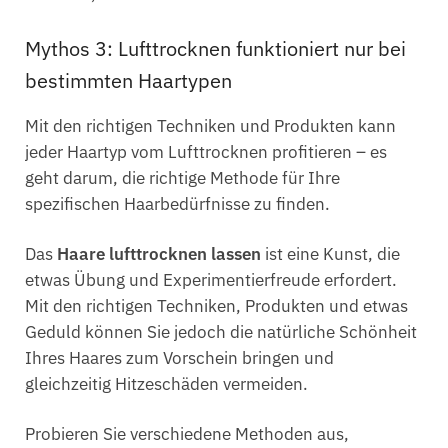
Mythos 3: Lufttrocknen funktioniert nur bei
bestimmten Haartypen
Mit den richtigen Techniken und Produkten kann
jeder Haartyp vom Lufttrocknen profitieren – es
geht darum, die richtige Methode für Ihre
spezifischen Haarbedürfnisse zu finden.
Das
Haare lufttrocknen lassen
ist eine Kunst, die
etwas Übung und Experimentierfreude erfordert.
Mit den richtigen Techniken, Produkten und etwas
Geduld können Sie jedoch die natürliche Schönheit
Ihres Haares zum Vorschein bringen und
gleichzeitig Hitzeschäden vermeiden.
Probieren Sie verschiedene Methoden aus,