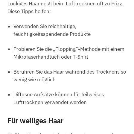
Lockiges Haar neigt beim Lufttrocknen oft zu Frizz.
Diese Tipps helfen:
Verwenden Sie reichhaltige,
feuchtigkeitsspendende Produkte
Probieren Sie die „Plopping“-Methode mit einem
Mikrofaserhandtuch oder T-Shirt
Berühren Sie das Haar während des Trocknens so
wenig wie möglich
Diffusor-Aufsätze können für teilweises
Lufttrocknen verwendet werden
Für welliges Haar