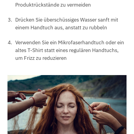
Produktrückstände zu vermeiden
Drücken Sie überschüssiges Wasser sanft mit
einem Handtuch aus, anstatt zu rubbeln
Verwenden Sie ein Mikrofaserhandtuch oder ein
altes T-Shirt statt eines regulären Handtuchs,
um Frizz zu reduzieren