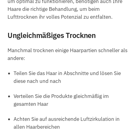
um optimal zu funktionieren, benötigen auch Ihre
Haare die richtige Behandlung, um beim
Lufttrocknen ihr volles Potenzial zu entfalten.
Ungleichmäßiges Trocknen
Manchmal trocknen einige Haarpartien schneller als
andere:
Teilen Sie das Haar in Abschnitte und lösen Sie
diese nach und nach
Verteilen Sie die Produkte gleichmäßig im
gesamten Haar
Achten Sie auf ausreichende Luftzirkulation in
allen Haarbereichen