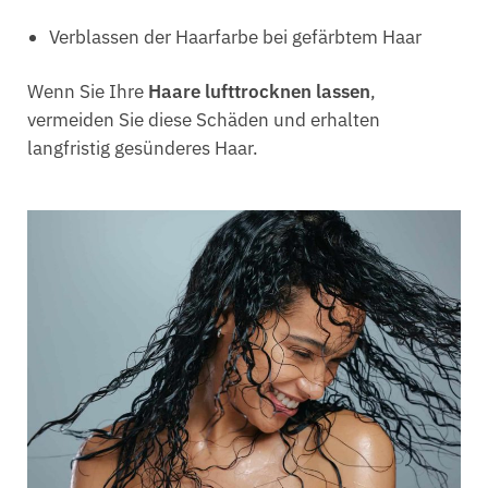
Verblassen der Haarfarbe bei gefärbtem Haar
Wenn Sie Ihre
Haare lufttrocknen lassen
,
vermeiden Sie diese Schäden und erhalten
langfristig gesünderes Haar.