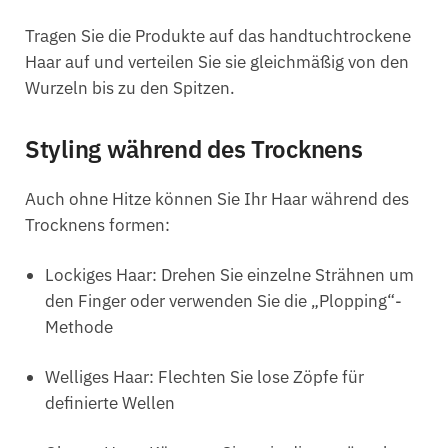
Tragen Sie die Produkte auf das handtuchtrockene
Haar auf und verteilen Sie sie gleichmäßig von den
Wurzeln bis zu den Spitzen.
Styling während des Trocknens
Auch ohne Hitze können Sie Ihr Haar während des
Trocknens formen:
Lockiges Haar: Drehen Sie einzelne Strähnen um
den Finger oder verwenden Sie die „Plopping“-
Methode
Welliges Haar: Flechten Sie lose Zöpfe für
definierte Wellen