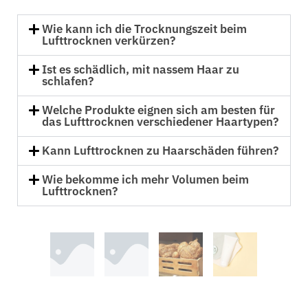
Wie kann ich die Trocknungszeit beim
Lufttrocknen verkürzen?
Ist es schädlich, mit nassem Haar zu
schlafen?
Welche Produkte eignen sich am besten für
das Lufttrocknen verschiedener Haartypen?
Kann Lufttrocknen zu Haarschäden führen?
Wie bekomme ich mehr Volumen beim
Lufttrocknen?