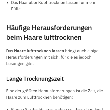
Das Haar über Kopf trocknen lassen für mehr
Fülle
Häufige Herausforderungen
beim Haare lufttrocknen
Das
Haare lufttrocknen lassen
bringt auch einige
Herausforderungen mit sich, für die es jedoch
Lösungen gibt:
Lange Trocknungszeit
Eine der größten Herausforderungen ist die Zeit, die
Haare zum Lufttrocknen benötigen:
Planen Sie das Haarewaschen so, dass genügend