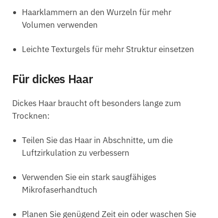
Haarklammern an den Wurzeln für mehr
Volumen verwenden
Leichte Texturgels für mehr Struktur einsetzen
Für dickes Haar
Dickes Haar braucht oft besonders lange zum
Trocknen:
Teilen Sie das Haar in Abschnitte, um die
Luftzirkulation zu verbessern
Verwenden Sie ein stark saugfähiges
Mikrofaserhandtuch
Planen Sie genügend Zeit ein oder waschen Sie