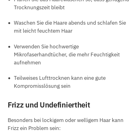
Trocknungszeit bleibt
Waschen Sie die Haare abends und schlafen Sie
mit leicht feuchtem Haar
Verwenden Sie hochwertige
Mikrofaserhandtücher, die mehr Feuchtigkeit
aufnehmen
Teilweises Lufttrocknen kann eine gute
Kompromisslösung sein
Frizz und Undefiniertheit
Besonders bei lockigem oder welligem Haar kann
Frizz ein Problem sein: