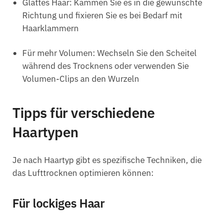
Glattes Haar: Kämmen Sie es in die gewünschte
Richtung und fixieren Sie es bei Bedarf mit
Haarklammern
Für mehr Volumen: Wechseln Sie den Scheitel
während des Trocknens oder verwenden Sie
Volumen-Clips an den Wurzeln
Tipps für verschiedene
Haartypen
Je nach Haartyp gibt es spezifische Techniken, die
das Lufttrocknen optimieren können:
Für lockiges Haar