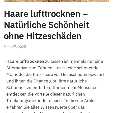
Haare lufttrocknen –
Natürliche Schönheit
ohne Hitzeschäden
März 27, 2025
Haare lufttrocknen
zu lassen ist mehr als nur eine
Alternative zum Föhnen – es ist eine schonende
Methode, die Ihre Haare vor Hitzeschäden bewahrt
und ihnen die Chance gibt, ihre natürliche
Schönheit zu entfalten. Immer mehr Menschen
entdecken die Vorteile dieser natürlichen
Trocknungsmethode für sich. In diesem Artikel
erfahren Sie alles Wissenswerte über das