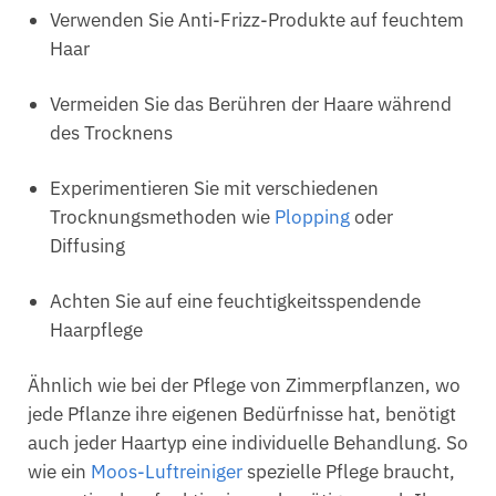
Verwenden Sie Anti-Frizz-Produkte auf feuchtem
Haar
Vermeiden Sie das Berühren der Haare während
des Trocknens
Experimentieren Sie mit verschiedenen
Trocknungsmethoden wie
Plopping
oder
Diffusing
Achten Sie auf eine feuchtigkeitsspendende
Haarpflege
Ähnlich wie bei der Pflege von Zimmerpflanzen, wo
jede Pflanze ihre eigenen Bedürfnisse hat, benötigt
auch jeder Haartyp eine individuelle Behandlung. So
wie ein
Moos-Luftreiniger
spezielle Pflege braucht,