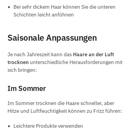
Bei sehr dickem Haar können Sie die unteren
Schichten leicht anföhnen
Saisonale Anpassungen
Je nach Jahreszeit kann das
Haare an der Luft
trocknen
unterschiedliche Herausforderungen mit
sich bringen:
Im Sommer
Im Sommer trocknen die Haare schneller, aber
Hitze und Luftfeuchtigkeit können zu Frizz führen:
Leichtere Produkte verwenden