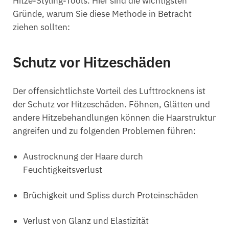
Hitze-Styling-Tools. Hier sind die wichtigsten
Gründe, warum Sie diese Methode in Betracht
ziehen sollten:
Schutz vor Hitzeschäden
Der offensichtlichste Vorteil des Lufttrocknens ist
der Schutz vor Hitzeschäden. Föhnen, Glätten und
andere Hitzebehandlungen können die Haarstruktur
angreifen und zu folgenden Problemen führen:
Austrocknung der Haare durch
Feuchtigkeitsverlust
Brüchigkeit und Spliss durch Proteinschäden
Verlust von Glanz und Elastizität