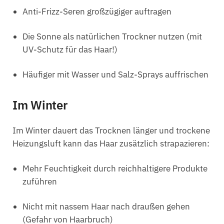
Anti-Frizz-Seren großzügiger auftragen
Die Sonne als natürlichen Trockner nutzen (mit
UV-Schutz für das Haar!)
Häufiger mit Wasser und Salz-Sprays auffrischen
Im Winter
Im Winter dauert das Trocknen länger und trockene
Heizungsluft kann das Haar zusätzlich strapazieren:
Mehr Feuchtigkeit durch reichhaltigere Produkte
zuführen
Nicht mit nassem Haar nach draußen gehen
(Gefahr von Haarbruch)