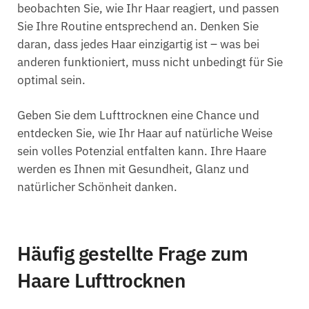
beobachten Sie, wie Ihr Haar reagiert, und passen
Sie Ihre Routine entsprechend an. Denken Sie
daran, dass jedes Haar einzigartig ist – was bei
anderen funktioniert, muss nicht unbedingt für Sie
optimal sein.
Geben Sie dem Lufttrocknen eine Chance und
entdecken Sie, wie Ihr Haar auf natürliche Weise
sein volles Potenzial entfalten kann. Ihre Haare
werden es Ihnen mit Gesundheit, Glanz und
natürlicher Schönheit danken.
Häufig gestellte Frage zum
Haare Lufttrocknen