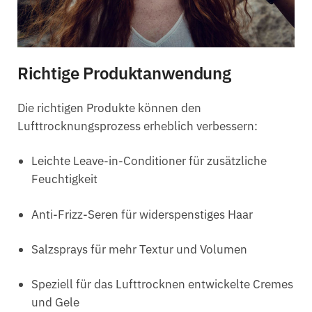
Richtige Produktanwendung
Die richtigen Produkte können den
Lufttrocknungsprozess erheblich verbessern:
Leichte Leave-in-Conditioner für zusätzliche
Feuchtigkeit
Anti-Frizz-Seren für widerspenstiges Haar
Salzsprays für mehr Textur und Volumen
Speziell für das Lufttrocknen entwickelte Cremes
und Gele