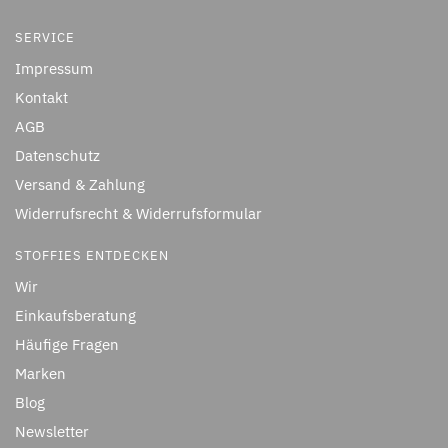
SERVICE
Impressum
Kontakt
AGB
Datenschutz
Versand & Zahlung
Widerrufsrecht & Widerrufsformular
STOFFIES ENTDECKEN
Wir
Einkaufsberatung
Häufige Fragen
Marken
Blog
Newsletter