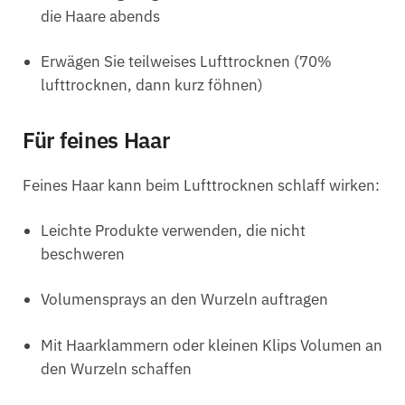
die Haare abends
Erwägen Sie teilweises Lufttrocknen (70%
lufttrocknen, dann kurz föhnen)
Für feines Haar
Feines Haar kann beim Lufttrocknen schlaff wirken:
Leichte Produkte verwenden, die nicht
beschweren
Volumensprays an den Wurzeln auftragen
Mit Haarklammern oder kleinen Klips Volumen an
den Wurzeln schaffen