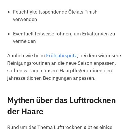
Feuchtigkeitsspendende Öle als Finish
verwenden
Eventuell teilweise föhnen, um Erkältungen zu
vermeiden
Ähnlich wie beim
Frühjahrsputz
, bei dem wir unsere
Reinigungsroutinen an die neue Saison anpassen,
sollten wir auch unsere Haarpflegeroutinen den
jahreszeitlichen Bedingungen anpassen.
Mythen über das Lufttrocknen
der Haare
Rund um das Thema Lufttrocknen gibt es einige