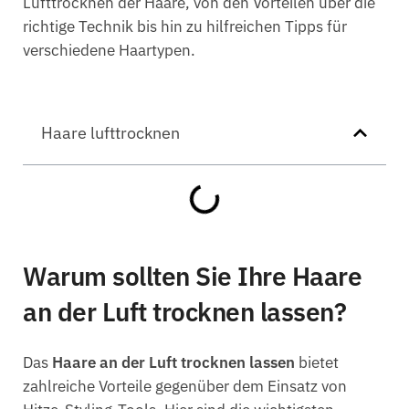
Lufttrocknen der Haare, von den Vorteilen über die
richtige Technik bis hin zu hilfreichen Tipps für
verschiedene Haartypen.
Haare lufttrocknen
Warum sollten Sie Ihre Haare
an der Luft trocknen lassen?
Das
Haare an der Luft trocknen lassen
bietet
zahlreiche Vorteile gegenüber dem Einsatz von