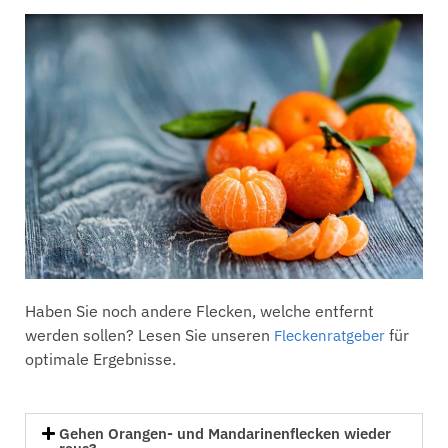
Haben Sie noch andere Flecken, welche
en
tfernt
werden sollen? Lesen Sie unseren
für
Fleckenratgeber
optimale Ergebnisse.
Gehen Orangen- und Mandarinenflecken wieder