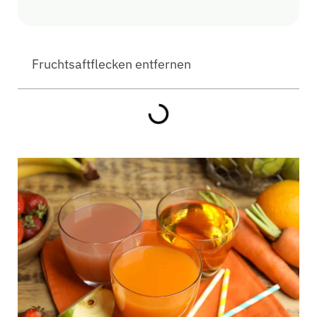
Fruchtsaftflecken entfernen