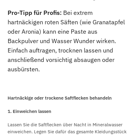
Pro-Tipp für Profis:
Bei extrem
hartnäckigen roten Säften (wie Granatapfel
oder Aronia) kann eine Paste aus
Backpulver und Wasser Wunder wirken.
Einfach auftragen, trocknen lassen und
anschließend vorsichtig absaugen oder
ausbürsten.
Hartnäckige oder trockene Saftflecken behandeln
1. Einweichen lassen
Lassen Sie die Saftflecken über Nacht in Mineralwasser
einweichen. Legen Sie dafür das gesamte Kleidungsstück