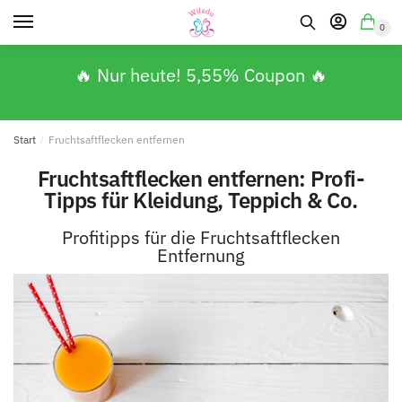
0
🔥 Nur heute! 5,55% Coupon 🔥
Start
/
Fruchtsaftflecken entfernen
Fruchtsaftflecken entfernen: Profi-
Tipps für Kleidung, Teppich & Co.
Profitipps für die Fruchtsaftflecken
Entfernung