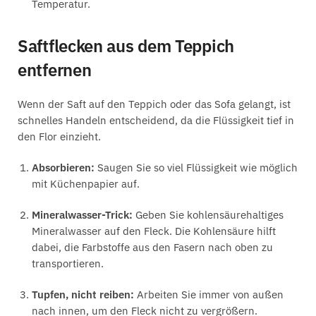
Temperatur.
Saftflecken aus dem Teppich
entfernen
Wenn der Saft auf den Teppich oder das Sofa gelangt, ist
schnelles Handeln entscheidend, da die Flüssigkeit tief in
den Flor einzieht.
Absorbieren:
Saugen Sie so viel Flüssigkeit wie möglich
mit Küchenpapier auf.
Mineralwasser-Trick:
Geben Sie kohlensäurehaltiges
Mineralwasser auf den Fleck. Die Kohlensäure hilft
dabei, die Farbstoffe aus den Fasern nach oben zu
transportieren.
Tupfen, nicht reiben:
Arbeiten Sie immer von außen
nach innen, um den Fleck nicht zu vergrößern.