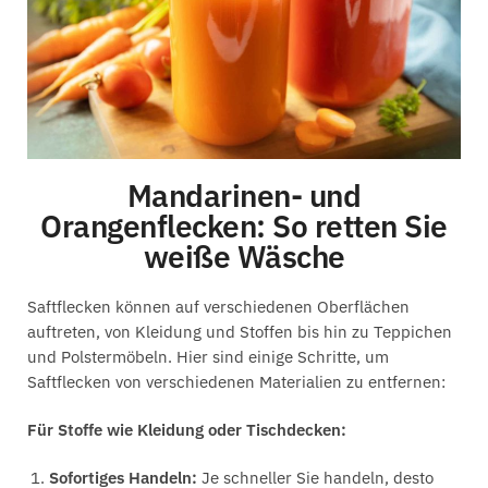
Mandarinen- und
Orangenflecken: So retten Sie
weiße Wäsche
Saftflecken können auf verschiedenen Oberflächen
auftreten, von Kleidung und Stoffen bis hin zu Teppichen
und Polstermöbeln. Hier sind einige Schritte, um
Saftflecken von verschiedenen Materialien zu entfernen:
Für Stoffe wie Kleidung oder Tischdecken:
Sofortiges Handeln:
Je schneller Sie handeln, desto