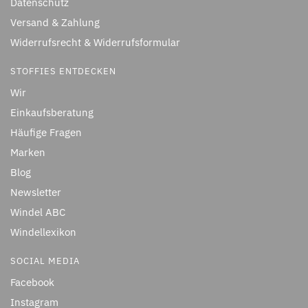
Datenschutz
Versand & Zahlung
Widerrufsrecht & Widerrufsformular
STOFFIES ENTDECKEN
Wir
Einkaufsberatung
Häufige Fragen
Marken
Blog
Newsletter
Windel ABC
Windellexikon
SOCIAL MEDIA
Facebook
Instagram