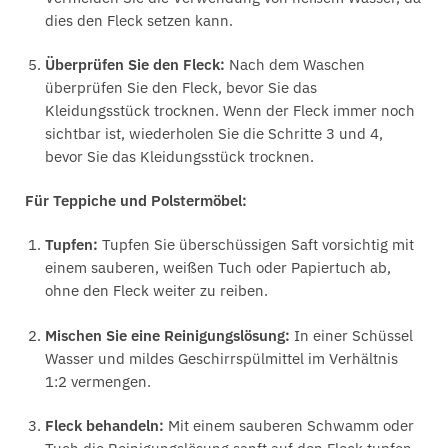
dies den Fleck setzen kann.
Überprüfen Sie den Fleck:
Nach dem Waschen
überprüfen Sie den Fleck, bevor Sie das
Kleidungsstück trocknen. Wenn der Fleck immer noch
sichtbar ist, wiederholen Sie die Schritte 3 und 4,
bevor Sie das Kleidungsstück trocknen.
Für Teppiche und Polstermöbel:
Tupfen:
Tupfen Sie überschüssigen Saft vorsichtig mit
einem sauberen, weißen Tuch oder Papiertuch ab,
ohne den Fleck weiter zu reiben.
Mischen Sie eine Reinigungslösung:
In einer Schüssel
Wasser und mildes Geschirrspülmittel im Verhältnis
1:2 vermengen.
Fleck behandeln:
Mit einem sauberen Schwamm oder