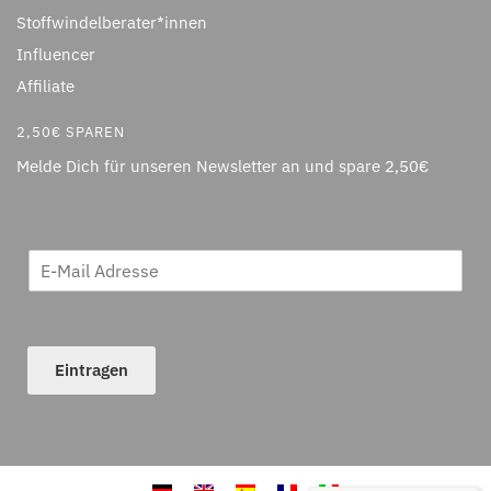
Stoffwindelberater*innen
Influencer
Affiliate
2,50€ SPAREN
Melde Dich für unseren Newsletter an und spare 2,50€
Eintragen