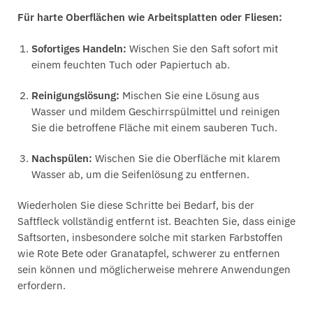
Für harte Oberflächen wie Arbeitsplatten oder Fliesen:
Sofortiges Handeln:
Wischen Sie den Saft sofort mit
einem feuchten Tuch oder Papiertuch ab.
Reinigungslösung:
Mischen Sie eine Lösung aus
Wasser und mildem Geschirrspülmittel und reinigen
Sie die betroffene Fläche mit einem sauberen Tuch.
Nachspülen:
Wischen Sie die Oberfläche mit klarem
Wasser ab, um die Seifenlösung zu entfernen.
Wiederholen Sie diese Schritte bei Bedarf, bis der
Saftfleck vollständig entfernt ist. Beachten Sie, dass einige
Saftsorten, insbesondere solche mit starken Farbstoffen
wie Rote Bete oder Granatapfel, schwerer zu entfernen
sein können und möglicherweise mehrere Anwendungen
erfordern.