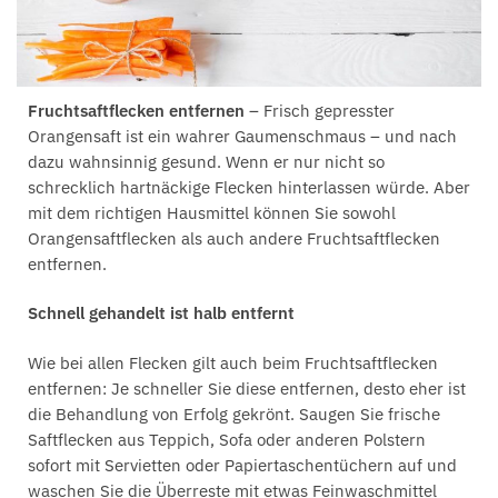
Fruchtsaftflecken entfernen
– Frisch gepresster
Orangensaft ist ein wahrer Gaumenschmaus – und nach
dazu wahnsinnig gesund. Wenn er nur nicht so
schrecklich hartnäckige Flecken hinterlassen würde. Aber
mit dem richtigen Hausmittel können Sie sowohl
Orangensaftflecken als auch andere Fruchtsaftflecken
entfernen.
Schnell gehandelt ist halb entfernt
Wie bei allen Flecken gilt auch beim Fruchtsaftflecken
entfernen: Je schneller Sie diese entfernen, desto eher ist
die Behandlung von Erfolg gekrönt. Saugen Sie frische
Saftflecken aus Teppich, Sofa oder anderen Polstern
sofort mit Servietten oder Papiertaschentüchern auf und
waschen Sie die Überreste mit etwas Feinwaschmittel