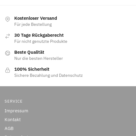
Kostenloser Versand
Für jede Bestellung
30 Tage Rückgaberecht
Für nicht genutzte Produkte
Beste Qualität
Nur die besten Hersteller
100% Sicherheit
Sichere Bezahlung und Datenschutz
SERVICE
Impressum
Kontakt
AGB