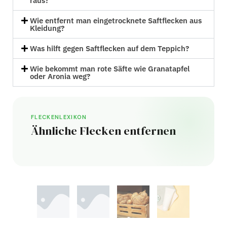
raus?
Wie entfernt man eingetrocknete Saftflecken aus
Kleidung?
Was hilft gegen Saftflecken auf dem Teppich?
Wie bekommt man rote Säfte wie Granatapfel
oder Aronia weg?
FLECKENLEXIKON
Ähnliche Flecken entfernen