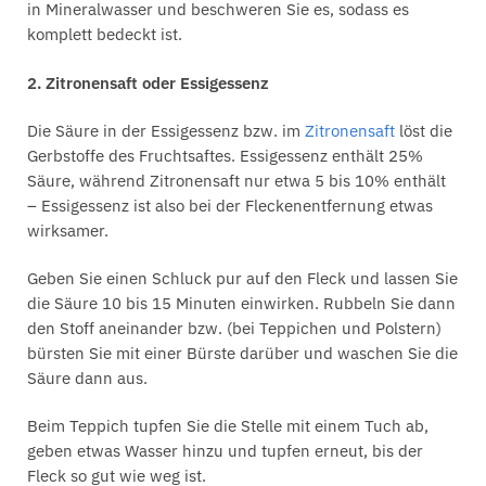
in Mineralwasser und beschweren Sie es, sodass es
komplett bedeckt ist.
2. Zitronensaft oder Essigessenz
Die Säure in der Essigessenz bzw. im
Zitronensaft
löst die
Gerbstoffe des Fruchtsaftes. Essigessenz enthält 25%
Säure, während Zitronensaft nur etwa 5 bis 10% enthält
– Essigessenz ist also bei der Fleckenentfernung etwas
wirksamer.
Geben Sie einen Schluck pur auf den Fleck und lassen Sie
die Säure 10 bis 15 Minuten einwirken. Rubbeln Sie dann
den Stoff aneinander bzw. (bei Teppichen und Polstern)
bürsten Sie mit einer Bürste darüber und waschen Sie die
Säure dann aus.
Beim Teppich tupfen Sie die Stelle mit einem Tuch ab,
geben etwas Wasser hinzu und tupfen erneut, bis der
Fleck so gut wie weg ist.