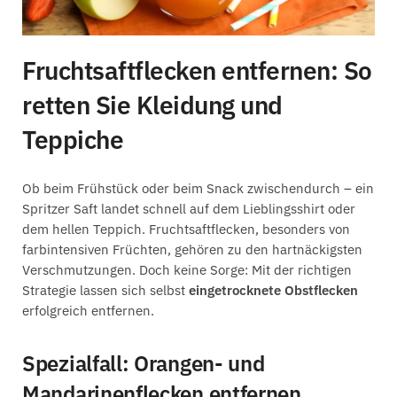
Fruchtsaftflecken entfernen: So
retten Sie Kleidung und
Teppiche
Ob beim Frühstück oder beim Snack zwischendurch – ein
Spritzer Saft landet schnell auf dem Lieblingsshirt oder
dem hellen Teppich. Fruchtsaftflecken, besonders von
farbintensiven Früchten, gehören zu den hartnäckigsten
Verschmutzungen. Doch keine Sorge: Mit der richtigen
Strategie lassen sich selbst
eingetrocknete Obstflecken
erfolgreich entfernen.
Spezialfall: Orangen- und
Mandarinenflecken entfernen