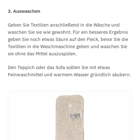
3. Auswaschen
Geben Sie Textilien anschließend in die Wäsche und
waschen Sie sie wie gewohnt. Für ein besseres Ergebnis
geben Sie noch etwas Säure auf den Fleck, bevor Sie die
Textilien in die Waschmaschine geben und waschen Sie
sie ohne das Mittel auszuspülen.
Den Teppich oder das Sofa sollten Sie mit etwas
Feinwaschmittel und warmem Wasser gründlich säubern.