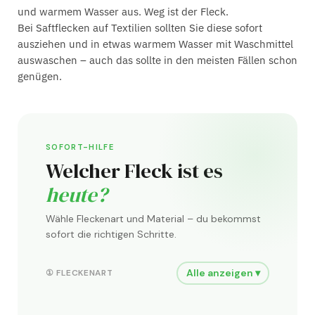
und warmem Wasser aus. Weg ist der Fleck.
Bei Saftflecken auf Textilien sollten Sie diese sofort
ausziehen und in etwas warmem Wasser mit Waschmittel
auswaschen – auch das sollte in den meisten Fällen schon
genügen.
SOFORT-HILFE
Welcher Fleck ist es
heute?
Wähle Fleckenart und Material – du bekommst
sofort die richtigen Schritte.
Alle anzeigen ▾
① FLECKENART