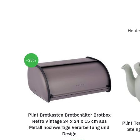
Heute 
-25%
Plint Brotkasten Brotbehälter Brotbox
Retro Vintage 34 x 24 x 15 cm aus
Plint Te
Metall hochwertige Verarbeitung und
Stein
Design