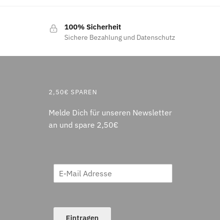
100% Sicherheit
Sichere Bezahlung und Datenschutz
2,50€ SPAREN
Melde Dich für unseren Newsletter
an und spare 2,50€
Eintragen